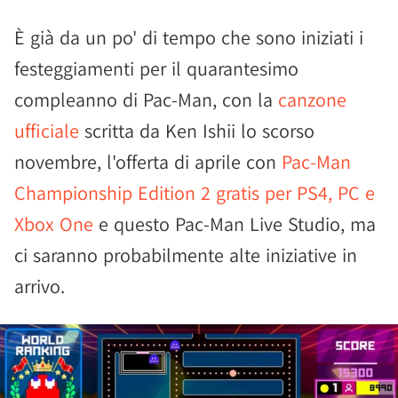
È già da un po' di tempo che sono iniziati i
festeggiamenti per il quarantesimo
compleanno di Pac-Man, con la
canzone
ufficiale
scritta da Ken Ishii lo scorso
novembre, l'offerta di aprile con
Pac-Man
Championship Edition 2 gratis per PS4, PC e
Xbox One
e questo Pac-Man Live Studio, ma
ci saranno probabilmente alte iniziative in
arrivo.