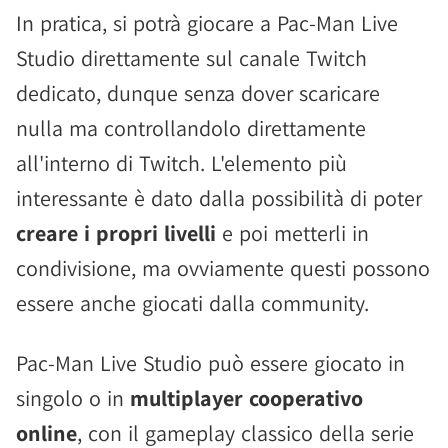
In pratica, si potrà giocare a Pac-Man Live
Studio direttamente sul canale Twitch
dedicato, dunque senza dover scaricare
nulla ma controllandolo direttamente
all'interno di Twitch. L'elemento più
interessante è dato dalla possibilità di poter
creare i propri livelli
e poi metterli in
condivisione, ma ovviamente questi possono
essere anche giocati dalla community.
Pac-Man Live Studio può essere giocato in
singolo o in
multiplayer cooperativo
online
, con il gameplay classico della serie