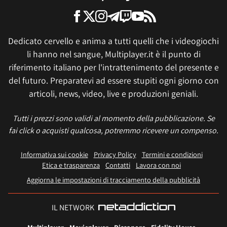
Dedicato cervello e anima a tutti quelli che i videogiochi
li hanno nel sangue, Multiplayer.it è il punto di
riferimento italiano per l'intrattenimento del presente e
del futuro. Preparatevi ad essere stupiti ogni giorno con
articoli, news, video, live e produzioni geniali.
Tutti i prezzi sono validi al momento della pubblicazione. Se
fai click o acquisti qualcosa, potremmo ricevere un compenso.
Informativa sui cookie
Privacy Policy
Termini e condizioni
Etica e trasparenza
Contatti
Lavora con noi
Aggiorna le impostazioni di tracciamento della pubblicità
IL NETWORK