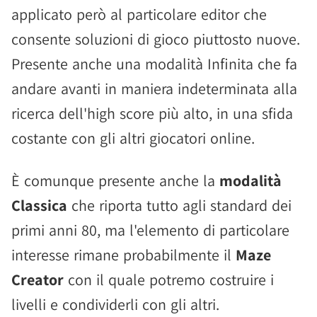
applicato però al particolare editor che
consente soluzioni di gioco piuttosto nuove.
Presente anche una modalità Infinita che fa
andare avanti in maniera indeterminata alla
ricerca dell'high score più alto, in una sfida
costante con gli altri giocatori online.
È comunque presente anche la
modalità
Classica
che riporta tutto agli standard dei
primi anni 80, ma l'elemento di particolare
interesse rimane probabilmente il
Maze
Creator
con il quale potremo costruire i
livelli e condividerli con gli altri.