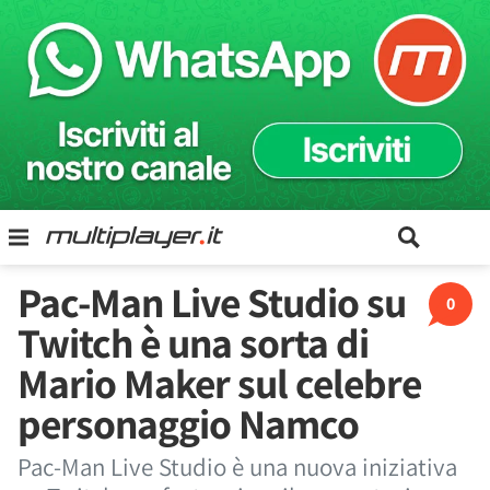
Pac-Man Live Studio su
0
Twitch è una sorta di
Mario Maker sul celebre
personaggio Namco
Pac-Man Live Studio è una nuova iniziativa