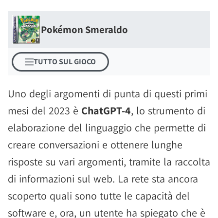
Pokémon Smeraldo
TUTTO SUL GIOCO
Uno degli argomenti di punta di questi primi
mesi del 2023 è
ChatGPT-4
, lo strumento di
elaborazione del linguaggio che permette di
creare conversazioni e ottenere lunghe
risposte su vari argomenti, tramite la raccolta
di informazioni sul web. La rete sta ancora
scoperto quali sono tutte le capacità del
software e, ora, un utente ha spiegato che è