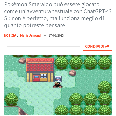
Pokémon Smeraldo può essere giocato
come un'avventura testuale con ChatGPT-4?
Sì: non è perfetto, ma funziona meglio di
quanto potreste pensare.
NOTIZIA
di
Marie Armondi
—
17/03/2023
CONDIVIDI