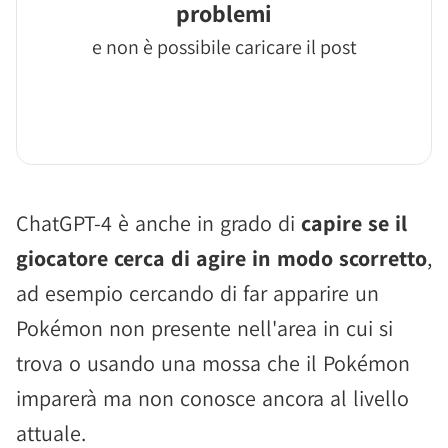
problemi
e non è possibile caricare il post
ChatGPT-4 è anche in grado di
capire se il
giocatore cerca di agire in modo scorretto
,
ad esempio cercando di far apparire un
Pokémon non presente nell'area in cui si
trova o usando una mossa che il Pokémon
imparerà ma non conosce ancora al livello
attuale.