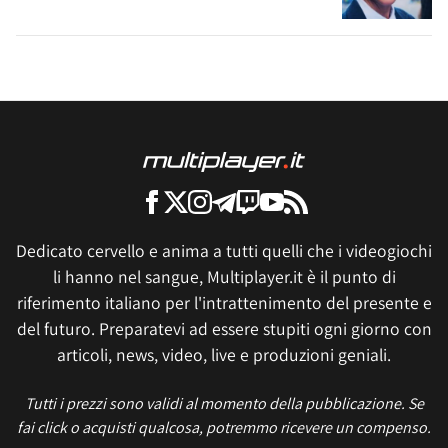
Dedicato cervello e anima a tutti quelli che i videogiochi
li hanno nel sangue, Multiplayer.it è il punto di
riferimento italiano per l'intrattenimento del presente e
del futuro. Preparatevi ad essere stupiti ogni giorno con
articoli, news, video, live e produzioni geniali.
Tutti i prezzi sono validi al momento della pubblicazione. Se
fai click o acquisti qualcosa, potremmo ricevere un compenso.