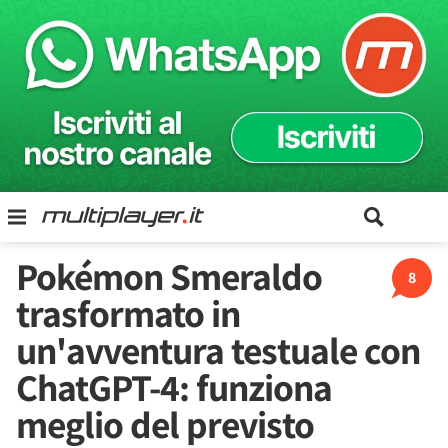
Pokémon Smeraldo
8
trasformato in
un'avventura testuale con
ChatGPT-4: funziona
meglio del previsto