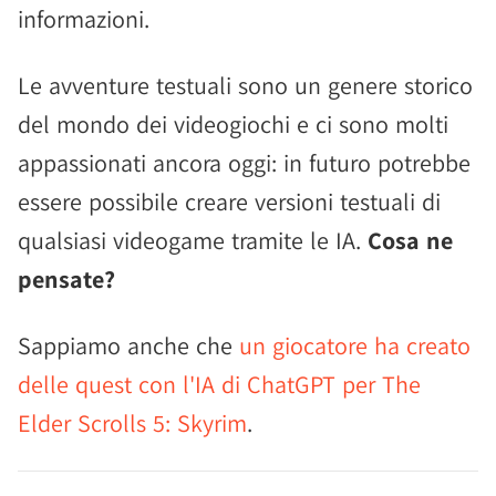
informazioni.
Le avventure testuali sono un genere storico
del mondo dei videogiochi e ci sono molti
appassionati ancora oggi: in futuro potrebbe
essere possibile creare versioni testuali di
qualsiasi videogame tramite le IA.
Cosa ne
pensate?
Sappiamo anche che
un giocatore ha creato
delle quest con l'IA di ChatGPT per The
Elder Scrolls 5: Skyrim
.