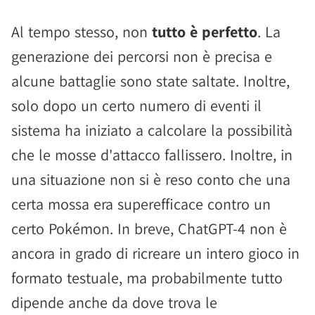
Al tempo stesso, non
tutto è perfetto
. La
generazione dei percorsi non è precisa e
alcune battaglie sono state saltate. Inoltre,
solo dopo un certo numero di eventi il
sistema ha iniziato a calcolare la possibilità
che le mosse d'attacco fallissero. Inoltre, in
una situazione non si è reso conto che una
certa mossa era superefficace contro un
certo Pokémon. In breve, ChatGPT-4 non è
ancora in grado di ricreare un intero gioco in
formato testuale, ma probabilmente tutto
dipende anche da dove trova le