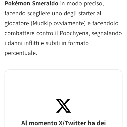
Pokémon Smeraldo
in modo preciso,
facendo scegliere uno degli starter al
giocatore (Mudkip ovviamente) e facendolo
combattere contro il Poochyena, segnalando
i danni inflitti e subiti in formato
percentuale.
Al momento X/Twitter ha dei