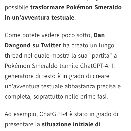
possibile
trasformare Pokémon Smeraldo
in un'avventura testuale
.
Come potete vedere poco sotto,
Dan
Dangond su Twitter
ha creato un lungo
thread nel quale mostra la sua "partita" a
Pokémon Smeraldo tramite ChatGPT-4. Il
generatore di testo è in grado di creare
un'avventura testuale abbastanza precisa e
completa, soprattutto nelle prime fasi.
Ad esempio, ChatGPT-4 è stato in grado di
presentare la
situazione iniziale di