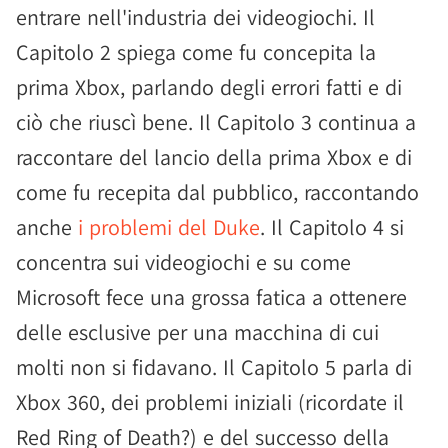
entrare nell'industria dei videogiochi. Il
Capitolo 2 spiega come fu concepita la
prima Xbox, parlando degli errori fatti e di
ciò che riuscì bene. Il Capitolo 3 continua a
raccontare del lancio della prima Xbox e di
come fu recepita dal pubblico, raccontando
anche
i problemi del Duke
. Il Capitolo 4 si
concentra sui videogiochi e su come
Microsoft fece una grossa fatica a ottenere
delle esclusive per una macchina di cui
molti non si fidavano. Il Capitolo 5 parla di
Xbox 360, dei problemi iniziali (ricordate il
Red Ring of Death?) e del successo della