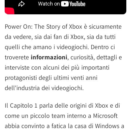
Power On: The Story of Xbox è sicuramente
da vedere, sia dai fan di Xbox, sia da tutti
quelli che amano i videogiochi. Dentro ci
troverete
informazioni
, curiosità, dettagli e
interviste con alcuni dei più importanti
protagonisti degli ultimi venti anni
dell'industria dei videogiochi.
Il Capitolo 1 parla delle origini di Xbox e di
come un piccolo team interno a Microsoft
abbia convinto a fatica la casa di Windows a