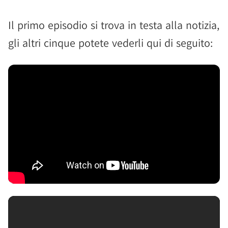
Il primo episodio si trova in testa alla notizia,
gli altri cinque potete vederli qui di seguito: