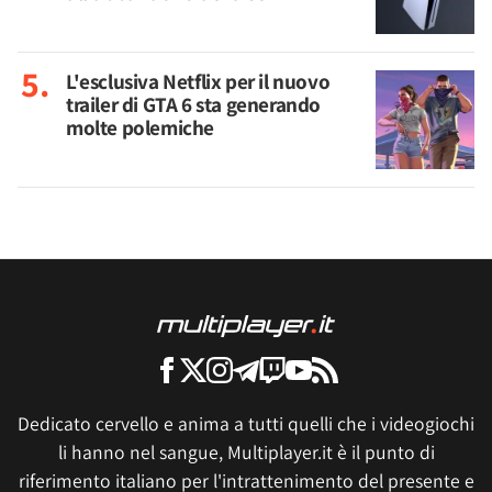
L'esclusiva Netflix per il nuovo
trailer di GTA 6 sta generando
molte polemiche
Dedicato cervello e anima a tutti quelli che i videogiochi
li hanno nel sangue, Multiplayer.it è il punto di
riferimento italiano per l'intrattenimento del presente e