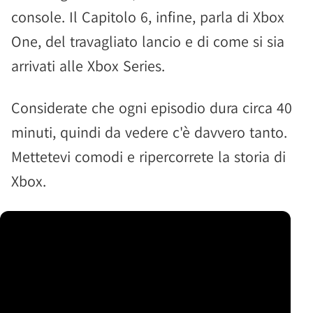
console. Il Capitolo 6, infine, parla di Xbox
One, del travagliato lancio e di come si sia
arrivati alle Xbox Series.
Considerate che ogni episodio dura circa 40
minuti, quindi da vedere c'è davvero tanto.
Mettetevi comodi e ripercorrete la storia di
Xbox.