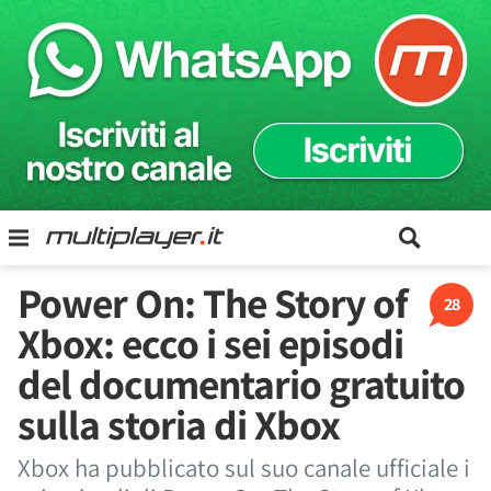
Power On: The Story of
28
Xbox: ecco i sei episodi
del documentario gratuito
sulla storia di Xbox
Xbox ha pubblicato sul suo canale ufficiale i