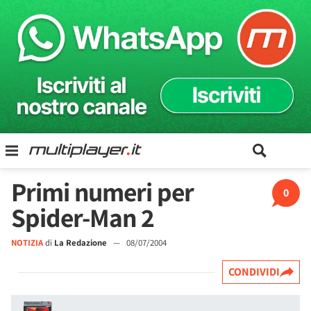
Primi numeri per
0
Spider-Man 2
NOTIZIA
di
La Redazione
—
08/07/2004
CONDIVIDI