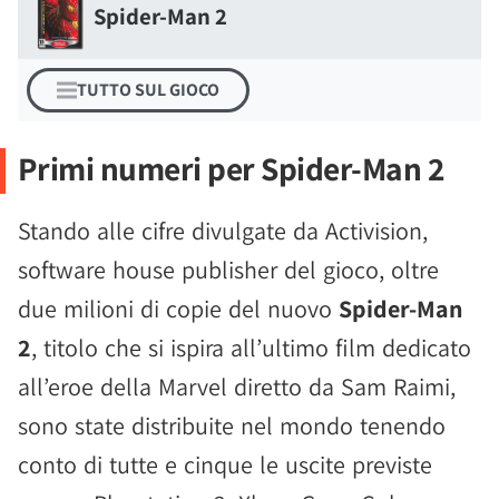
Spider-Man 2
TUTTO SUL GIOCO
Primi numeri per Spider-Man 2
Stando alle cifre divulgate da Activision,
software house publisher del gioco, oltre
due milioni di copie del nuovo
Spider-Man
2
, titolo che si ispira all’ultimo film dedicato
all’eroe della Marvel diretto da Sam Raimi,
sono state distribuite nel mondo tenendo
conto di tutte e cinque le uscite previste