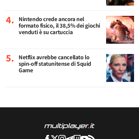
Nintendo crede ancora nel
formato fisico, il 38,5% dei giochi
venduti è su cartuccia
Netflix avrebbe cancellato lo
spin-off statunitense di Squid
Game