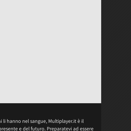
 li hanno nel sangue, Multiplayer.it è il
presente e del futuro. Preparatevi ad essere