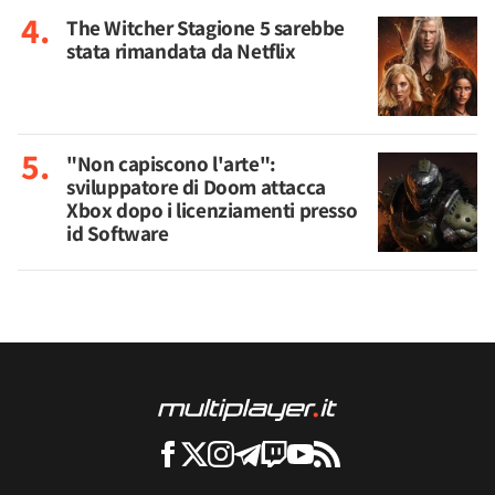
The Witcher Stagione 5 sarebbe
stata rimandata da Netflix
"Non capiscono l'arte":
sviluppatore di Doom attacca
Xbox dopo i licenziamenti presso
id Software