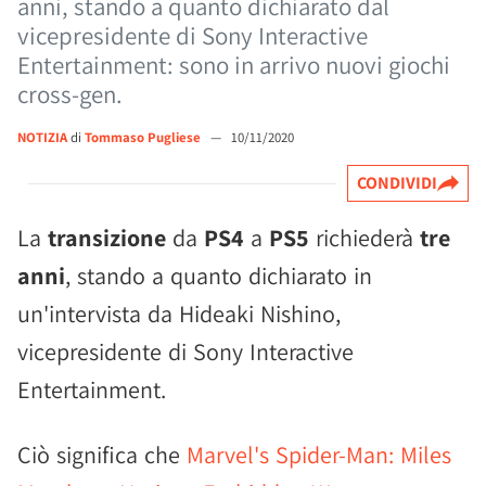
anni, stando a quanto dichiarato dal
vicepresidente di Sony Interactive
Entertainment: sono in arrivo nuovi giochi
cross-gen.
NOTIZIA
di
Tommaso Pugliese
—
10/11/2020
CONDIVIDI
La
transizione
da
PS4
a
PS5
richiederà
tre
anni
, stando a quanto dichiarato in
un'intervista da Hideaki Nishino,
vicepresidente di Sony Interactive
Entertainment.
Ciò significa che
Marvel's Spider-Man: Miles