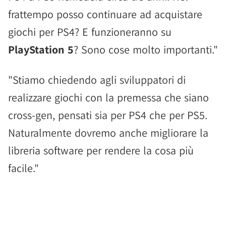
frattempo posso continuare ad acquistare
giochi per PS4? E funzioneranno su
PlayStation 5
? Sono cose molto importanti."
"Stiamo chiedendo agli sviluppatori di
realizzare giochi con la premessa che siano
cross-gen, pensati sia per PS4 che per PS5.
Naturalmente dovremo anche migliorare la
libreria software per rendere la cosa più
facile."