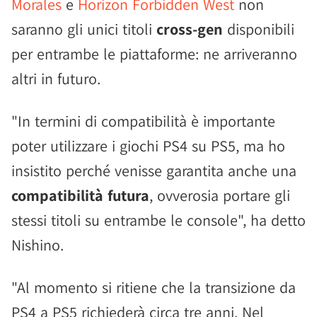
Morales
e
Horizon Forbidden West
non
saranno gli unici titoli
cross-gen
disponibili
per entrambe le piattaforme: ne arriveranno
altri in futuro.
"In termini di compatibilità è importante
poter utilizzare i giochi PS4 su PS5, ma ho
insistito perché venisse garantita anche una
compatibilità futura
, ovverosia portare gli
stessi titoli su entrambe le console", ha detto
Nishino.
"Al momento si ritiene che la transizione da
PS4 a PS5 richiederà circa tre anni. Nel