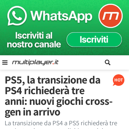
PS5, la transizione da
HOT
PS4 richiederà tre
anni: nuovi giochi cross-
gen in arrivo
La transizione da PS4 a PS5 richiederà tre