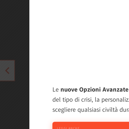
Le
nuove Opzioni Avanzate 
del tipo di crisi, la personali
scegliere qualsiasi civiltà dur