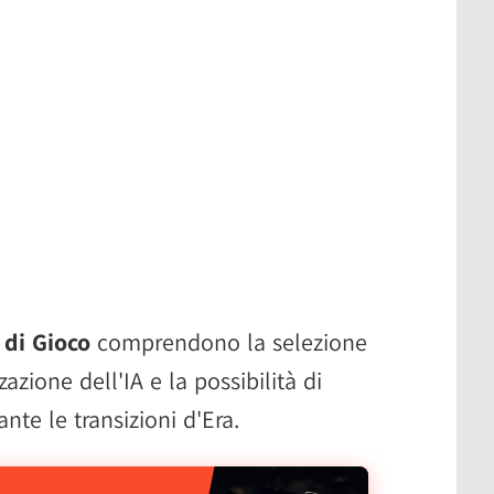
di Gioco
comprendono la selezione
zzazione dell'IA e la possibilità di
ante le transizioni d'Era.