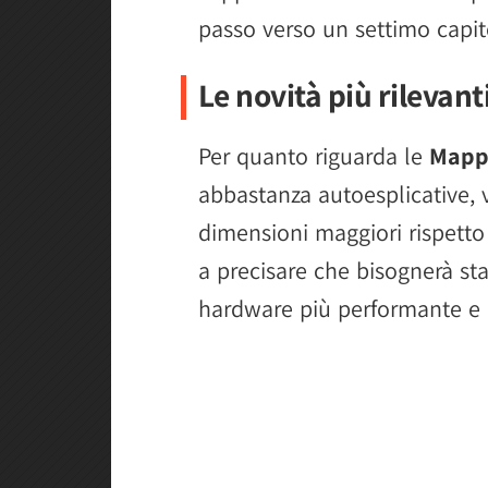
passo verso un settimo capit
Le novità più rilevant
Per quanto riguarda le
Mapp
abbastanza autoesplicative, 
dimensioni maggiori rispetto a
a precisare che bisognerà sta
hardware più performante e r