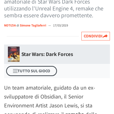
amatoriale di Star Wars Dark Forces
utilizzando l'Unreal Engine 4, remake che
sembra essere davvero promettente.
NOTIZIA
di
Simone Tagliaferri
—
17/03/2019
CONDIVIDI
Star Wars: Dark Forces
TUTTO SUL GIOCO
Un team amatoriale, guidato da un ex-
sviluppatore di Obsidian, il Senior
Environment Artist Jason Lewis, si sta