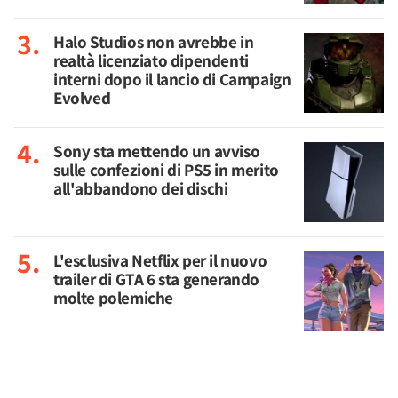
Halo Studios non avrebbe in
realtà licenziato dipendenti
interni dopo il lancio di Campaign
Evolved
Sony sta mettendo un avviso
sulle confezioni di PS5 in merito
all'abbandono dei dischi
L'esclusiva Netflix per il nuovo
trailer di GTA 6 sta generando
molte polemiche