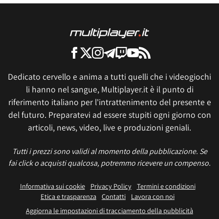
Dedicato cervello e anima a tutti quelli che i videogiochi
li hanno nel sangue, Multiplayer.it è il punto di
riferimento italiano per l'intrattenimento del presente e
del futuro. Preparatevi ad essere stupiti ogni giorno con
articoli, news, video, live e produzioni geniali.
Tutti i prezzi sono validi al momento della pubblicazione. Se
fai click o acquisti qualcosa, potremmo ricevere un compenso.
Informativa sui cookie
Privacy Policy
Termini e condizioni
Etica e trasparenza
Contatti
Lavora con noi
Aggiorna le impostazioni di tracciamento della pubblicità