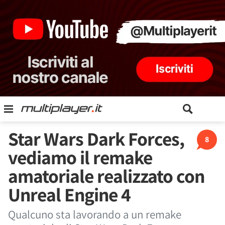
Star Wars Dark Forces,
8
vediamo il remake
amatoriale realizzato con
Unreal Engine 4
Qualcuno sta lavorando a un remake