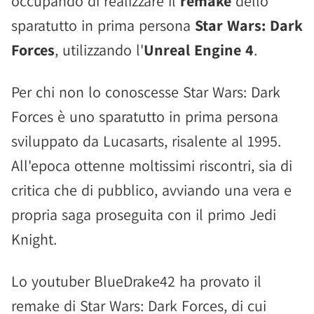
occupando di realizzare il
remake
dello
sparatutto in prima persona
Star Wars: Dark
Forces
, utilizzando l'
Unreal Engine 4
.
Per chi non lo conoscesse Star Wars: Dark
Forces è uno sparatutto in prima persona
sviluppato da Lucasarts, risalente al 1995.
All'epoca ottenne moltissimi riscontri, sia di
critica che di pubblico, avviando una vera e
propria saga proseguita con il primo Jedi
Knight.
Lo youtuber BlueDrake42 ha provato il
remake di Star Wars: Dark Forces, di cui