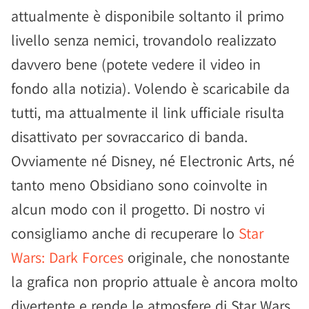
attualmente è disponibile soltanto il primo
livello senza nemici, trovandolo realizzato
davvero bene (potete vedere il video in
fondo alla notizia). Volendo è scaricabile da
tutti, ma attualmente il link ufficiale risulta
disattivato per sovraccarico di banda.
Ovviamente né Disney, né Electronic Arts, né
tanto meno Obsidiano sono coinvolte in
alcun modo con il progetto. Di nostro vi
consigliamo anche di recuperare lo
Star
Wars: Dark Forces
originale, che nonostante
la grafica non proprio attuale è ancora molto
divertente e rende le atmosfere di Star Wars