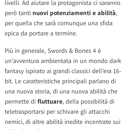
livelli. Ad aiutare la protagonista ci saranno
però tanti
nuovi potenziamenti e abilità
,
per quella che sarà comunque una sfida
epica da portare a termine.
Più in generale, Swords & Bones 4 è
un'avventura ambientata in un mondo dark
fantasy ispirato ai grandi classici dell'era 16-
bit. Le caratteristiche principali parlano di
una nuova storia, di una nuova abilità che
permette di
fluttuare
, della possibilità di
teletrasportarsi per schivare gli attacchi
nemici, di altre abilità inedite incentrate sui