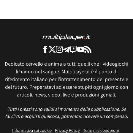
Dedicato cervello e anima a tutti quelli che i videogiochi
li hanno nel sangue, Multiplayer.it è il punto di
riferimento italiano per l'intrattenimento del presente e
del futuro. Preparatevi ad essere stupiti ogni giorno con
articoli, news, video, live e produzioni geniali.
Tutti i prezzi sono validi al momento della pubblicazione. Se
fai click o acquisti qualcosa, potremmo ricevere un compenso.
Informativa sui cookie
Privacy Policy
Termini e condizioni