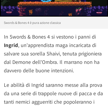
Swords & Bones 4 è pura azione classica
In Swords & Bones 4 si vestono i panni di
Ingrid
, un'apprendista maga incaricata di
salvare sua sorella Shaivi, tenuta prigioniera
dal Demone dell'Ombra. Il marrano non ha
davvero delle buone intenzioni.
Le abilità di Ingrid saranno messe alla prova
da una serie di trappole nuove di pacca e da
tanti nemici agguerriti che popoleranno i