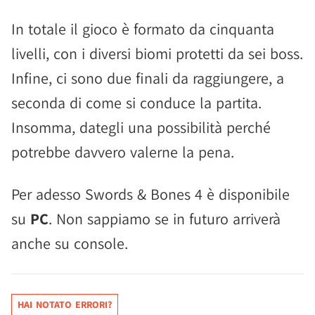
In totale il gioco è formato da cinquanta
livelli, con i diversi biomi protetti da sei boss.
Infine, ci sono due finali da raggiungere, a
seconda di come si conduce la partita.
Insomma, dategli una possibilità perché
potrebbe davvero valerne la pena.
Per adesso Swords & Bones 4 è disponibile
su
PC
. Non sappiamo se in futuro arriverà
anche su console.
HAI NOTATO ERRORI?