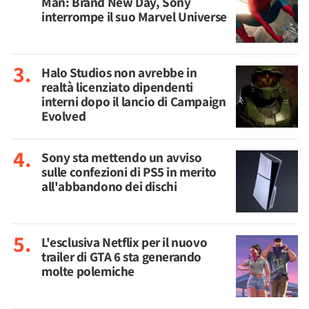
Man: Brand New Day, Sony
interrompe il suo Marvel Universe
Halo Studios non avrebbe in
realtà licenziato dipendenti
interni dopo il lancio di Campaign
Evolved
Sony sta mettendo un avviso
sulle confezioni di PS5 in merito
all'abbandono dei dischi
L'esclusiva Netflix per il nuovo
trailer di GTA 6 sta generando
molte polemiche