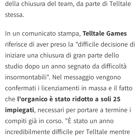
della chiusura del team, da parte di Telltale
stessa.
In un comunicato stampa,
Telltale Games
riferisce di aver preso la "difficile decisione di
iniziare una chiusura di gran parte dello
studio dopo un anno segnato da difficoltà
insormontabili". Nel messaggio vengono
confermati i licenziamenti in massa e il fatto
che
l'organico è stato ridotto a soli 25
impiegati
, necessari per portare a termine i
compiti già in corso. "È stato un anno
incredibilmente difficile per Telltale mentre