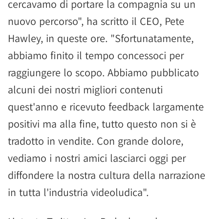
cercavamo di portare la compagnia su un
nuovo percorso", ha scritto il CEO, Pete
Hawley, in queste ore. "Sfortunatamente,
abbiamo finito il tempo concessoci per
raggiungere lo scopo. Abbiamo pubblicato
alcuni dei nostri migliori contenuti
quest'anno e ricevuto feedback largamente
positivi ma alla fine, tutto questo non si è
tradotto in vendite. Con grande dolore,
vediamo i nostri amici lasciarci oggi per
diffondere la nostra cultura della narrazione
in tutta l'industria videoludica".