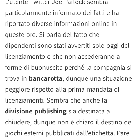
L'utente Twitter Joe Parlock sembra
particolarmente informato dei fatti e ha
riportato diverse informazioni online in
queste ore. Si parla del fatto che i
dipendenti sono stati avvertiti solo oggi del
licenziamento e che non accederanno a
forme di buonuscita perché la compagnia si
trova in
bancarotta
, dunque una situazione
peggiore rispetto alla prima mandata di
licenziamenti. Sembra che anche la
divisione publishing
sia destinata a
chiudere, dunque non è chiaro il destino dei
giochi esterni pubblicati dall'etichetta. Pare