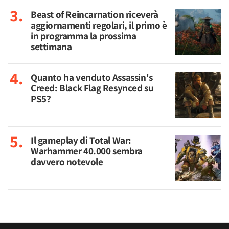
Beast of Reincarnation riceverà
aggiornamenti regolari, il primo è
in programma la prossima
settimana
Quanto ha venduto Assassin's
Creed: Black Flag Resynced su
PS5?
Il gameplay di Total War:
Warhammer 40.000 sembra
davvero notevole