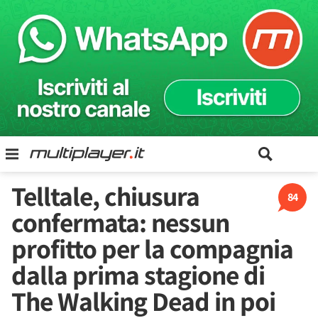
Telltale, chiusura
84
confermata: nessun
profitto per la compagnia
dalla prima stagione di
The Walking Dead in poi