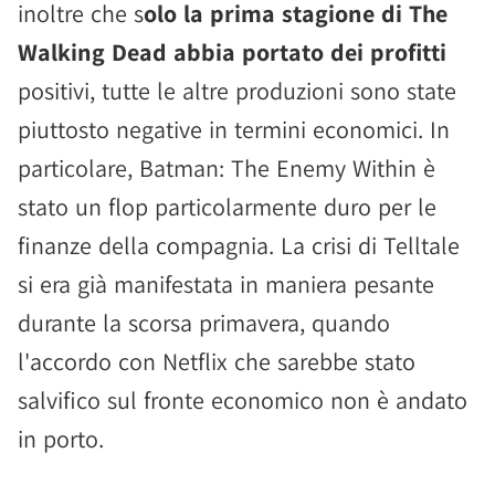
inoltre che s
olo la prima stagione di The
Walking Dead abbia portato dei profitti
positivi, tutte le altre produzioni sono state
piuttosto negative in termini economici. In
particolare, Batman: The Enemy Within è
stato un flop particolarmente duro per le
finanze della compagnia. La crisi di Telltale
si era già manifestata in maniera pesante
durante la scorsa primavera, quando
l'accordo con Netflix che sarebbe stato
salvifico sul fronte economico non è andato
in porto.