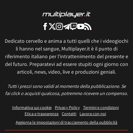
Dedicato cervello e anima a tutti quelli che i videogiochi
li hanno nel sangue, Multiplayer.it è il punto di
riferimento italiano per l'intrattenimento del presente e
del futuro. Preparatevi ad essere stupiti ogni giorno con
articoli, news, video, live e produzioni geniali.
Tutti i prezzi sono validi al momento della pubblicazione. Se
fai click o acquisti qualcosa, potremmo ricevere un compenso.
Informativa sui cookie
Privacy Policy
Termini e condizioni
Etica e trasparenza
Contatti
Lavora con noi
Aggiorna le impostazioni di tracciamento della pubblicità