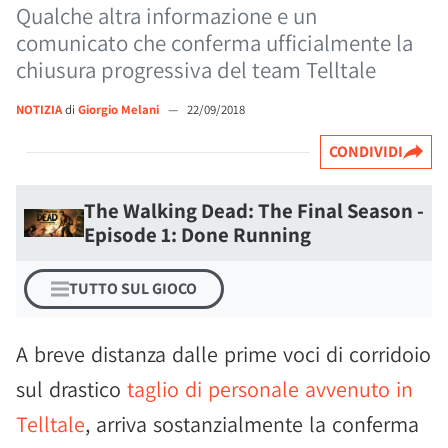
Qualche altra informazione e un
comunicato che conferma ufficialmente la
chiusura progressiva del team Telltale
NOTIZIA
di
Giorgio Melani
—
22/09/2018
CONDIVIDI
The Walking Dead: The Final Season -
Episode 1: Done Running
TUTTO SUL GIOCO
A breve distanza dalle prime voci di corridoio
sul drastico
taglio di personale avvenuto in
Telltale
, arriva sostanzialmente la conferma