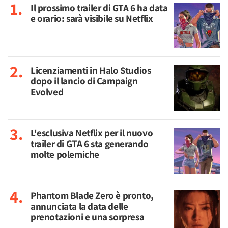
Il prossimo trailer di GTA 6 ha data
e orario: sarà visibile su Netflix
Licenziamenti in Halo Studios
dopo il lancio di Campaign
Evolved
L'esclusiva Netflix per il nuovo
trailer di GTA 6 sta generando
molte polemiche
Phantom Blade Zero è pronto,
annunciata la data delle
prenotazioni e una sorpresa