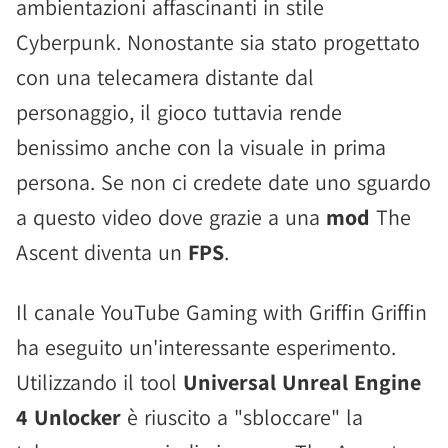
ambientazioni affascinanti in stile
Cyberpunk. Nonostante sia stato progettato
con una telecamera distante dal
personaggio, il gioco tuttavia rende
benissimo anche con la visuale in prima
persona. Se non ci credete date uno sguardo
a questo video dove grazie a una
mod
The
Ascent diventa un
FPS
.
Il canale YouTube Gaming with Griffin Griffin
ha eseguito un'interessante esperimento.
Utilizzando il tool
Universal Unreal Engine
4 Unlocker
è riuscito a "sbloccare" la