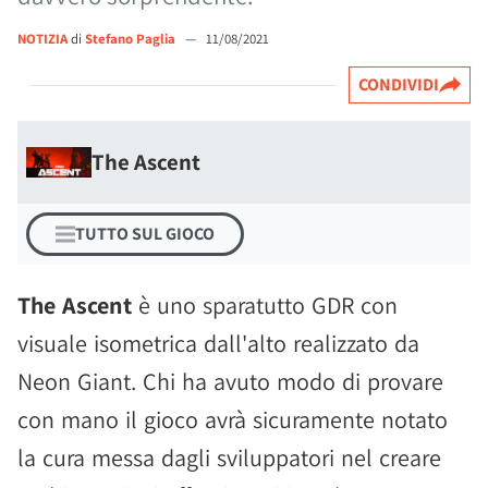
NOTIZIA
di
Stefano Paglia
—
11/08/2021
CONDIVIDI
The Ascent
TUTTO SUL GIOCO
The Ascent
è uno sparatutto GDR con
visuale isometrica dall'alto realizzato da
Neon Giant. Chi ha avuto modo di provare
con mano il gioco avrà sicuramente notato
la cura messa dagli sviluppatori nel creare