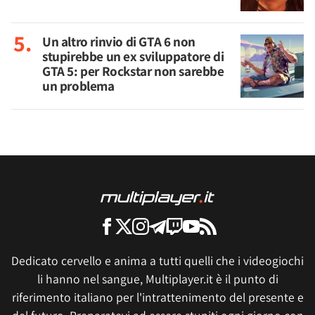
Un altro rinvio di GTA 6 non
stupirebbe un ex sviluppatore di
GTA 5: per Rockstar non sarebbe
un problema
Dedicato cervello e anima a tutti quelli che i videogiochi
li hanno nel sangue, Multiplayer.it è il punto di
riferimento italiano per l'intrattenimento del presente e