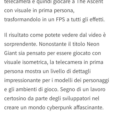
telecamera e quindi giocare a The Ascent
con visuale in prima persona,
trasformandolo in un FPS a tutti gli effetti.
Il risultato come potete vedere dal video è
sorprendente. Nonostante il titolo Neon
Giant sia pensato per essere giocato con
visuale isometrica, la telecamera in prima
persona mostra un livello di dettagli
impressionante per i modelli dei personaggi
e gli ambienti di gioco. Segno di un lavoro
certosino da parte degli sviluppatori nel
creare un mondo cyberpunk affascinante.