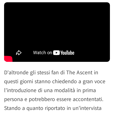
D'altronde gli stessi fan di The Ascent in
questi giorni stanno chiedendo a gran voce
l'introduzione di una modalità in prima
persona e potrebbero essere accontentati.
Stando a quanto riportato in un'intervista