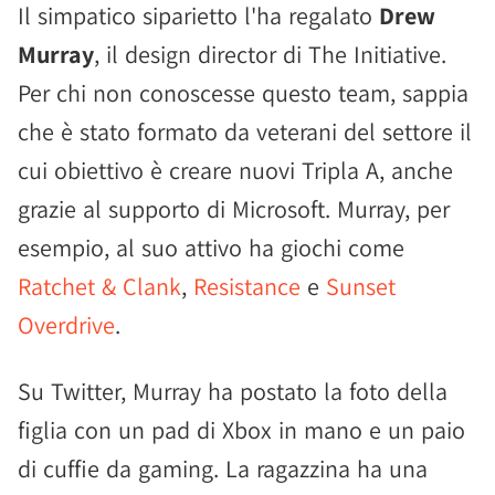
Il simpatico siparietto l'ha regalato
Drew
Murray
, il design director di The Initiative.
Per chi non conoscesse questo team, sappia
che è stato formato da veterani del settore il
cui obiettivo è creare nuovi Tripla A, anche
grazie al supporto di Microsoft. Murray, per
esempio, al suo attivo ha giochi come
Ratchet & Clank
,
Resistance
e
Sunset
Overdrive
.
Su Twitter, Murray ha postato la foto della
figlia con un pad di Xbox in mano e un paio
di cuffie da gaming. La ragazzina ha una