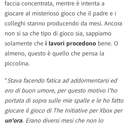
faccia concentrata, mentre è intenta a
giocare al misterioso gioco che il padre e i
colleghi stanno producendo da mesi. Ancora
non si sa che tipo di gioco sia, sappiamo
solamente che
i lavori procedono
bene. O
almeno, questo è quello che pensa la
piccolina.
"
Stava facendo fatica ad addormentarsi ed
ero di buon umore, per questo motivo l'ho
portata di sopra sulle mie spalle e le ho fatto
giocare il gioco di The Initiative per Xbox per
un'ora
. Erano diversi mesi che non lo