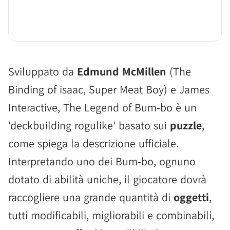
Sviluppato da
Edmund McMillen
(The
Binding of isaac, Super Meat Boy) e James
Interactive, The Legend of Bum-bo è un
'deckbuilding rogulike' basato sui
puzzle
,
come spiega la descrizione ufficiale.
Interpretando uno dei Bum-bo, ognuno
dotato di abilità uniche, il giocatore dovrà
raccogliere una grande quantità di
oggetti
,
tutti modificabili, migliorabili e combinabili,