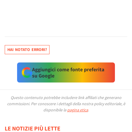
HAI NOTATO ERRORI?
Aggiungici come fonte preferita
su Google
Questo contenuto potrebbe includere link affiliati che generano
commissioni.
Per conoscere i dettagli della nostra policy editoriale, è
disponibile la
pagina etica
.
LE NOTIZIE PIÙ LETTE