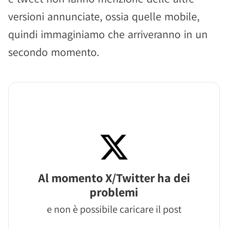
versioni annunciate, ossia quelle mobile,
quindi immaginiamo che arriveranno in un
secondo momento.
Al momento X/Twitter ha dei
problemi
e non è possibile caricare il post