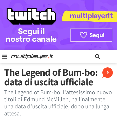
The Legend of Bum-bo:
9
data di uscita ufficiale
The Legend of Bum-bo, l'attesissimo nuovo
titoli di Edmund McMillen, ha finalmente
una data d'uscita ufficiale, dopo una lunga
attesa.