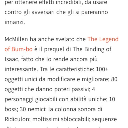
per ottenere effetti incredibili, da usare
contro gli avversari che gli si pareranno
innanzi.
McMillen ha anche svelato che
The Legend
of Bum-bo
è il prequel di The Binding of
Isaac, fatto che lo rende ancora più
interessante. Tra le caratteristiche: 100+
oggetti unici da modificare e migliorare; 80
oggetti che danno poteri passivi; 4
personaggi giocabili con abilità uniche; 10
boss; 30 nemici; la colonna sonora di
Ridiculon; moltissimi sbloccabili; sequenze