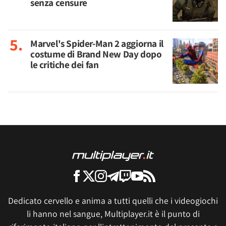
senza censure
Marvel's Spider-Man 2 aggiorna il
costume di Brand New Day dopo
le critiche dei fan
Dedicato cervello e anima a tutti quelli che i videogiochi
li hanno nel sangue, Multiplayer.it è il punto di