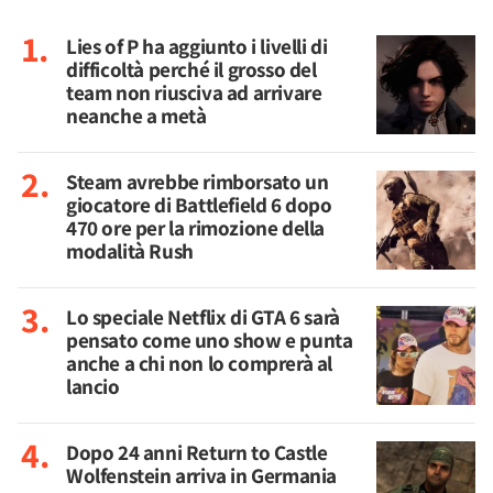
Lies of P ha aggiunto i livelli di
difficoltà perché il grosso del
team non riusciva ad arrivare
neanche a metà
Steam avrebbe rimborsato un
giocatore di Battlefield 6 dopo
470 ore per la rimozione della
modalità Rush
Lo speciale Netflix di GTA 6 sarà
pensato come uno show e punta
anche a chi non lo comprerà al
lancio
Dopo 24 anni Return to Castle
Wolfenstein arriva in Germania