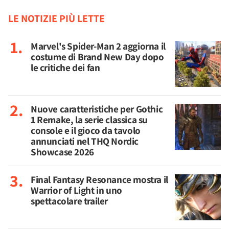
LE NOTIZIE PIÙ LETTE
Marvel's Spider-Man 2 aggiorna il
costume di Brand New Day dopo
le critiche dei fan
Nuove caratteristiche per Gothic
1 Remake, la serie classica su
console e il gioco da tavolo
annunciati nel THQ Nordic
Showcase 2026
Final Fantasy Resonance mostra il
Warrior of Light in uno
spettacolare trailer