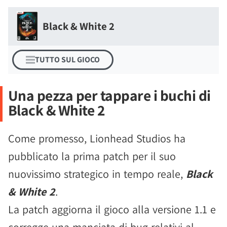
Black & White 2
TUTTO SUL GIOCO
Una pezza per tappare i buchi di
Black & White 2
Come promesso, Lionhead Studios ha
pubblicato la prima patch per il suo
nuovissimo strategico in tempo reale,
Black
& White 2
.
La patch aggiorna il gioco alla versione 1.1 e