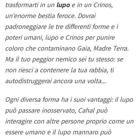
trasformarti in un
lupo
e in un Crinos,
un'enorme bestia feroce. Dovrai
padroneggiare le tre differenti forme e i
poteri umani, lupo e Crinos per punire
coloro che contaminano Gaia, Madre Terra.
Ma il tuo peggior nemico sei tu stesso: se
non riesci a contenere la tua rabbia, ti
autodistruggerai ancora una volta...
Ogni diversa forma ha i suoi vantaggi: il lupo
può passare inosservato, Cahal può
interagire con altre persone proprio come un
essere umano e il lupo mannaro può