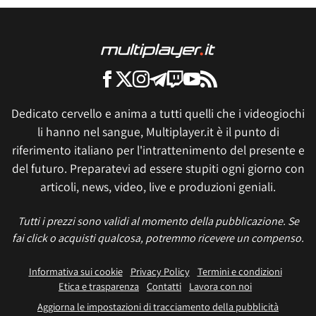
Dedicato cervello e anima a tutti quelli che i videogiochi
li hanno nel sangue, Multiplayer.it è il punto di
riferimento italiano per l'intrattenimento del presente e
del futuro. Preparatevi ad essere stupiti ogni giorno con
articoli, news, video, live e produzioni geniali.
Tutti i prezzi sono validi al momento della pubblicazione. Se
fai click o acquisti qualcosa, potremmo ricevere un compenso.
Informativa sui cookie
Privacy Policy
Termini e condizioni
Etica e trasparenza
Contatti
Lavora con noi
Aggiorna le impostazioni di tracciamento della pubblicità