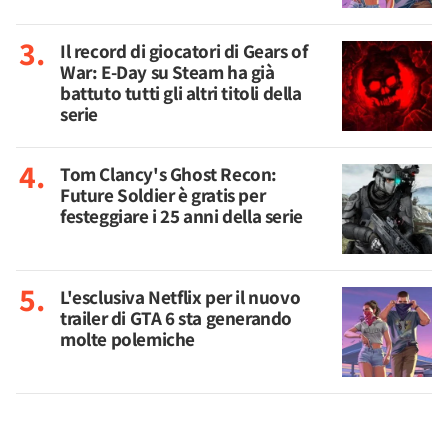
Il record di giocatori di Gears of
War: E-Day su Steam ha già
battuto tutti gli altri titoli della
serie
Tom Clancy's Ghost Recon:
Future Soldier è gratis per
festeggiare i 25 anni della serie
L'esclusiva Netflix per il nuovo
trailer di GTA 6 sta generando
molte polemiche