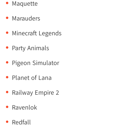
Maquette
Marauders
Minecraft Legends
Party Animals
Pigeon Simulator
Planet of Lana
Railway Empire 2
Ravenlok
Redfall