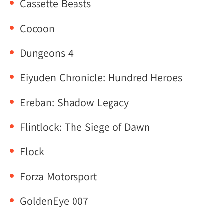
Cassette Beasts
Cocoon
Dungeons 4
Eiyuden Chronicle: Hundred Heroes
Ereban: Shadow Legacy
Flintlock: The Siege of Dawn
Flock
Forza Motorsport
GoldenEye 007