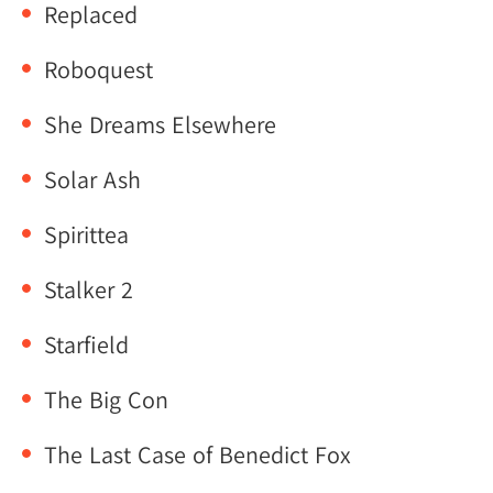
Replaced
Roboquest
She Dreams Elsewhere
Solar Ash
Spirittea
Stalker 2
Starfield
The Big Con
The Last Case of Benedict Fox