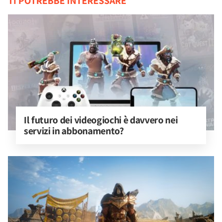
TI POTREBBE INTERESSARE
Il futuro dei videogiochi è davvero nei 
servizi in abbonamento?