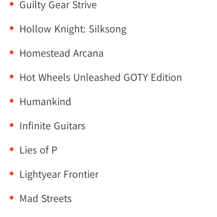
Guilty Gear Strive
Hollow Knight: Silksong
Homestead Arcana
Hot Wheels Unleashed GOTY Edition
Humankind
Infinite Guitars
Lies of P
Lightyear Frontier
Mad Streets