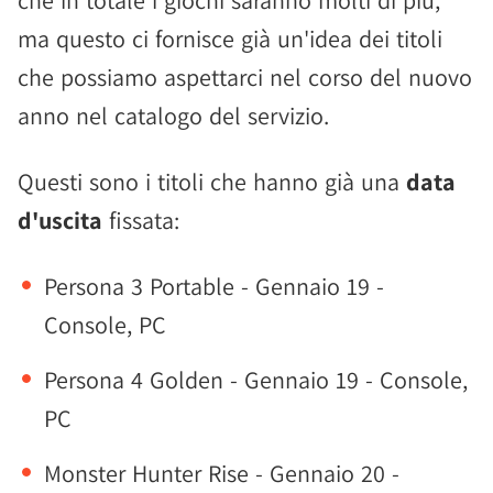
che in totale i giochi saranno molti di più,
ma questo ci fornisce già un'idea dei titoli
che possiamo aspettarci nel corso del nuovo
anno nel catalogo del servizio.
Questi sono i titoli che hanno già una
data
d'uscita
fissata:
Persona 3 Portable - Gennaio 19 -
Console, PC
Persona 4 Golden - Gennaio 19 - Console,
PC
Monster Hunter Rise - Gennaio 20 -