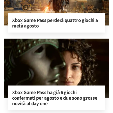
Xbox Game Pass perderà quattro giochi a 
metà agosto
Xbox Game Pass ha già 6 giochi 
confermati per agosto e due sono grosse 
novità al day one