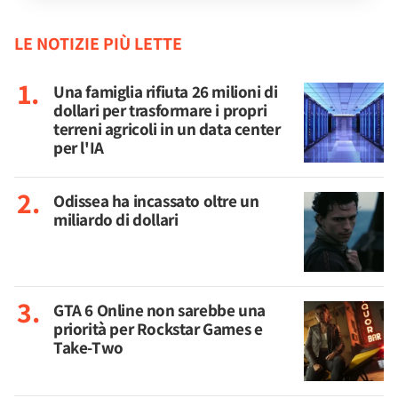
LE NOTIZIE PIÙ LETTE
Una famiglia rifiuta 26 milioni di
dollari per trasformare i propri
terreni agricoli in un data center
per l'IA
Odissea ha incassato oltre un
miliardo di dollari
GTA 6 Online non sarebbe una
priorità per Rockstar Games e
Take-Two