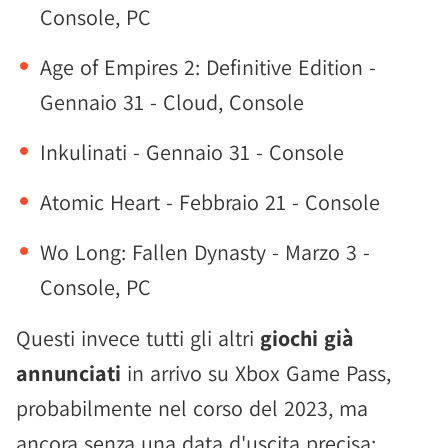
Console, PC
Age of Empires 2: Definitive Edition -
Gennaio 31 - Cloud, Console
Inkulinati - Gennaio 31 - Console
Atomic Heart - Febbraio 21 - Console
Wo Long: Fallen Dynasty - Marzo 3 -
Console, PC
Questi invece tutti gli altri
giochi già
annunciati
in arrivo su Xbox Game Pass,
probabilmente nel corso del 2023, ma
ancora senza una data d'uscita precisa: