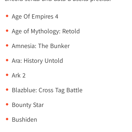
Age Of Empires 4
Age of Mythology: Retold
Amnesia: The Bunker
Ara: History Untold
Ark 2
Blazblue: Cross Tag Battle
Bounty Star
Bushiden