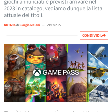
giochi annunciati e previsti arrivare nel
2023 in catalogo, vediamo dunque la lista
attuale dei titoli.
NOTIZIA
di
Giorgio Melani
—
29/12/2022
CONDIVIDI