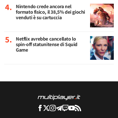
Nintendo crede ancora nel
formato fisico, il 38,5% dei giochi
venduti è su cartuccia
Netflix avrebbe cancellato lo
spin-off statunitense di Squid
Game