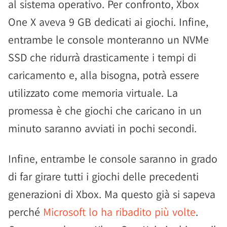
al sistema operativo. Per confronto, Xbox
One X aveva 9 GB dedicati ai giochi. Infine,
entrambe le console monteranno un NVMe
SSD che ridurrà drasticamente i tempi di
caricamento e, alla bisogna, potrà essere
utilizzato come memoria virtuale. La
promessa è che giochi che caricano in un
minuto saranno avviati in pochi secondi.
Infine, entrambe le console saranno in grado
di far girare tutti i giochi delle precedenti
generazioni di Xbox. Ma questo già si sapeva
perché
Microsoft lo ha ribadito più volte
.