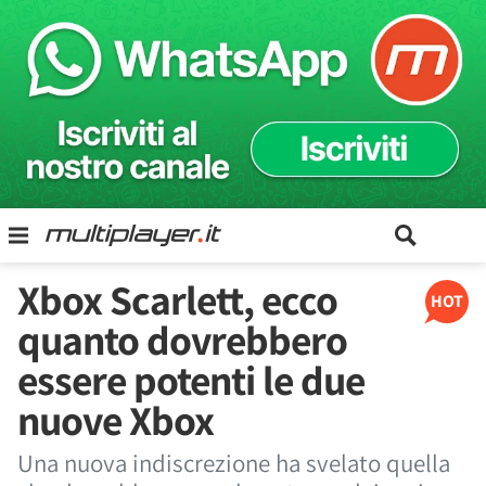
Xbox Scarlett, ecco
HOT
quanto dovrebbero
essere potenti le due
nuove Xbox
Una nuova indiscrezione ha svelato quella