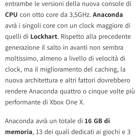
entrambe le versioni della nuova console di
CPU
con otto core da 3,5GHz.
Anaconda
avrà i singoli core con un clock maggiore di
quelli di
Lockhart
. Rispetto alla precedente
generazione il salto in avanti non sembra
moltissimo, almeno a livello di velocità di
clock, ma il miglioramento del caching, la
nuova architettura e altri fattori dovrebbero
rendere Anaconda quattro o cinque volte più
performante di Xbox One X.
Anaconda avrà un totale di
16 GB di
memoria
, 13 dei quali dedicati ai giochi e 3