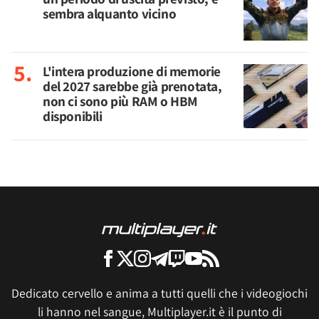
sembra alquanto vicino
L'intera produzione di memorie
del 2027 sarebbe già prenotata,
non ci sono più RAM o HBM
disponibili
Dedicato cervello e anima a tutti quelli che i videogiochi
li hanno nel sangue, Multiplayer.it è il punto di