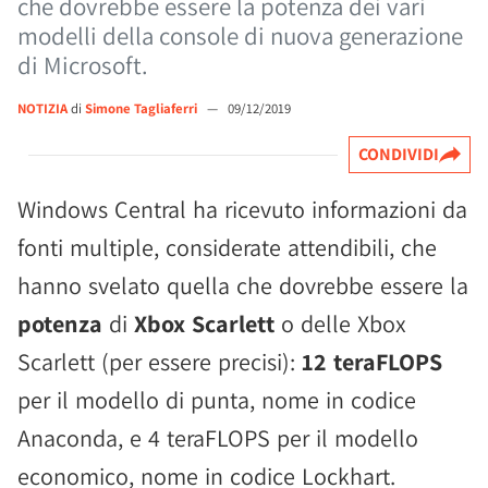
che dovrebbe essere la potenza dei vari
modelli della console di nuova generazione
di Microsoft.
NOTIZIA
di
Simone Tagliaferri
—
09/12/2019
CONDIVIDI
Windows Central ha ricevuto informazioni da
fonti multiple, considerate attendibili, che
hanno svelato quella che dovrebbe essere la
potenza
di
Xbox Scarlett
o delle Xbox
Scarlett (per essere precisi):
12 teraFLOPS
per il modello di punta, nome in codice
Anaconda, e 4 teraFLOPS per il modello
economico, nome in codice Lockhart.