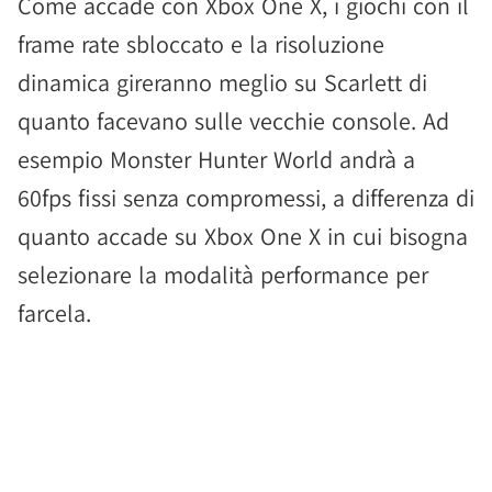
Come accade con Xbox One X, i giochi con il
frame rate sbloccato e la risoluzione
dinamica gireranno meglio su Scarlett di
quanto facevano sulle vecchie console. Ad
esempio Monster Hunter World andrà a
60fps fissi senza compromessi, a differenza di
quanto accade su Xbox One X in cui bisogna
selezionare la modalità performance per
farcela.