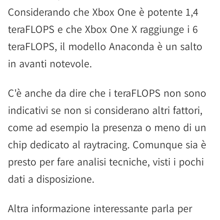
Considerando che Xbox One è potente 1,4
teraFLOPS e che Xbox One X raggiunge i 6
teraFLOPS, il modello Anaconda è un salto
in avanti notevole.
C'è anche da dire che i teraFLOPS non sono
indicativi se non si considerano altri fattori,
come ad esempio la presenza o meno di un
chip dedicato al raytracing. Comunque sia è
presto per fare analisi tecniche, visti i pochi
dati a disposizione.
Altra informazione interessante parla per