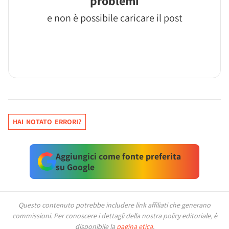
problemi
e non è possibile caricare il post
HAI NOTATO ERRORI?
Aggiungici come fonte preferita
su Google
Questo contenuto potrebbe includere link affiliati che generano
commissioni.
Per conoscere i dettagli della nostra policy editoriale, è
disponibile la
pagina etica
.