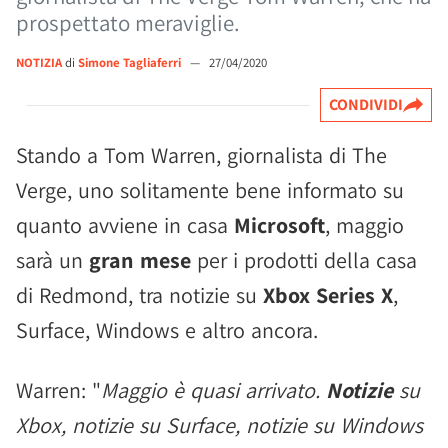
prospettato meraviglie.
NOTIZIA
di
Simone Tagliaferri
—
27/04/2020
CONDIVIDI
Stando a Tom Warren, giornalista di The
Verge, uno solitamente bene informato su
quanto avviene in casa
Microsoft
, maggio
sarà un
gran mese
per i prodotti della casa
di Redmond, tra notizie su
Xbox Series X
,
Surface, Windows e altro ancora.
Warren: "
Maggio è quasi arrivato.
Notizie
su
Xbox, notizie su Surface, notizie su Windows