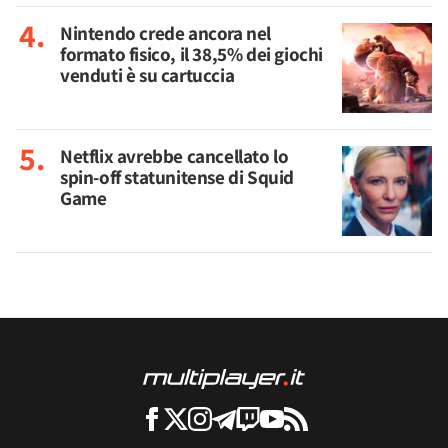
Nintendo crede ancora nel
formato fisico, il 38,5% dei giochi
venduti è su cartuccia
Netflix avrebbe cancellato lo
spin-off statunitense di Squid
Game