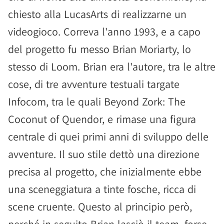
chiesto alla LucasArts di realizzarne un
videogioco. Correva l'anno 1993, e a capo
del progetto fu messo Brian Moriarty, lo
stesso di Loom. Brian era l'autore, tra le altre
cose, di tre avventure testuali targate
Infocom, tra le quali Beyond Zork: The
Coconut of Quendor, e rimase una figura
centrale di quei primi anni di sviluppo delle
avventure. Il suo stile dettò una direzione
precisa al progetto, che inizialmente ebbe
una sceneggiatura a tinte fosche, ricca di
scene cruente. Questo al principio però,