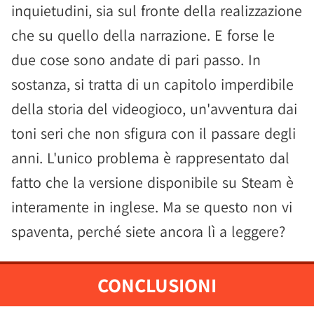
inquietudini, sia sul fronte della realizzazione
che su quello della narrazione. E forse le
due cose sono andate di pari passo. In
sostanza, si tratta di un capitolo imperdibile
della storia del videogioco, un'avventura dai
toni seri che non sfigura con il passare degli
anni. L'unico problema è rappresentato dal
fatto che la versione disponibile su Steam è
interamente in inglese. Ma se questo non vi
spaventa, perché siete ancora lì a leggere?
CONCLUSIONI