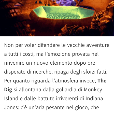
Non per voler difendere le vecchie avventure
a tutti i costi, ma l'emozione provata nel
rinvenire un nuovo elemento dopo ore
disperate di ricerche, ripaga degli sforzi fatti.
Per quanto riguarda l'atmosfera invece,
The
Dig
si allontana dalla goliardia di Monkey
Island e dalle battute irriverenti di Indiana
Jones: c'è un'aria pesante nel gioco, che