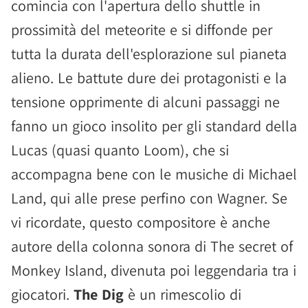
comincia con l'apertura dello shuttle in
prossimità del meteorite e si diffonde per
tutta la durata dell'esplorazione sul pianeta
alieno. Le battute dure dei protagonisti e la
tensione opprimente di alcuni passaggi ne
fanno un gioco insolito per gli standard della
Lucas (quasi quanto Loom), che si
accompagna bene con le musiche di Michael
Land, qui alle prese perfino con Wagner. Se
vi ricordate, questo compositore è anche
autore della colonna sonora di The secret of
Monkey Island, divenuta poi leggendaria tra i
giocatori.
The Dig
è un rimescolio di