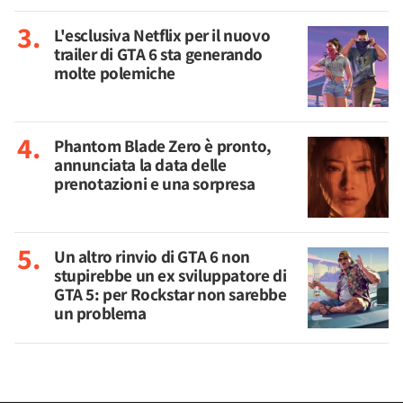
L'esclusiva Netflix per il nuovo
trailer di GTA 6 sta generando
molte polemiche
Phantom Blade Zero è pronto,
annunciata la data delle
prenotazioni e una sorpresa
Un altro rinvio di GTA 6 non
stupirebbe un ex sviluppatore di
GTA 5: per Rockstar non sarebbe
un problema