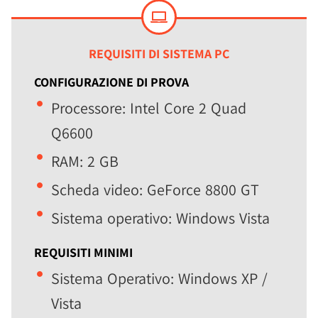
REQUISITI DI SISTEMA PC
CONFIGURAZIONE DI PROVA
Processore: Intel Core 2 Quad
Q6600
RAM: 2 GB
Scheda video: GeForce 8800 GT
Sistema operativo: Windows Vista
REQUISITI MINIMI
Sistema Operativo: Windows XP /
Vista