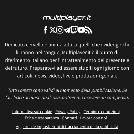
Dedicato cervello e anima a tutti quelli che i videogiochi
li hanno nel sangue, Multiplayer.it è il punto di
riferimento italiano per l'intrattenimento del presente e
del futuro. Preparatevi ad essere stupiti ogni giorno con
articoli, news, video, live e produzioni geniali.
Tutti i prezzi sono validi al momento della pubblicazione. Se
fai click o acquisti qualcosa, potremmo ricevere un compenso.
Informativa sui cookie
Privacy Policy
Termini e condizioni
Etica e trasparenza
Contatti
Lavora con noi
Aggiorna le impostazioni di tracciamento della pubblicità