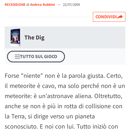
RECENSIONE
di
Andrea Rubbini
—
22/07/2009
CONDIVIDI
The Dig
TUTTO SUL GIOCO
Forse "niente" non è la parola giusta. Certo,
il meteorite è cavo, ma solo perché non è un
meteorite: è un'astronave aliena. Oltretutto,
anche se non è più in rotta di collisione con
la Terra, si dirige verso un pianeta
sconosciuto. E noi con lui. Tutto iniziò con