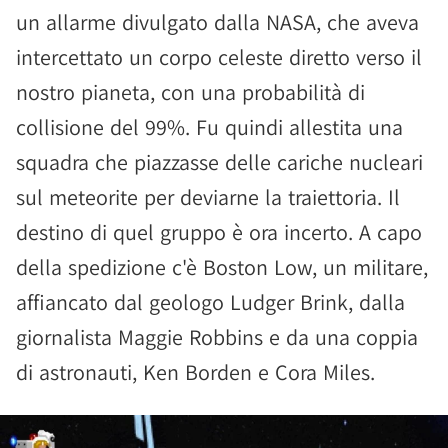
un allarme divulgato dalla NASA, che aveva
intercettato un corpo celeste diretto verso il
nostro pianeta, con una probabilità di
collisione del 99%. Fu quindi allestita una
squadra che piazzasse delle cariche nucleari
sul meteorite per deviarne la traiettoria. Il
destino di quel gruppo è ora incerto. A capo
della spedizione c'è Boston Low, un militare,
affiancato dal geologo Ludger Brink, dalla
giornalista Maggie Robbins e da una coppia
di astronauti, Ken Borden e Cora Miles.