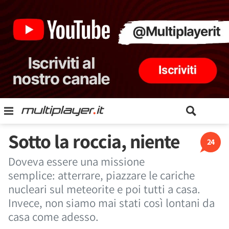
Sotto la roccia, niente
24
Doveva essere una missione
semplice: atterrare, piazzare le cariche
nucleari sul meteorite e poi tutti a casa.
Invece, non siamo mai stati così lontani da
casa come adesso.