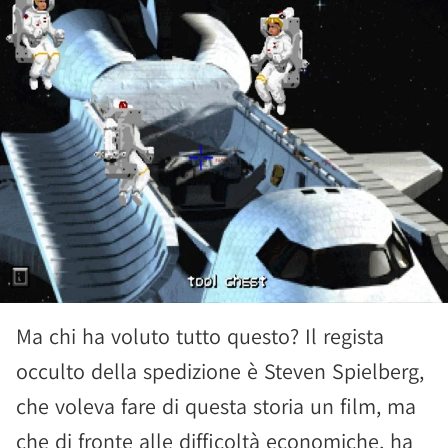
Ma chi ha voluto tutto questo? Il regista
occulto della spedizione è Steven Spielberg,
che voleva fare di questa storia un film, ma
che di fronte alle difficoltà economiche, ha