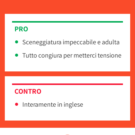
PRO
Sceneggiatura impeccabile e adulta
Tutto congiura per metterci tensione
CONTRO
Interamente in inglese