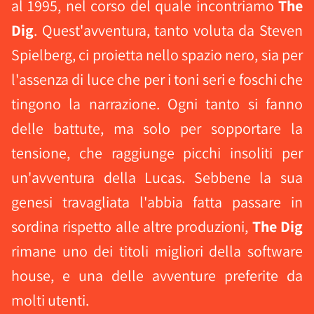
al 1995, nel corso del quale incontriamo
The
Dig
. Quest'avventura, tanto voluta da Steven
Spielberg, ci proietta nello spazio nero, sia per
l'assenza di luce che per i toni seri e foschi che
tingono la narrazione. Ogni tanto si fanno
delle battute, ma solo per sopportare la
tensione, che raggiunge picchi insoliti per
un'avventura della Lucas. Sebbene la sua
genesi travagliata l'abbia fatta passare in
sordina rispetto alle altre produzioni,
The Dig
rimane uno dei titoli migliori della software
house, e una delle avventure preferite da
molti utenti.