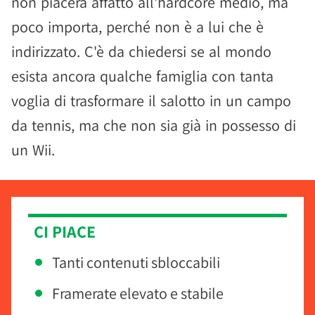
non piacerà affatto all'hardcore medio, ma
poco importa, perché non è a lui che è
indirizzato. C'è da chiedersi se al mondo
esista ancora qualche famiglia con tanta
voglia di trasformare il salotto in un campo
da tennis, ma che non sia già in possesso di
un Wii.
CI PIACE
Tanti contenuti sbloccabili
Framerate elevato e stabile