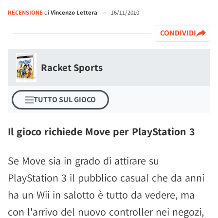
RECENSIONE
di
Vincenzo Lettera
—
16/11/2010
CONDIVIDI
Racket Sports
TUTTO SUL GIOCO
Il gioco richiede Move per PlayStation 3
Se Move sia in grado di attirare su
PlayStation 3 il pubblico casual che da anni
ha un Wii in salotto è tutto da vedere, ma
con l'arrivo del nuovo controller nei negozi,