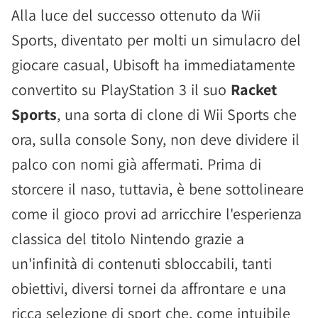
Alla luce del successo ottenuto da Wii
Sports, diventato per molti un simulacro del
giocare casual, Ubisoft ha immediatamente
convertito su PlayStation 3 il suo
Racket
Sports
, una sorta di clone di Wii Sports che
ora, sulla console Sony, non deve dividere il
palco con nomi già affermati. Prima di
storcere il naso, tuttavia, è bene sottolineare
come il gioco provi ad arricchire l'esperienza
classica del titolo Nintendo grazie a
un'infinità di contenuti sbloccabili, tanti
obiettivi, diversi tornei da affrontare e una
ricca selezione di sport che, come intuibile