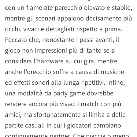
con un framerate parecchio elevato e stabile,
mentre gli scenari appaiono decisamente più
ricchi, vivaci e dettagliati rispetto a prima.
Peccato che, nonostante i passi avanti, il
gioco non impressioni più di tanto se si
considera l'hardware su cui gira, mentre
anche l'orecchio soffre a causa di musiche
ed effetti sonori alla lunga ripetitivi. Infine,
una modalità da party game dovrebbe
rendere ancora più vivaci i match con più
amici, ma sfortunatamente si limita a delle
partite casuali in cui i giocatori cambiano
continuamente partner. Che piaccia o meno,