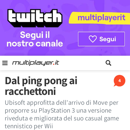
Dal ping pong ai
4
racchettoni
Ubisoft approfitta dell'arrivo di Move per
proporre su PlayStation 3 una versione
riveduta e migliorata del suo casual game
tennistico per Wii