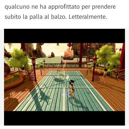
qualcuno ne ha approfittato per prendere
subito la palla al balzo. Letteralmente.