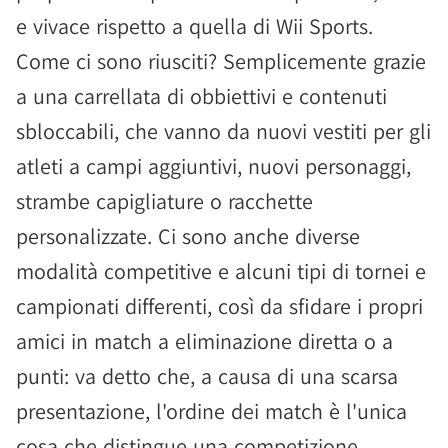
e vivace rispetto a quella di Wii Sports.
Come ci sono riusciti? Semplicemente grazie
a una carrellata di obbiettivi e contenuti
sbloccabili, che vanno da nuovi vestiti per gli
atleti a campi aggiuntivi, nuovi personaggi,
strambe capigliature o racchette
personalizzate. Ci sono anche diverse
modalità competitive e alcuni tipi di tornei e
campionati differenti, così da sfidare i propri
amici in match a eliminazione diretta o a
punti: va detto che, a causa di una scarsa
presentazione, l'ordine dei match è l'unica
cosa che distingue una competizione