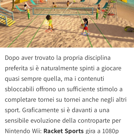
Dopo aver trovato la propria disciplina
preferita si è naturalmente spinti a giocare
quasi sempre quella, ma i contenuti
sbloccabili offrono un sufficiente stimolo a
completare tornei su tornei anche negli altri
sport. Graficamente si è davanti a una
sensibile evoluzione della controparte per
Nintendo Wii:
Racket Sports
gira a 1080p