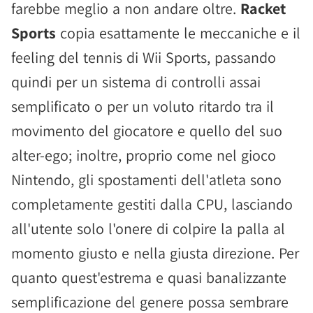
farebbe meglio a non andare oltre.
Racket
Sports
copia esattamente le meccaniche e il
feeling del tennis di Wii Sports, passando
quindi per un sistema di controlli assai
semplificato o per un voluto ritardo tra il
movimento del giocatore e quello del suo
alter-ego; inoltre, proprio come nel gioco
Nintendo, gli spostamenti dell'atleta sono
completamente gestiti dalla CPU, lasciando
all'utente solo l'onere di colpire la palla al
momento giusto e nella giusta direzione. Per
quanto quest'estrema e quasi banalizzante
semplificazione del genere possa sembrare