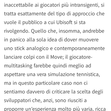
inaccettabile ai giocatori più intransigenti, si
tratta esattamente del tipo di approccio che
vuole il pubblico a cui Ubisoft si sta
rivolgendo. Quello che, insomma, andrebbe
in panico alla sola idea di dover muovere
uno stick analogico e contemporaneamente
lanciare colpi con il Move; il giocatore-
multitasking farebbe quindi meglio ad
aspettare una vera simulazione tennistica,
ma in questo particolare caso non ci
sentiamo davvero di criticare la scelta degli
sviluppatori che, anzi, sono riusciti a
proporre un'esperienza molto più varia, ricca