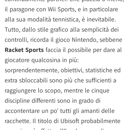
il paragone con Wii Sports, e in particolare
alla sua modalità tennistica, è inevitabile.
Tutto, dallo stile grafico alla semplicità dei
controlli, ricorda il gioco Nintendo, sebbene
Racket Sports
faccia il possibile per dare al
giocatore qualcosina in più:
sorprendentemente, obiettivi, statistiche ed
extra sbloccabili sono più che sufficienti a
raggiungere lo scopo, mentre le cinque
discipline differenti sono in grado di
accontentare un po' tutti gli amanti delle
racchette. Il titolo di Ubisoft probabilmente