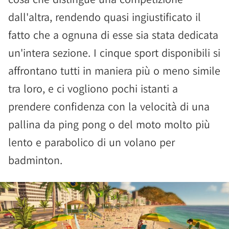
dall'altra, rendendo quasi ingiustificato il
fatto che a ognuna di esse sia stata dedicata
un'intera sezione. I cinque sport disponibili si
affrontano tutti in maniera più o meno simile
tra loro, e ci vogliono pochi istanti a
prendere confidenza con la velocità di una
pallina da ping pong o del moto molto più
lento e parabolico di un volano per
badminton.