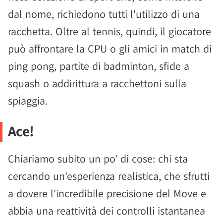
dal nome, richiedono tutti l'utilizzo di una
racchetta. Oltre al tennis, quindi, il giocatore
può affrontare la CPU o gli amici in match di
ping pong, partite di badminton, sfide a
squash o addirittura a racchettoni sulla
spiaggia.
Ace!
Chiariamo subito un po' di cose: chi sta
cercando un'esperienza realistica, che sfrutti
a dovere l'incredibile precisione del Move e
abbia una reattività dei controlli istantanea