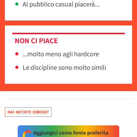
Al pubblico casual piacerà...
NON CI PIACE
...molto meno agli hardcore
Le discipline sono molto simili
HAI NOTATO ERRORI?
Aggiungici come fonte preferita