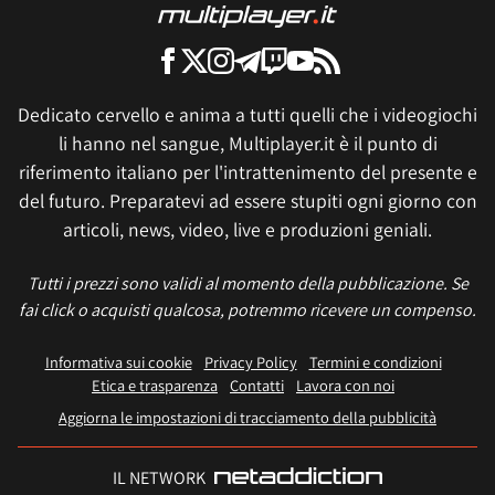
Dedicato cervello e anima a tutti quelli che i videogiochi
li hanno nel sangue, Multiplayer.it è il punto di
riferimento italiano per l'intrattenimento del presente e
del futuro. Preparatevi ad essere stupiti ogni giorno con
articoli, news, video, live e produzioni geniali.
Tutti i prezzi sono validi al momento della pubblicazione. Se
fai click o acquisti qualcosa, potremmo ricevere un compenso.
Informativa sui cookie
Privacy Policy
Termini e condizioni
Etica e trasparenza
Contatti
Lavora con noi
Aggiorna le impostazioni di tracciamento della pubblicità
IL NETWORK