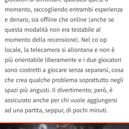
momento, raccogliendo entrambi esperienza
e denaro, sia offline che online (anche se
questa modalità non era testabile al
momento della recensione). Nel co op
locale, la telecamera si allontana e non è
più orientabile liberamente e i due giocatori
sono costretti a giocare senza separarsi, cosa
che crea qualche problema soprattutto negli
spazi più angusti. Il divertimento, però, è
assicurato anche per chi vuole aggiungersi
ad una partita, seppur, di pochi minuti.