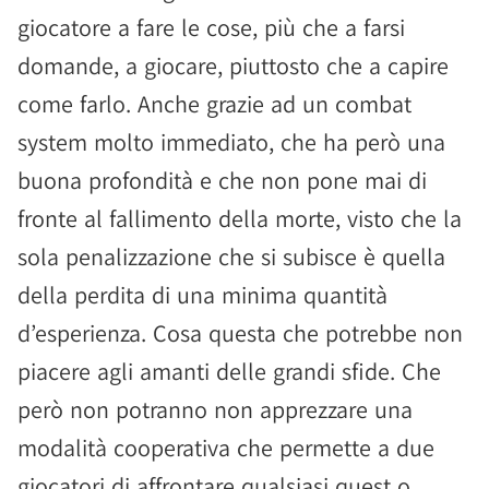
giocatore a fare le cose, più che a farsi
domande, a giocare, piuttosto che a capire
come farlo. Anche grazie ad un combat
system molto immediato, che ha però una
buona profondità e che non pone mai di
fronte al fallimento della morte, visto che la
sola penalizzazione che si subisce è quella
della perdita di una minima quantità
d’esperienza. Cosa questa che potrebbe non
piacere agli amanti delle grandi sfide. Che
però non potranno non apprezzare una
modalità cooperativa che permette a due
giocatori di affrontare qualsiasi quest o