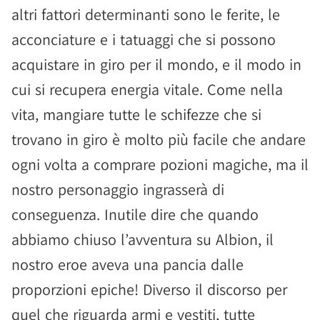
altri fattori determinanti sono le ferite, le
acconciature e i tatuaggi che si possono
acquistare in giro per il mondo, e il modo in
cui si recupera energia vitale. Come nella
vita, mangiare tutte le schifezze che si
trovano in giro è molto più facile che andare
ogni volta a comprare pozioni magiche, ma il
nostro personaggio ingrasserà di
conseguenza. Inutile dire che quando
abbiamo chiuso l’avventura su Albion, il
nostro eroe aveva una pancia dalle
proporzioni epiche! Diverso il discorso per
quel che riguarda armi e vestiti, tutte