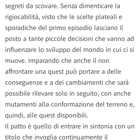
segreti da scovare. Senza dimenticare la
rigiocabilità, visto che le scelte plateali e
sporadiche del primo episodio lasciano il
posto a tante piccole decisioni che vanno ad
influenzare lo sviluppo del mondo in cui ci si
muove. Imparando che anche il non
affrontare una quest può portare a delle
conseguenze e a dei cambiamenti che sarà
possibile rilevare solo in seguito, con anche
mutamenti alla conformazione del terreno e,
quindi, alle quest disponibili.
Il patto è quello di entrare in sintonia con un
titolo che invoglia continuamente il