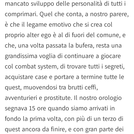
mancato sviluppo delle personalità di tutti i
comprimari. Quel che conta, a nostro parere,
è che il legame emotivo che si crea col
proprio alter ego è al di fuori del comune, e
che, una volta passata la bufera, resta una
grandissima voglia di continuare a giocare
col combat system, di trovare tutti i segreti,
acquistare case e portare a termine tutte le
quest, muovendosi tra brutti ceffi,
avventurieri e prostitute. Il nostro orologio
segnava 15 ore quando siamo arrivati in
fondo la prima volta, con più di un terzo di
quest ancora da finire, e con gran parte dei