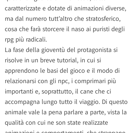
caratterizzate e dotate di animazioni diverse,
ma dal numero tutt’altro che stratosferico,
cosa che farà storcere il naso ai puristi degli
rpg più radicali.
La fase della gioventù del protagonista si
risolve in un breve tutorial, in cui si
apprendono le basi del gioco e il modo di
relazionarsi con gli npc, i comprimari più
importanti e, soprattutto, il cane che ci
accompagna lungo tutto il viaggio. Di questo
animale vale la pena parlare a parte, vista la
qualità con cui ne son state realizzate
animazioni e comportamenti, che strappano