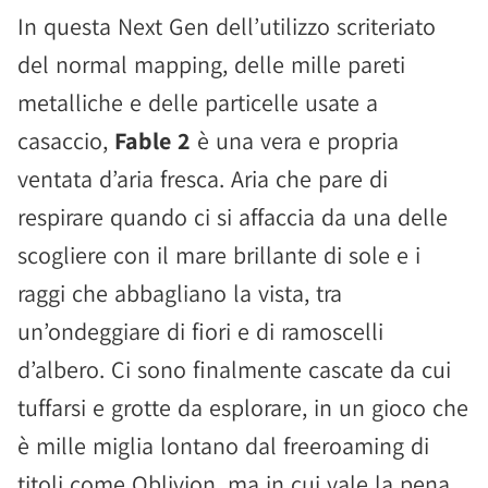
In questa Next Gen dell’utilizzo scriteriato
del normal mapping, delle mille pareti
metalliche e delle particelle usate a
casaccio,
Fable 2
è una vera e propria
ventata d’aria fresca. Aria che pare di
respirare quando ci si affaccia da una delle
scogliere con il mare brillante di sole e i
raggi che abbagliano la vista, tra
un’ondeggiare di fiori e di ramoscelli
d’albero. Ci sono finalmente cascate da cui
tuffarsi e grotte da esplorare, in un gioco che
è mille miglia lontano dal freeroaming di
titoli come Oblivion, ma in cui vale la pena