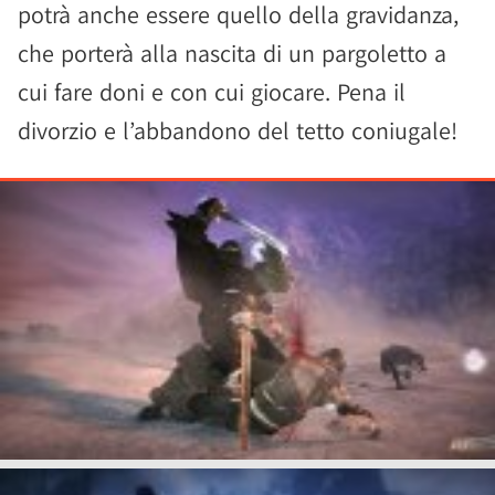
potrà anche essere quello della gravidanza,
che porterà alla nascita di un pargoletto a
cui fare doni e con cui giocare. Pena il
divorzio e l’abbandono del tetto coniugale!