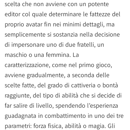
scelta che non avviene con un potente
editor col quale determinare le fattezze del
proprio avatar fin nei minimi dettagli, ma
semplicemente si sostanzia nella decisione
di impersonare uno di due fratelli, un
maschio o una femmina. La
caratterizzazione, come nel primo gioco,
avviene gradualmente, a seconda delle
scelte fatte, del grado di cattiveria o bontà
raggiunte, del tipo di abilità che si decide di
far salire di livello, spendendo l’esperienza
guadagnata in combattimento in uno dei tre
parametri: forza fisica, abilità o magia. Gli