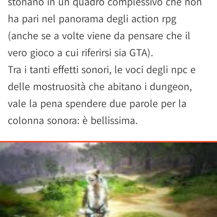
stonano in un quadro complessivo che non
ha pari nel panorama degli action rpg
(anche se a volte viene da pensare che il
vero gioco a cui riferirsi sia GTA).
Tra i tanti effetti sonori, le voci degli npc e
delle mostruosità che abitano i dungeon,
vale la pena spendere due parole per la
colonna sonora: è bellissima.