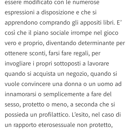
essere modificato con le numerose
espressioni a disposizione e che si
apprendono comprando gli appositi libri. E’
così che il piano sociale irrompe nel gioco
vero e proprio, diventando determinante per
ottenere sconti, farsi fare regali, per
invogliare i propri sottoposti a lavorare
quando si acquista un negozio, quando si
vuole convincere una donna o un uomo ad
innamorarsi o semplicemente a fare del
sesso, protetto o meno, a seconda che si
possieda un profilattico. L’esito, nel caso di
un rapporto eterosessuale non protetto,