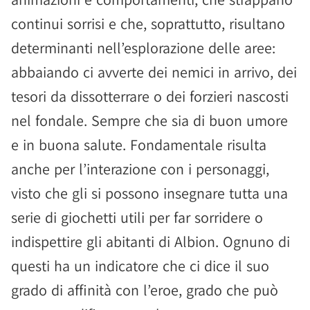
continui sorrisi e che, soprattutto, risultano
determinanti nell’esplorazione delle aree:
abbaiando ci avverte dei nemici in arrivo, dei
tesori da dissotterrare o dei forzieri nascosti
nel fondale. Sempre che sia di buon umore
e in buona salute. Fondamentale risulta
anche per l’interazione con i personaggi,
visto che gli si possono insegnare tutta una
serie di giochetti utili per far sorridere o
indispettire gli abitanti di Albion. Ognuno di
questi ha un indicatore che ci dice il suo
grado di affinità con l’eroe, grado che può