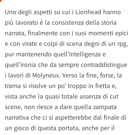
Uno degli aspetti su cui i Lionhead hanno
più lavorato è la consistenza della storia
narrata, finalmente con i suoi momenti epici
e con virate e colpi di scena degni di un rpg,
pur mantenendo quell’intelligenza e
quell’ironia che da sempre contraddistingue
i lavori di Molyneux. Verso la fine, forse, la
trama si risolve un po’ troppo in fretta e,
vista anche la quasi totale assenza di cut
scene, non riesce a dare quella zampata
narrativa che ci si aspetterebbe dal finale di
un gioco di questa portata, anche per il