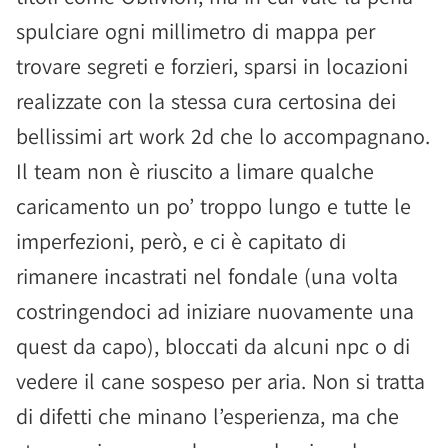
spulciare ogni millimetro di mappa per
trovare segreti e forzieri, sparsi in locazioni
realizzate con la stessa cura certosina dei
bellissimi art work 2d che lo accompagnano.
Il team non è riuscito a limare qualche
caricamento un po’ troppo lungo e tutte le
imperfezioni, però, e ci è capitato di
rimanere incastrati nel fondale (una volta
costringendoci ad iniziare nuovamente una
quest da capo), bloccati da alcuni npc o di
vedere il cane sospeso per aria. Non si tratta
di difetti che minano l’esperienza, ma che