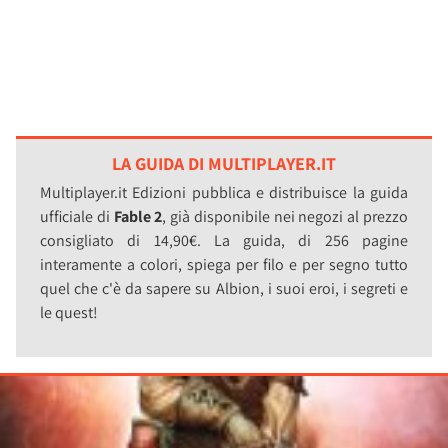
LA GUIDA DI MULTIPLAYER.IT
Multiplayer.it Edizioni pubblica e distribuisce la guida
ufficiale di
Fable 2
, già disponibile nei negozi al prezzo
consigliato di 14,90€. La guida, di 256 pagine
interamente a colori, spiega per filo e per segno tutto
quel che c'è da sapere su Albion, i suoi eroi, i segreti e
le quest!