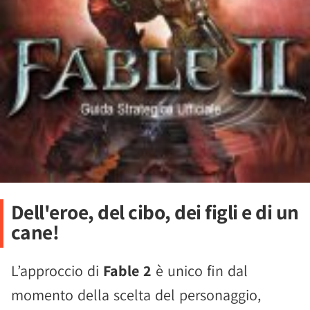
Dell'eroe, del cibo, dei figli e di un
cane!
L’approccio di
Fable 2
è unico fin dal
momento della scelta del personaggio,