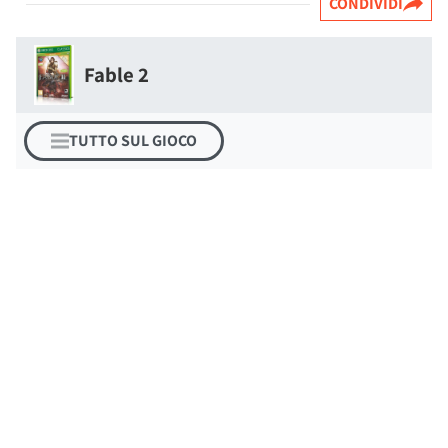
CONDIVIDI
Fable 2
TUTTO SUL GIOCO