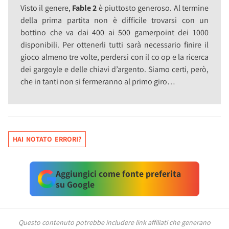
Visto il genere,
Fable 2
è piuttosto generoso. Al termine
della prima partita non è difficile trovarsi con un
bottino che va dai 400 ai 500 gamerpoint dei 1000
disponibili. Per ottenerli tutti sarà necessario finire il
gioco almeno tre volte, perdersi con il co op e la ricerca
dei gargoyle e delle chiavi d’argento. Siamo certi, però,
che in tanti non si fermeranno al primo giro…
HAI NOTATO ERRORI?
Aggiungici come fonte preferita
su Google
Questo contenuto potrebbe includere link affiliati che generano