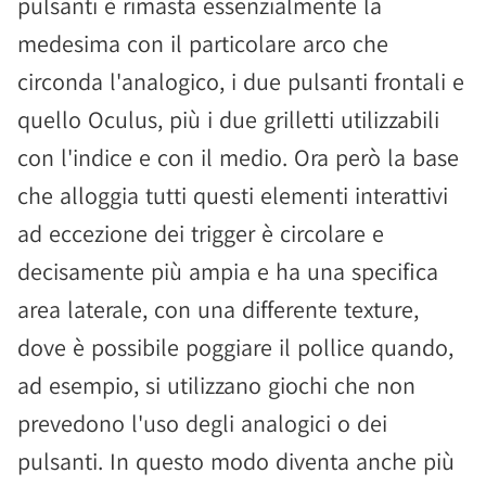
pulsanti è rimasta essenzialmente la
medesima con il particolare arco che
circonda l'analogico, i due pulsanti frontali e
quello Oculus, più i due grilletti utilizzabili
con l'indice e con il medio. Ora però la base
che alloggia tutti questi elementi interattivi
ad eccezione dei trigger è circolare e
decisamente più ampia e ha una specifica
area laterale, con una differente texture,
dove è possibile poggiare il pollice quando,
ad esempio, si utilizzano giochi che non
prevedono l'uso degli analogici o dei
pulsanti. In questo modo diventa anche più