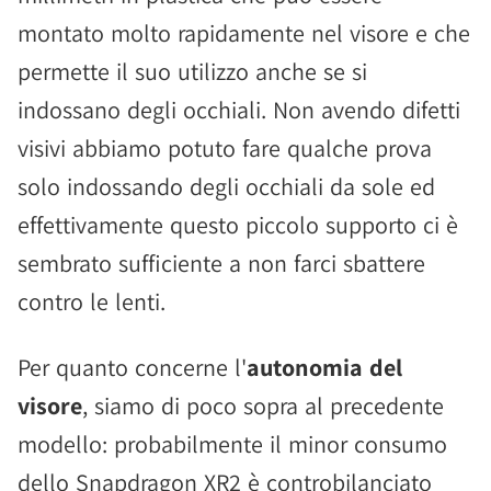
montato molto rapidamente nel visore e che
permette il suo utilizzo anche se si
indossano degli occhiali. Non avendo difetti
visivi abbiamo potuto fare qualche prova
solo indossando degli occhiali da sole ed
effettivamente questo piccolo supporto ci è
sembrato sufficiente a non farci sbattere
contro le lenti.
Per quanto concerne l'
autonomia del
visore
, siamo di poco sopra al precedente
modello: probabilmente il minor consumo
dello Snapdragon XR2 è controbilanciato