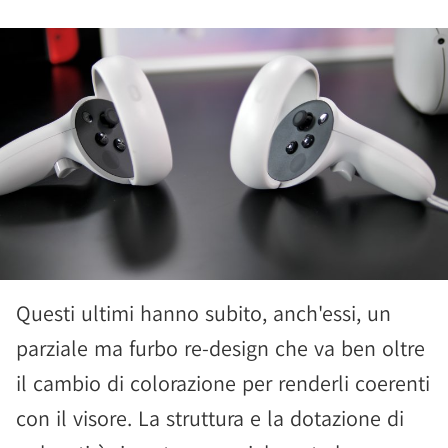
Questi ultimi hanno subito, anch'essi, un
parziale ma furbo re-design che va ben oltre
il cambio di colorazione per renderli coerenti
con il visore. La struttura e la dotazione di