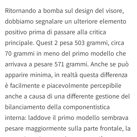
Ritornando a bomba sul design del visore,
dobbiamo segnalare un ulteriore elemento
positivo prima di passare alla critica
principale. Quest 2 pesa 503 grammi, circa
70 grammi in meno del primo modello che
arrivava a pesare 571 grammi. Anche se può
apparire minima, in realtà questa differenza
è facilmente e piacevolmente percepibile
anche a causa di una differente gestione del
bilanciamento della componentistica
interna: laddove il primo modello sembrava
pesare maggiormente sulla parte frontale, la