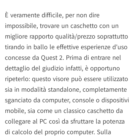
È veramente difficile, per non dire
impossibile, trovare un caschetto con un
migliore rapporto qualità/prezzo soprattutto
tirando in ballo le effettive esperienze d'uso
concesse da Quest 2. Prima di entrare nel
dettaglio del giudizio infatti, è opportuno
ripeterlo: questo visore può essere utilizzato
sia in modalità standalone, completamente
sganciato da computer, console o dispositivi
mobile, sia come un classico caschetto da
collegare al PC così da sfruttare la potenza
di calcolo del proprio computer. Sulla