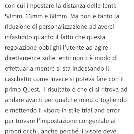
con cui impostare la distanza delle lenti:
58mm, 63mm e 68mm. Ma non è tanto la
riduzione di personalizzazione ad averci
infastidito quanto il fatto che questa
regolazione obblighi l'utente ad agire
direttamente sulle lenti: non c'è modo di
effettuarla mentre si sta indossando il
caschetto come invece si poteva fare con il
primo Quest. Il risultato è che ci si ritrova ad
andare avanti per qualche minuto togliendo
e mettendo il visore in stile trial and error
per trovare l'impostazione congeniale ai
propri occhi, anche perché il visore deve