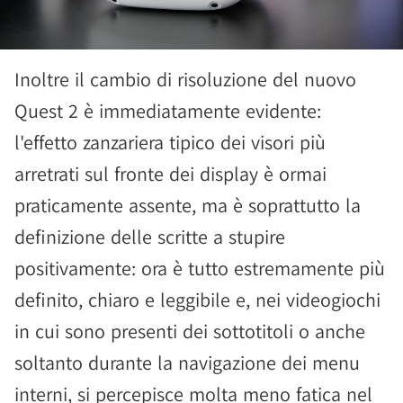
Inoltre il cambio di risoluzione del nuovo
Quest 2 è immediatamente evidente:
l'effetto zanzariera tipico dei visori più
arretrati sul fronte dei display è ormai
praticamente assente, ma è soprattutto la
definizione delle scritte a stupire
positivamente: ora è tutto estremamente più
definito, chiaro e leggibile e, nei videogiochi
in cui sono presenti dei sottotitoli o anche
soltanto durante la navigazione dei menu
interni, si percepisce molta meno fatica nel