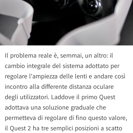
Il problema reale è, semmai, un altro: il
cambio integrale del sistema adottato per
regolare l'ampiezza delle lenti e andare così
incontro alla differente distanza oculare
degli utilizzatori. Laddove il primo Quest
adottava una soluzione graduale che
permetteva di regolare di fino questo valore,
il Quest 2 ha tre semplici posizioni a scatto