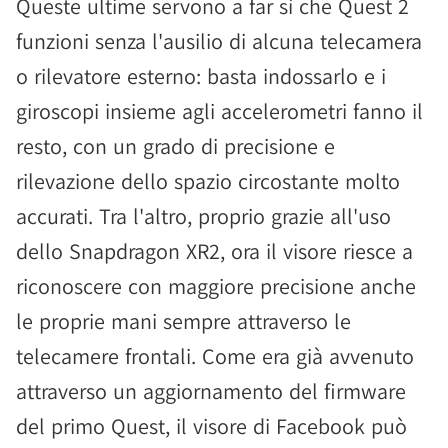
Queste ultime servono a far sì che Quest 2
funzioni senza l'ausilio di alcuna telecamera
o rilevatore esterno: basta indossarlo e i
giroscopi insieme agli accelerometri fanno il
resto, con un grado di precisione e
rilevazione dello spazio circostante molto
accurati. Tra l'altro, proprio grazie all'uso
dello Snapdragon XR2, ora il visore riesce a
riconoscere con maggiore precisione anche
le proprie mani sempre attraverso le
telecamere frontali. Come era già avvenuto
attraverso un aggiornamento del firmware
del primo Quest, il visore di Facebook può