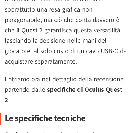
soprattutto una resa grafica non
paragonabile, ma ciò che conta davvero è
che il Quest 2 garantisca questa versatilità,
lasciando la decisione nelle mani del
giocatore, al solo costo di un cavo USB-C da
acquistare separatamente.
Entriamo ora nel dettaglio della recensione
partendo dalle
specifiche di Oculus Quest
2
.
Le specifiche tecniche