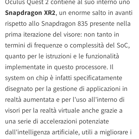
Oculus Quest 2 contiene al suo interno uno
Snapdragon XR2
, un enorme salto in avanti
rispetto allo Snapdragon 835 presente nella
prima iterazione del visore: non tanto in
termini di frequenze o complessità del SoC,
quanto per le istruzioni e le funzionalità
implementate in questo processore. Il
system on chip è infatti specificatamente
disegnato per la gestione di applicazioni in
realtà aumentata e per l'uso all'interno di
visori per la realtà virtuale anche grazie a
una serie di accelerazioni potenziate
dall'intelligenza artificiale, utili a migliorare i