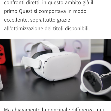
confronti diretti: in questo ambito già il
primo Quest si comportava in modo
eccellente, soprattutto grazie
all'ottimizzazione dei titoli disponibili.
Ma chiaramente la principale differenza tra i