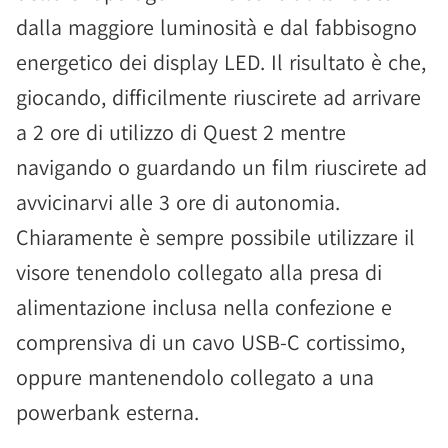
dalla maggiore luminosità e dal fabbisogno
energetico dei display LED. Il risultato è che,
giocando, difficilmente riuscirete ad arrivare
a 2 ore di utilizzo di Quest 2 mentre
navigando o guardando un film riuscirete ad
avvicinarvi alle 3 ore di autonomia.
Chiaramente è sempre possibile utilizzare il
visore tenendolo collegato alla presa di
alimentazione inclusa nella confezione e
comprensiva di un cavo USB-C cortissimo,
oppure mantenendolo collegato a una
powerbank esterna.