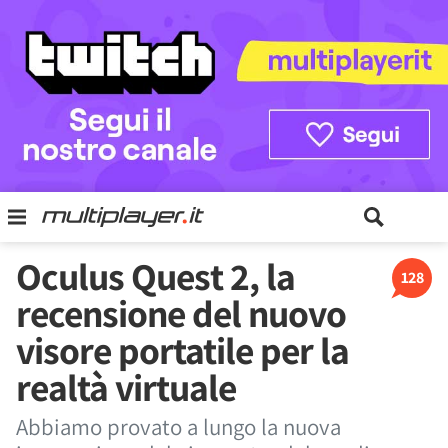
Oculus Quest 2, la
128
recensione del nuovo
visore portatile per la
realtà virtuale
Abbiamo provato a lungo la nuova