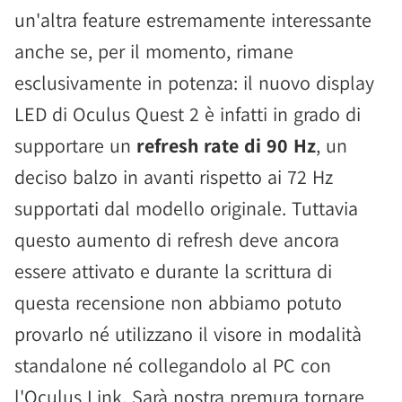
un'altra feature estremamente interessante
anche se, per il momento, rimane
esclusivamente in potenza: il nuovo display
LED di Oculus Quest 2 è infatti in grado di
supportare un
refresh rate di 90 Hz
, un
deciso balzo in avanti rispetto ai 72 Hz
supportati dal modello originale. Tuttavia
questo aumento di refresh deve ancora
essere attivato e durante la scrittura di
questa recensione non abbiamo potuto
provarlo né utilizzano il visore in modalità
standalone né collegandolo al PC con
l'Oculus Link. Sarà nostra premura tornare