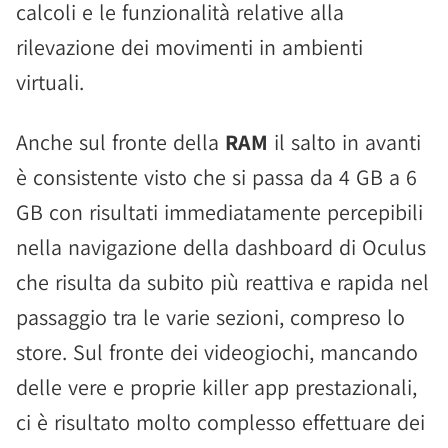
calcoli e le funzionalità relative alla
rilevazione dei movimenti in ambienti
virtuali.
Anche sul fronte della
RAM
il salto in avanti
è consistente visto che si passa da 4 GB a 6
GB con risultati immediatamente percepibili
nella navigazione della dashboard di Oculus
che risulta da subito più reattiva e rapida nel
passaggio tra le varie sezioni, compreso lo
store. Sul fronte dei videogiochi, mancando
delle vere e proprie killer app prestazionali,
ci è risultato molto complesso effettuare dei