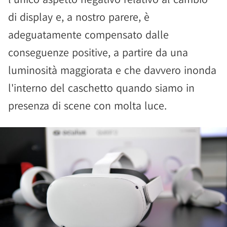
di display e, a nostro parere, è
adeguatamente compensato dalle
conseguenze positive, a partire da una
luminosità maggiorata e che davvero inonda
l'interno del caschetto quando siamo in
presenza di scene con molta luce.