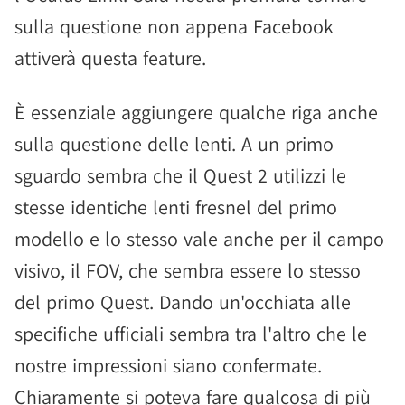
sulla questione non appena Facebook
attiverà questa feature.
È essenziale aggiungere qualche riga anche
sulla questione delle lenti. A un primo
sguardo sembra che il Quest 2 utilizzi le
stesse identiche lenti fresnel del primo
modello e lo stesso vale anche per il campo
visivo, il FOV, che sembra essere lo stesso
del primo Quest. Dando un'occhiata alle
specifiche ufficiali sembra tra l'altro che le
nostre impressioni siano confermate.
Chiaramente si poteva fare qualcosa di più