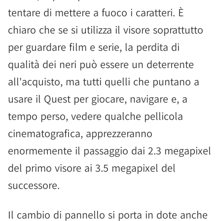
tentare di mettere a fuoco i caratteri. È
chiaro che se si utilizza il visore soprattutto
per guardare film e serie, la perdita di
qualità dei neri può essere un deterrente
all'acquisto, ma tutti quelli che puntano a
usare il Quest per giocare, navigare e, a
tempo perso, vedere qualche pellicola
cinematografica, apprezzeranno
enormemente il passaggio dai 2.3 megapixel
del primo visore ai 3.5 megapixel del
successore.
Il cambio di pannello si porta in dote anche