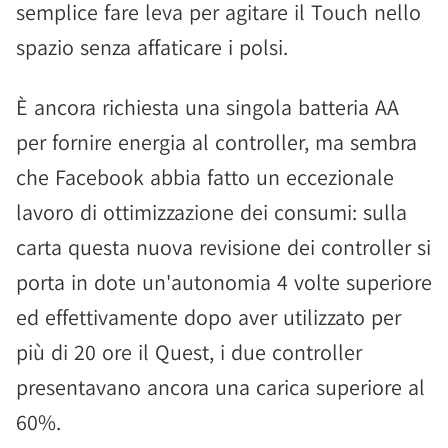
semplice fare leva per agitare il Touch nello
spazio senza affaticare i polsi.
È ancora richiesta una singola batteria AA
per fornire energia al controller, ma sembra
che Facebook abbia fatto un eccezionale
lavoro di ottimizzazione dei consumi: sulla
carta questa nuova revisione dei controller si
porta in dote un'autonomia 4 volte superiore
ed effettivamente dopo aver utilizzato per
più di 20 ore il Quest, i due controller
presentavano ancora una carica superiore al
60%.