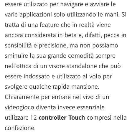
essere utilizzato per navigare e avviare le
varie applicazioni solo utilizzando le mani. Si
tratta di una feature che in realtà viene
ancora considerata in beta e, difatti, pecca in
sensibilità e precisione, ma non possiamo
sminuire la sua grande comodità sempre
nell'ottica di un visore standalone che può
essere indossato e utilizzato al volo per
svolgere qualche rapida mansione.
Chiaramente per entrare nel vivo di un
videogioco diventa invece essenziale
utilizzare i 2
controller Touch
compresi nella
confezione.