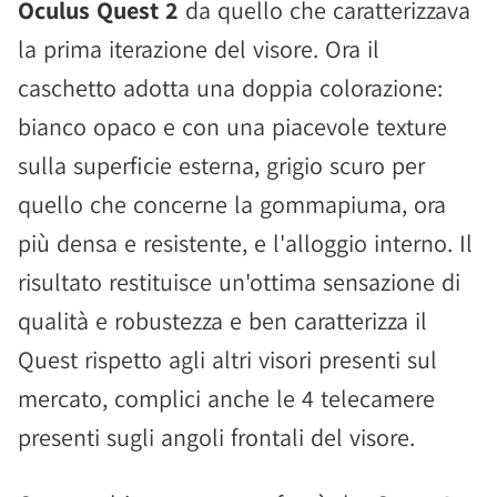
Oculus Quest 2
da quello che caratterizzava
la prima iterazione del visore. Ora il
caschetto adotta una doppia colorazione:
bianco opaco e con una piacevole texture
sulla superficie esterna, grigio scuro per
quello che concerne la gommapiuma, ora
più densa e resistente, e l'alloggio interno. Il
risultato restituisce un'ottima sensazione di
qualità e robustezza e ben caratterizza il
Quest rispetto agli altri visori presenti sul
mercato, complici anche le 4 telecamere
presenti sugli angoli frontali del visore.