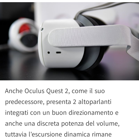
Anche Oculus Quest 2, come il suo
predecessore, presenta 2 altoparlanti
integrati con un buon direzionamento e
anche una discreta potenza del volume,
tuttavia l'escursione dinamica rimane