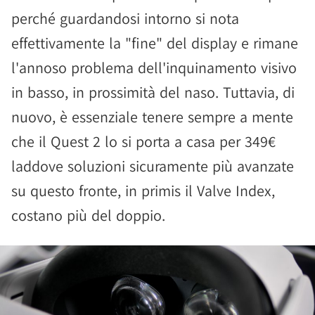
perché guardandosi intorno si nota
effettivamente la "fine" del display e rimane
l'annoso problema dell'inquinamento visivo
in basso, in prossimità del naso. Tuttavia, di
nuovo, è essenziale tenere sempre a mente
che il Quest 2 lo si porta a casa per 349€
laddove soluzioni sicuramente più avanzate
su questo fronte, in primis il Valve Index,
costano più del doppio.