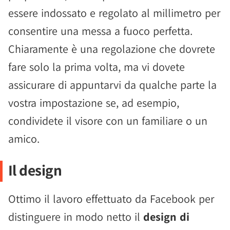
essere indossato e regolato al millimetro per
consentire una messa a fuoco perfetta.
Chiaramente è una regolazione che dovrete
fare solo la prima volta, ma vi dovete
assicurare di appuntarvi da qualche parte la
vostra impostazione se, ad esempio,
condividete il visore con un familiare o un
amico.
Il design
Ottimo il lavoro effettuato da Facebook per
distinguere in modo netto il
design di