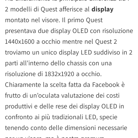
2 modelli di Quest afferisce al
display
montato nel visore. Il primo Quest
presentava due display OLED con risoluzione
1440x1600 a occhio mentre nel Quest 2
troviamo un unico display LED suddiviso in 2
parti all'interno dello chassis con una
risoluzione di 1832x1920 a occhio.
Chiaramente la scelta fatta da Facebook è
frutto di un'oculata valutazione dei costi
produttivi e delle rese dei display OLED in
confronto ai più tradizionali LED, specie
tenendo conto delle dimensioni necessarie