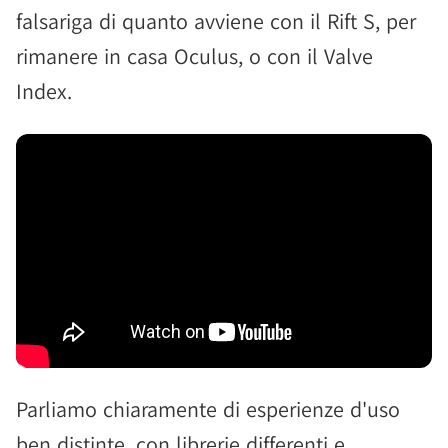
falsariga di quanto avviene con il Rift S, per
rimanere in casa Oculus, o con il Valve
Index.
Parliamo chiaramente di esperienze d'uso
ben distinte, con librerie differenti e