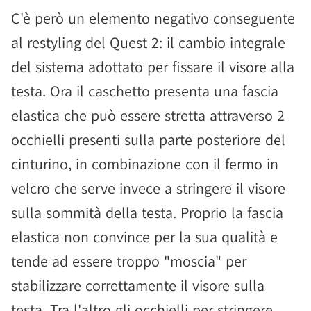
C'è però un elemento negativo conseguente
al restyling del Quest 2: il cambio integrale
del sistema adottato per fissare il visore alla
testa. Ora il caschetto presenta una fascia
elastica che può essere stretta attraverso 2
occhielli presenti sulla parte posteriore del
cinturino, in combinazione con il fermo in
velcro che serve invece a stringere il visore
sulla sommità della testa. Proprio la fascia
elastica non convince per la sua qualità e
tende ad essere troppo "moscia" per
stabilizzare correttamente il visore sulla
testa. Tra l'altro gli occhielli per stringere