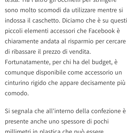
sono molto scomodi da utilizzare mentre si
indossa il caschetto. Diciamo che è su questi
piccoli elementi accessori che Facebook è
chiaramente andata al risparmio per cercare
di ribassare il prezzo di vendita.
Fortunatamente, per chi ha del budget, è
comunque disponibile come accessorio un
cinturino rigido che appare decisamente più
comodo.
Si segnala che all'interno della confezione è
presente anche uno spessore di pochi
millimetri in plastica che può essere