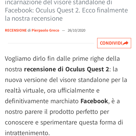
incarnazione del visore standalone di
Facebook: Oculus Quest 2. Ecco finalmente
la nostra recensione
RECENSIONE
di
Pierpaolo Greco
—
26/10/2020
CONDIVIDI
Vogliamo dirlo fin dalle prime righe della
nostra
recensione di Oculus Quest 2
: la
nuova versione del visore standalone per la
realtà virtuale, ora ufficialmente e
definitivamente marchiato
Facebook
, è a
nostro parere il prodotto perfetto per
conoscere e sperimentare questa forma di
intrattenimento.