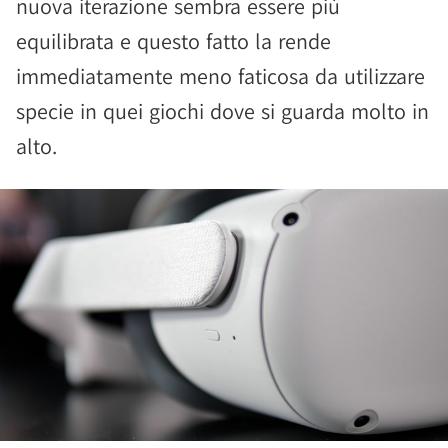
nuova iterazione sembra essere più
equilibrata e questo fatto la rende
immediatamente meno faticosa da utilizzare
specie in quei giochi dove si guarda molto in
alto.