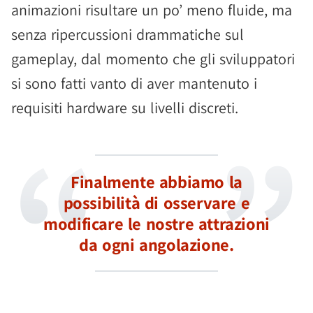
animazioni risultare un po’ meno fluide, ma
senza ripercussioni drammatiche sul
gameplay, dal momento che gli sviluppatori
si sono fatti vanto di aver mantenuto i
requisiti hardware su livelli discreti.
Finalmente abbiamo la
possibilità di osservare e
modificare le nostre attrazioni
da ogni angolazione.