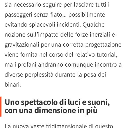
sia necessario seguire per lasciare tutti i
passeggeri senza fiato... possibilmente
evitando spiacevoli incidenti. Qualche
nozione sull’impatto delle forze inerziali e
gravitazionali per una corretta progettazione
viene fornita nel corso del relativo tutorial,
ma i profani andranno comunque incontro a
diverse perplessità durante la posa dei
binari.
Uno spettacolo di luci e suoni,
con una dimensione in più
La nuova veste tridimensionale di questo