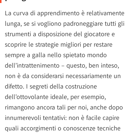
La curva di apprendimento è relativamente
lunga, se si vogliono padroneggiare tutti gli
strumenti a disposizione del giocatore e
scoprire le strategie migliori per restare
sempre a galla nello spietato mondo
dell’intrattenimento – questo, ben inteso,
non è da considerarsi necessariamente un
difetto. I segreti della costruzione
dell’ottovolante ideale, per esempio,
rimangono ancora tali per noi, anche dopo
innumerevoli tentativi: non è facile capire
quali accorgimenti o conoscenze tecniche