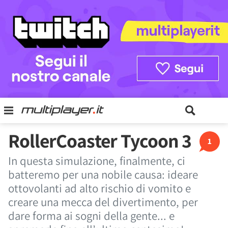
RollerCoaster Tycoon 3
1
In questa simulazione, finalmente, ci
batteremo per una nobile causa: ideare
ottovolanti ad alto rischio di vomito e
creare una mecca del divertimento, per
dare forma ai sogni della gente... e