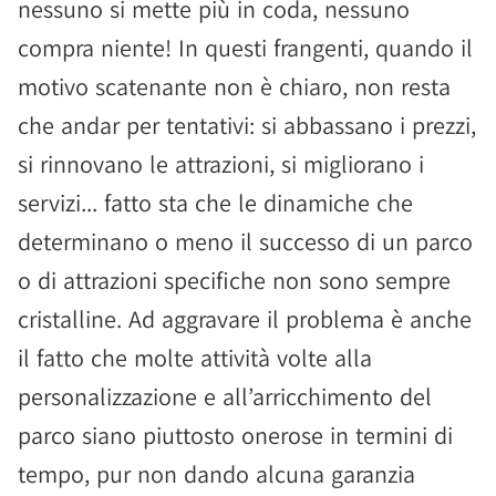
nessuno si mette più in coda, nessuno
compra niente! In questi frangenti, quando il
motivo scatenante non è chiaro, non resta
che andar per tentativi: si abbassano i prezzi,
si rinnovano le attrazioni, si migliorano i
servizi... fatto sta che le dinamiche che
determinano o meno il successo di un parco
o di attrazioni specifiche non sono sempre
cristalline. Ad aggravare il problema è anche
il fatto che molte attività volte alla
personalizzazione e all’arricchimento del
parco siano piuttosto onerose in termini di
tempo, pur non dando alcuna garanzia