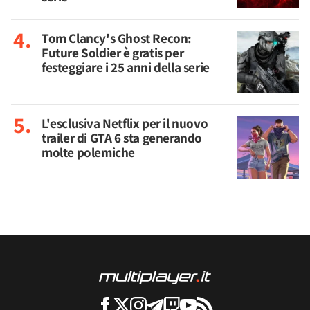
Tom Clancy's Ghost Recon:
Future Soldier è gratis per
festeggiare i 25 anni della serie
L'esclusiva Netflix per il nuovo
trailer di GTA 6 sta generando
molte polemiche