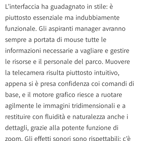
L’interfaccia ha guadagnato in stile: è
piuttosto essenziale ma indubbiamente
funzionale. Gli aspiranti manager avranno
sempre a portata di mouse tutte le
informazioni necessarie a vagliare e gestire
le risorse e il personale del parco. Muovere
la telecamera risulta piuttosto intuitivo,
appena si è presa confidenza coi comandi di
base, e il motore grafico riesce a ruotare
agilmente le immagini tridimensionali e a
restituire con fluidità e naturalezza anche i
dettagli, grazie alla potente funzione di
zoom. Gli effetti sonori sono rispettabili: c’è