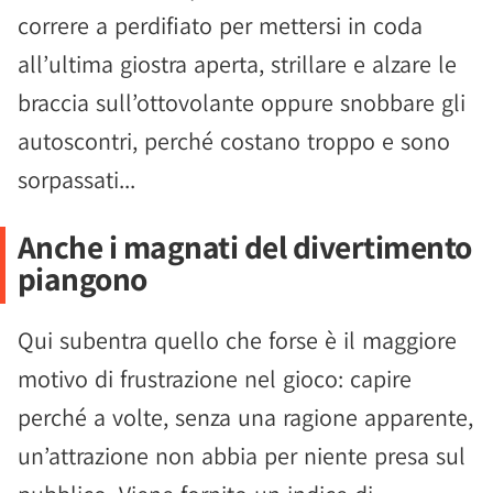
correre a perdifiato per mettersi in coda
all’ultima giostra aperta, strillare e alzare le
braccia sull’ottovolante oppure snobbare gli
autoscontri, perché costano troppo e sono
sorpassati...
Anche i magnati del divertimento
piangono
Qui subentra quello che forse è il maggiore
motivo di frustrazione nel gioco: capire
perché a volte, senza una ragione apparente,
un’attrazione non abbia per niente presa sul