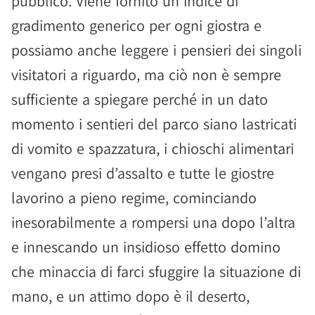
pubblico. Viene fornito un indice di
gradimento generico per ogni giostra e
possiamo anche leggere i pensieri dei singoli
visitatori a riguardo, ma ciò non è sempre
sufficiente a spiegare perché in un dato
momento i sentieri del parco siano lastricati
di vomito e spazzatura, i chioschi alimentari
vengano presi d’assalto e tutte le giostre
lavorino a pieno regime, cominciando
inesorabilmente a rompersi una dopo l’altra
e innescando un insidioso effetto domino
che minaccia di farci sfuggire la situazione di
mano, e un attimo dopo è il deserto,