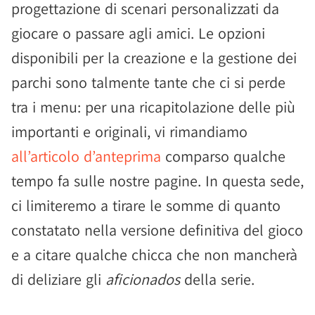
progettazione di scenari personalizzati da
giocare o passare agli amici. Le opzioni
disponibili per la creazione e la gestione dei
parchi sono talmente tante che ci si perde
tra i menu: per una ricapitolazione delle più
importanti e originali, vi rimandiamo
all’articolo d’anteprima
comparso qualche
tempo fa sulle nostre pagine. In questa sede,
ci limiteremo a tirare le somme di quanto
constatato nella versione definitiva del gioco
e a citare qualche chicca che non mancherà
di deliziare gli
aficionados
della serie.