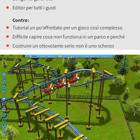
Editor per tutti i gusti
Contro:
Tutorial un po’affrettato per un gioco così complesso
Difficile capire cosa non funziona in un parco e perché
Costruire un ottovolante serio non è uno scherzo