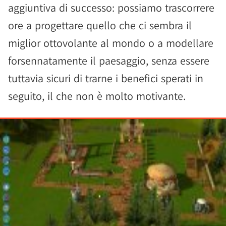
aggiuntiva di successo: possiamo trascorrere
ore a progettare quello che ci sembra il
miglior ottovolante al mondo o a modellare
forsennatamente il paesaggio, senza essere
tuttavia sicuri di trarne i benefici sperati in
seguito, il che non è molto motivante.