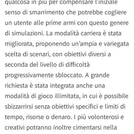
qualcosa in più per compensare l’iniziale
senso di smarrimento che potrebbe cogliere
un utente alle prime armi con questo genere
di simulazioni. La modalità carriera è stata
migliorata, proponendo un’ampia e variegata
scelta di scenari, con obiettivi diversi a
seconda del livello di difficoltà
progressivamente sbloccato. A grande
richiesta è stata integrata anche una
modalità di gioco illimitata, in cui è possibile
sbizzarrirsi senza obiettivi specifici e limiti di
tempo, risorse o denaro. I più volonterosi e
creativi potranno inoltre cimentarsi nella