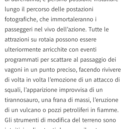
lungo il percorso delle postazioni
fotografiche, che immortaleranno i
passeggeri nel vivo dell’azione. Tutte le
attrazioni su rotaia possono essere
ulteriormente arricchite con eventi
programmati per scattare al passaggio dei
vagoni in un punto preciso, facendo rivivere
di volta in volta l’emozione di un attacco di
squali, l’apparizione improvvisa di un
tirannosauro, una frana di massi, l’eruzione
di un vulcano o pozzi petroliferi in fiamme.
Gli strumenti di modifica del terreno sono