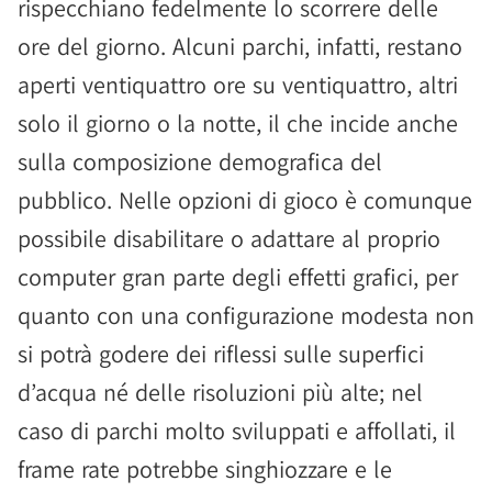
rispecchiano fedelmente lo scorrere delle
ore del giorno. Alcuni parchi, infatti, restano
aperti ventiquattro ore su ventiquattro, altri
solo il giorno o la notte, il che incide anche
sulla composizione demografica del
pubblico. Nelle opzioni di gioco è comunque
possibile disabilitare o adattare al proprio
computer gran parte degli effetti grafici, per
quanto con una configurazione modesta non
si potrà godere dei riflessi sulle superfici
d’acqua né delle risoluzioni più alte; nel
caso di parchi molto sviluppati e affollati, il
frame rate potrebbe singhiozzare e le