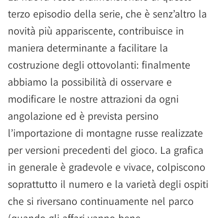
terzo episodio della serie, che è senz’altro la
novità più appariscente, contribuisce in
maniera determinante a facilitare la
costruzione degli ottovolanti: finalmente
abbiamo la possibilità di osservare e
modificare le nostre attrazioni da ogni
angolazione ed è prevista persino
l’importazione di montagne russe realizzate
per versioni precedenti del gioco. La grafica
in generale è gradevole e vivace, colpiscono
soprattutto il numero e la varietà degli ospiti
che si riversano continuamente nel parco