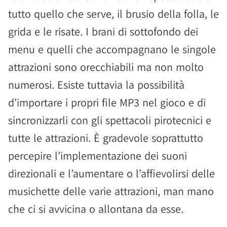
tutto quello che serve, il brusio della folla, le
grida e le risate. I brani di sottofondo dei
menu e quelli che accompagnano le singole
attrazioni sono orecchiabili ma non molto
numerosi. Esiste tuttavia la possibilità
d’importare i propri file MP3 nel gioco e di
sincronizzarli con gli spettacoli pirotecnici e
tutte le attrazioni. È gradevole soprattutto
percepire l’implementazione dei suoni
direzionali e l’aumentare o l’affievolirsi delle
musichette delle varie attrazioni, man mano
che ci si avvicina o allontana da esse.