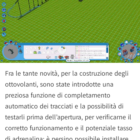
Fra le tante novità, per la costruzione degli
ottovolanti, sono state introdotte una
preziosa funzione di completamento
automatico dei tracciati e la possibilità di
testarli prima dell’apertura, per verificarne il
corretto funzionamento e il potenziale tasso
di adrenalina; è persino possibile installare