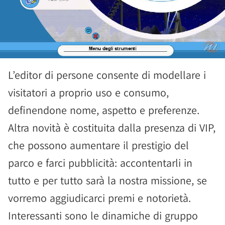
L’editor di persone consente di modellare i
visitatori a proprio uso e consumo,
definendone nome, aspetto e preferenze.
Altra novità è costituita dalla presenza di VIP,
che possono aumentare il prestigio del
parco e farci pubblicità: accontentarli in
tutto e per tutto sarà la nostra missione, se
vorremo aggiudicarci premi e notorietà.
Interessanti sono le dinamiche di gruppo