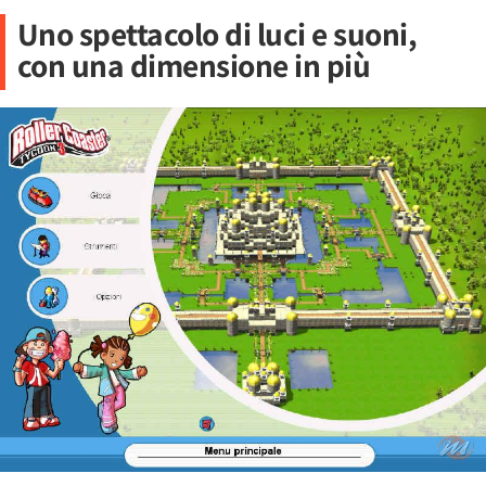
Uno spettacolo di luci e suoni,
con una dimensione in più