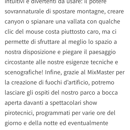
intuitivi e divertenti da usare: il potere
sovrannaturale di spostare montagne, creare
canyon o spianare una vallata con qualche
clic del mouse costa piuttosto caro, ma ci
permette di sfruttare al meglio lo spazio a
nostra disposizione e piegare il paesaggio
circostante alle nostre esigenze tecniche e
scenografiche! Infine, grazie al MixMaster per
la creazione di fuochi d’artificio, potremo
lasciare gli ospiti del nostro parco a bocca
aperta davanti a spettacolari show
pirotecnici, programmati per varie ore del
giorno e della notte ed eventualmente