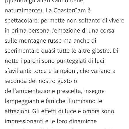
(quando gli affari vanno bene,
naturalmente). La CoasterCam è
spettacolare: permette non soltanto di vivere
in prima persona l’emozione di una corsa
sulle montagne russe ma anche di
sperimentare quasi tutte le altre giostre. Di
notte i parchi sono punteggiati di luci
sfavillanti: torce e lampioni, che variano a
seconda del nostro gusto o
dell’ambientazione prescelta, insegne
lampeggianti e fari che illuminano le
attrazioni. Gli effetti di luce e ombra sono
impressionanti e le loro dinamiche