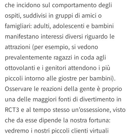
che incidono sul comportamento degli
ospiti, suddivisi in gruppi di amici o
famigliari: adulti, adolescenti e bambini
manifestano interessi diversi riguardo le
attrazioni (per esempio, si vedono
prevalentemente ragazzi in coda agli
ottovolanti e i genitori attendono i più
piccoli intorno alle giostre per bambini).
Osservare le reazioni della gente è proprio
una delle maggiori fonti di divertimento in
RCT3 e al tempo stesso un’ossessione, visto
che da esse dipende la nostra fortuna:
vedremo i nostri piccoli clienti virtuali