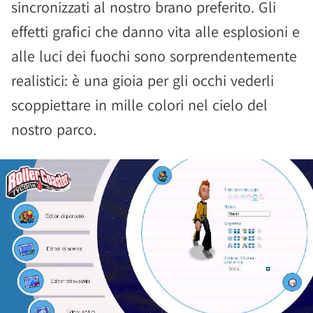
sincronizzati al nostro brano preferito. Gli
effetti grafici che danno vita alle esplosioni e
alle luci dei fuochi sono sorprendentemente
realistici: è una gioia per gli occhi vederli
scoppiettare in mille colori nel cielo del
nostro parco.