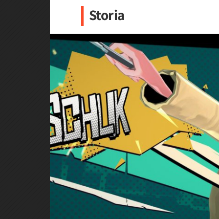
Storia