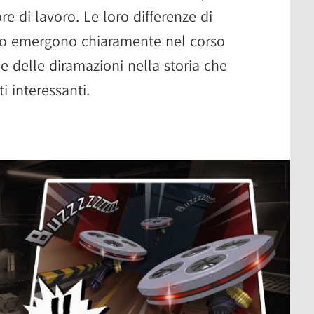
re di lavoro. Le loro differenze di
do emergono chiaramente nel corso
e delle diramazioni nella storia che
i interessanti.