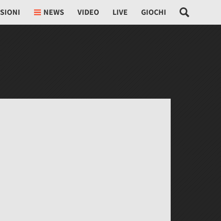
SIONI
NEWS
VIDEO
LIVE
GIOCHI