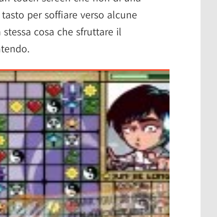
 tasto per soffiare verso alcune
stessa cosa che sfruttare il
ntendo.