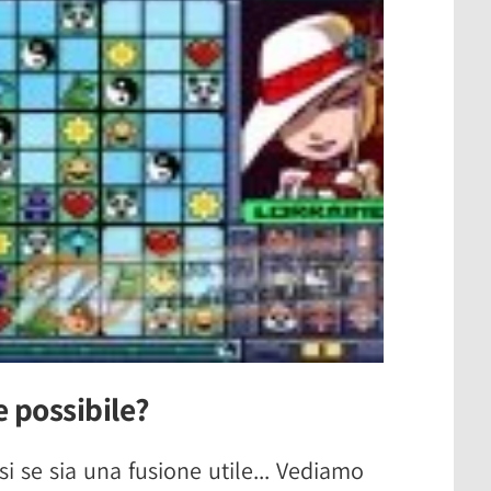
 possibile?
si se sia una fusione utile... Vediamo