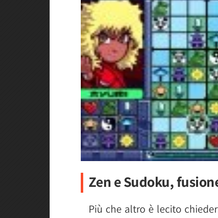
Zen e Sudoku, fusione
Più che altro è lecito chieder