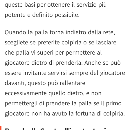
queste basi per ottenere il servizio più
potente e definito possibile.
Quando la palla torna indietro dalla rete,
scegliete se preferite colpirla o se lasciare
che palla vi superi per permettere al
giocatore dietro di prenderla. Anche se può
essere invitante servirsi sempre del giocatore
davanti, questo può rallentare
eccessivamente quello dietro, e non
permettergli di prendere la palla se il primo
giocatore non ha avuto la fortuna di colpirla.