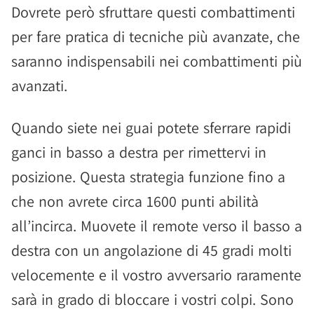
Dovrete però sfruttare questi combattimenti
per fare pratica di tecniche più avanzate, che
saranno indispensabili nei combattimenti più
avanzati.
Quando siete nei guai potete sferrare rapidi
ganci in basso a destra per rimettervi in
posizione. Questa strategia funzione fino a
che non avrete circa 1600 punti abilità
all’incirca. Muovete il remote verso il basso a
destra con un angolazione di 45 gradi molti
velocemente e il vostro avversario raramente
sarà in grado di bloccare i vostri colpi. Sono