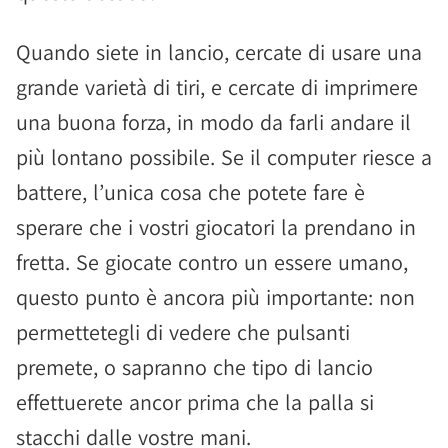
Quando siete in lancio, cercate di usare una
grande varietà di tiri, e cercate di imprimere
una buona forza, in modo da farli andare il
più lontano possibile. Se il computer riesce a
battere, l’unica cosa che potete fare è
sperare che i vostri giocatori la prendano in
fretta. Se giocate contro un essere umano,
questo punto è ancora più importante: non
permettetegli di vedere che pulsanti
premete, o sapranno che tipo di lancio
effettuerete ancor prima che la palla si
stacchi dalle vostre mani.