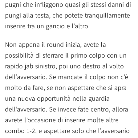
pugni che infliggono quasi gli stessi danni di
pungi alla testa, che potete tranquillamente
inserire tra un gancio e l’altro.
Non appena il round inizia, avete la
possibilità di sferrare il primo colpo con un
rapido jab sinistro, poi uno destro al volto
dell’avversario. Se mancate il colpo non c’è
molto da fare, se non aspettare che si apra
una nuova opportunità nella guardia
dell’avversario. Se invece fate centro, allora
avrete l’occasione di inserire molte altre
combo 1-2, e aspettare solo che l’avversario