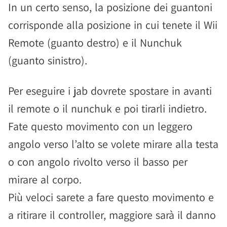
In un certo senso, la posizione dei guantoni
corrisponde alla posizione in cui tenete il Wii
Remote (guanto destro) e il Nunchuk
(guanto sinistro).
Per eseguire i jab dovrete spostare in avanti
il remote o il nunchuk e poi tirarli indietro.
Fate questo movimento con un leggero
angolo verso l’alto se volete mirare alla testa
o con angolo rivolto verso il basso per
mirare al corpo.
Più veloci sarete a fare questo movimento e
a ritirare il controller, maggiore sarà il danno