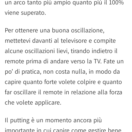
un arco tanto più ampio quanto più il 100%
viene superato.
Per ottenere una buona oscillazione,
mettetevi davanti al televisore e compite
alcune oscillazioni lievi, tirando indietro il
remote prima di andare verso la TV. Fate un
po’ di pratica, non costa nulla, in modo da
capire quanto forte volete colpire e quanto
far oscillare il remote in relazione alla forza
che volete applicare.
Il putting è un momento ancora più
importante in cui capire come gestire bene