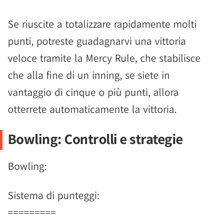
Se riuscite a totalizzare rapidamente molti
punti, potreste guadagnarvi una vittoria
veloce tramite la Mercy Rule, che stabilisce
che alla fine di un inning, se siete in
vantaggio di cinque o più punti, allora
otterrete automaticamente la vittoria.
Bowling: Controlli e strategie
Bowling:
Sistema di punteggi:
=========