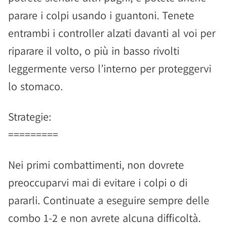
parare i colpi usando i guantoni. Tenete
entrambi i controller alzati davanti al voi per
riparare il volto, o più in basso rivolti
leggermente verso l’interno per proteggervi
lo stomaco.
Strategie:
=========
Nei primi combattimenti, non dovrete
preoccuparvi mai di evitare i colpi o di
pararli. Continuate a eseguire sempre delle
combo 1-2 e non avrete alcuna difficoltà.