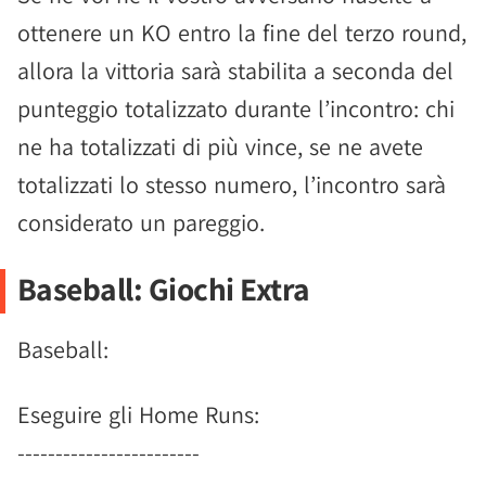
ottenere un KO entro la fine del terzo round,
allora la vittoria sarà stabilita a seconda del
punteggio totalizzato durante l’incontro: chi
ne ha totalizzati di più vince, se ne avete
totalizzati lo stesso numero, l’incontro sarà
considerato un pareggio.
Baseball: Giochi Extra
Baseball:
Eseguire gli Home Runs:
------------------------