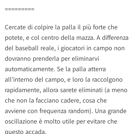
=========
Cercate di colpire la palla il più forte che
potete, e col centro della mazza. A differenza
del baseball reale, i giocatori in campo non
dovranno prenderla per eliminarvi
automaticamente. Se la palla atterra
all’interno del campo, e loro la raccolgono
rapidamente, allora sarete eliminati (a meno
che non la facciano cadere, cosa che
avviene con frequenza random). Una grande
oscillazione è molto utile per evitare che
questo accada.