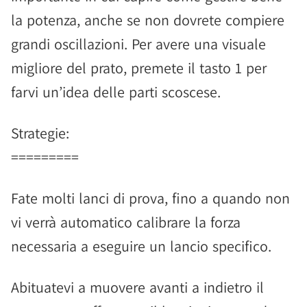
la potenza, anche se non dovrete compiere
grandi oscillazioni. Per avere una visuale
migliore del prato, premete il tasto 1 per
farvi un’idea delle parti scoscese.
Strategie:
=========
Fate molti lanci di prova, fino a quando non
vi verrà automatico calibrare la forza
necessaria a eseguire un lancio specifico.
Abituatevi a muovere avanti a indietro il