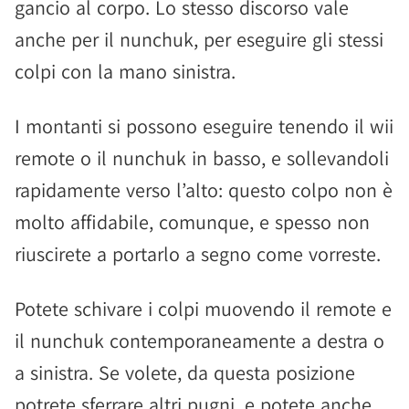
gancio al corpo. Lo stesso discorso vale
anche per il nunchuk, per eseguire gli stessi
colpi con la mano sinistra.
I montanti si possono eseguire tenendo il wii
remote o il nunchuk in basso, e sollevandoli
rapidamente verso l’alto: questo colpo non è
molto affidabile, comunque, e spesso non
riuscirete a portarlo a segno come vorreste.
Potete schivare i colpi muovendo il remote e
il nunchuk contemporaneamente a destra o
a sinistra. Se volete, da questa posizione
potrete sferrare altri pugni, e potete anche