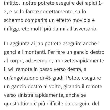
inflitto. Inoltre potrete eseguire dei rapidi 1-
2, e se lo farete correttamente, sullo
schermo comparirà un effetto moviola e
infliggerete molti più danni all’avversario.
In aggiunta ai jab potrete eseguire anche i
ganci e i montanti. Per fare un gancio destro
al corpo, ad esempio, muovete rapidamente
il wii remote in basso verso destra, a
un’angolazione di 45 gradi. Potete eseguire
un gancio destro al volto, girando il remote
verso sinistra rapidamente, anche se
quest’ultimo è più difficile da eseguire del