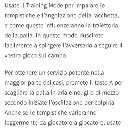
Usate il Training Mode per imparare le
tempistiche e l’angolazione della racchetta,
e come queste influenzeranno la traiettoria
della palla. In questo modo riuscirete
facilmente a spingere l’avversario a seguire il
vostro gioco sul campo.
Per ottenere un servizio potente nella
maggior parte dei casi, premete il tasto A per
scagliare la palla in aria e nel giro di mezzo
secondo iniziate l’oscillazione per colpirla.
Anche se le tempistiche varieranno
leggermente da giocatore a giocatore, usate