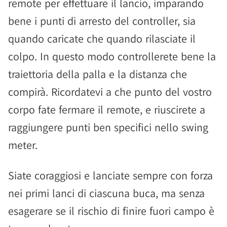
remote per effettuare il lancio, imparando
bene i punti di arresto del controller, sia
quando caricate che quando rilasciate il
colpo. In questo modo controllerete bene la
traiettoria della palla e la distanza che
compirà. Ricordatevi a che punto del vostro
corpo fate fermare il remote, e riuscirete a
raggiungere punti ben specifici nello swing
meter.
Siate coraggiosi e lanciate sempre con forza
nei primi lanci di ciascuna buca, ma senza
esagerare se il rischio di finire fuori campo è