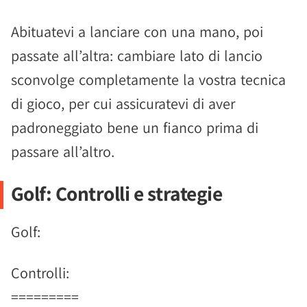
Abituatevi a lanciare con una mano, poi
passate all’altra: cambiare lato di lancio
sconvolge completamente la vostra tecnica
di gioco, per cui assicuratevi di aver
padroneggiato bene un fianco prima di
passare all’altro.
Golf: Controlli e strategie
Golf:
Controlli:
=========