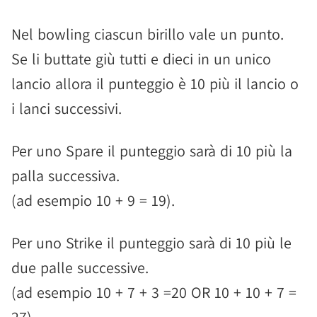
Nel bowling ciascun birillo vale un punto.
Se li buttate giù tutti e dieci in un unico
lancio allora il punteggio è 10 più il lancio o
i lanci successivi.
Per uno Spare il punteggio sarà di 10 più la
palla successiva.
(ad esempio 10 + 9 = 19).
Per uno Strike il punteggio sarà di 10 più le
due palle successive.
(ad esempio 10 + 7 + 3 =20 OR 10 + 10 + 7 =