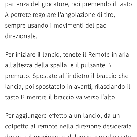
partenza del giocatore, poi premendo il tasto
A potrete regolare l’angolazione di tiro,
sempre usando i movimenti del pad
direzionale.
Per iniziare il lancio, tenete il Remote in aria
all’altezza della spalla, e il pulsante B
premuto. Spostate all’indietro il braccio che
lancia, poi spostatelo in avanti, rilasciando il
tasto B mentre il braccio va verso l’alto.
Per aggiungere effetto a un lancio, da un
colpetto al remote nella direzione desiderata
durante il movimento di lancio, poi rilasciate