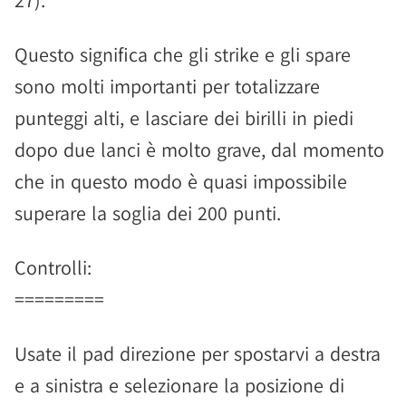
27).
Questo significa che gli strike e gli spare
sono molti importanti per totalizzare
punteggi alti, e lasciare dei birilli in piedi
dopo due lanci è molto grave, dal momento
che in questo modo è quasi impossibile
superare la soglia dei 200 punti.
Controlli:
=========
Usate il pad direzione per spostarvi a destra
e a sinistra e selezionare la posizione di