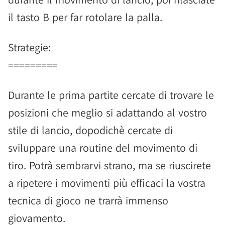
il tasto B per far rotolare la palla.
Strategie:
=========
Durante le prima partite cercate di trovare le
posizioni che meglio si adattando al vostro
stile di lancio, dopodichè cercate di
sviluppare una routine del movimento di
tiro. Potrà sembrarvi strano, ma se riuscirete
a ripetere i movimenti più efficaci la vostra
tecnica di gioco ne trarrà immenso
giovamento.