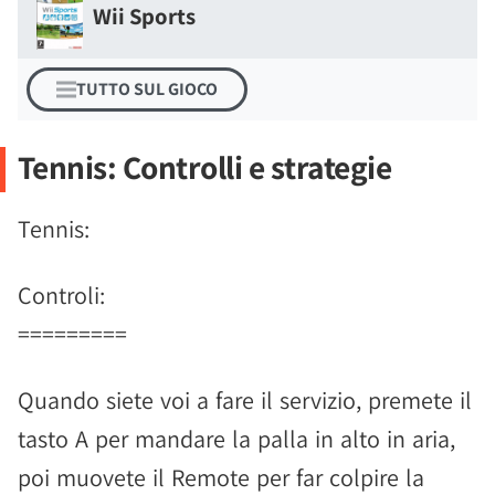
Wii Sports
TUTTO SUL GIOCO
Tennis: Controlli e strategie
Tennis:
Controli:
=========
Quando siete voi a fare il servizio, premete il
tasto A per mandare la palla in alto in aria,
poi muovete il Remote per far colpire la