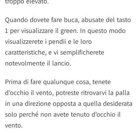
troppo elevato.
Quando dovete fare buca, abusate del tasto
1 per visualizzare il green. In questo modo
visualizzerete i pendii e le loro
caratteristiche, e vi semplificherete
notevolmente il lancio.
Prima di fare qualunque cosa, tenete
d’occhio il vento, potreste ritrovarvi la palla
in una direzione opposta a quella desiderata
solo perché non avete tenuto d’occhio il
vento.