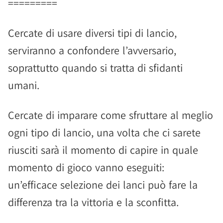
=========
Cercate di usare diversi tipi di lancio,
serviranno a confondere l’avversario,
soprattutto quando si tratta di sfidanti
umani.
Cercate di imparare come sfruttare al meglio
ogni tipo di lancio, una volta che ci sarete
riusciti sarà il momento di capire in quale
momento di gioco vanno eseguiti:
un’efficace selezione dei lanci può fare la
differenza tra la vittoria e la sconfitta.