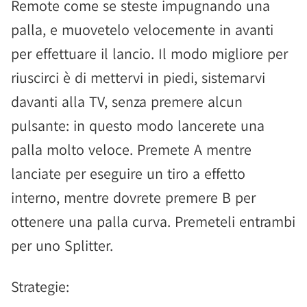
Remote come se steste impugnando una
palla, e muovetelo velocemente in avanti
per effettuare il lancio. Il modo migliore per
riuscirci è di mettervi in piedi, sistemarvi
davanti alla TV, senza premere alcun
pulsante: in questo modo lancerete una
palla molto veloce. Premete A mentre
lanciate per eseguire un tiro a effetto
interno, mentre dovrete premere B per
ottenere una palla curva. Premeteli entrambi
per uno Splitter.
Strategie: