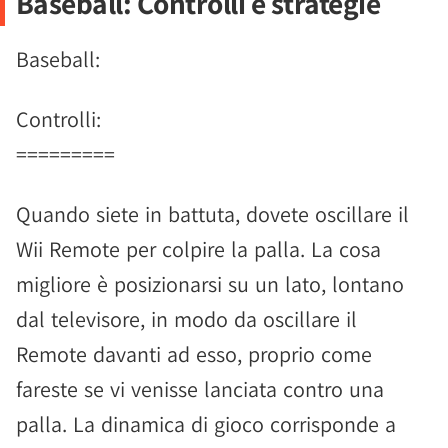
Baseball: Controlli e strategie
Baseball:
Controlli:
=========
Quando siete in battuta, dovete oscillare il
Wii Remote per colpire la palla. La cosa
migliore è posizionarsi su un lato, lontano
dal televisore, in modo da oscillare il
Remote davanti ad esso, proprio come
fareste se vi venisse lanciata contro una
palla. La dinamica di gioco corrisponde a