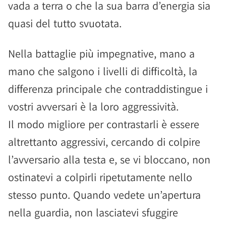
vada a terra o che la sua barra d’energia sia
quasi del tutto svuotata.
Nella battaglie più impegnative, mano a
mano che salgono i livelli di difficoltà, la
differenza principale che contraddistingue i
vostri avversari è la loro aggressività.
Il modo migliore per contrastarli è essere
altrettanto aggressivi, cercando di colpire
l’avversario alla testa e, se vi bloccano, non
ostinatevi a colpirli ripetutamente nello
stesso punto. Quando vedete un’apertura
nella guardia, non lasciatevi sfuggire