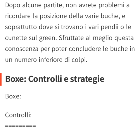
Dopo alcune partite, non avrete problemi a
ricordare la posizione della varie buche, e
soprattutto dove si trovano i vari pendii o le
cunette sul green. Sfruttate al meglio questa
conoscenza per poter concludere le buche in
un numero inferiore di colpi.
Boxe: Controlli e strategie
Boxe:
Controlli:
=========