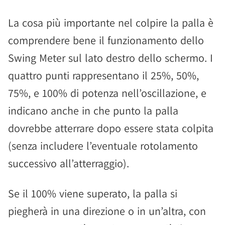
La cosa più importante nel colpire la palla è
comprendere bene il funzionamento dello
Swing Meter sul lato destro dello schermo. I
quattro punti rappresentano il 25%, 50%,
75%, e 100% di potenza nell’oscillazione, e
indicano anche in che punto la palla
dovrebbe atterrare dopo essere stata colpita
(senza includere l’eventuale rotolamento
successivo all’atterraggio).
Se il 100% viene superato, la palla si
piegherà in una direzione o in un’altra, con