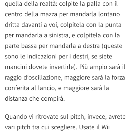
quella della realtà: colpite la palla con il
centro della mazza per mandarla lontano
dritta davanti a voi, colpitela con la punta
per mandarla a sinistra, e colpitela con la
parte bassa per mandarla a destra (queste
sono le indicazioni per i destri, se siete
mancini dovete invertirle). Più ampio sarà il
raggio d’oscillazione, maggiore sarà la forza
conferita al lancio, e maggiore sarà la
distanza che compirà.
Quando vi ritrovate sul pitch, invece, avrete
vari pitch tra cui scegliere. Usate il Wii