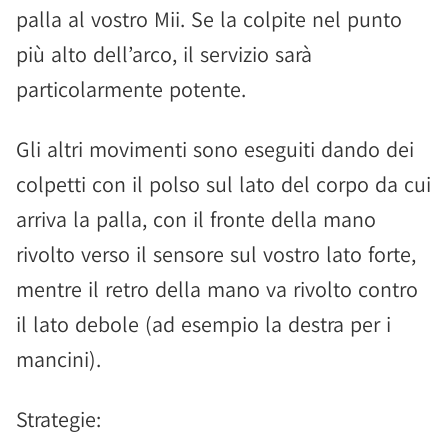
palla al vostro Mii. Se la colpite nel punto
più alto dell’arco, il servizio sarà
particolarmente potente.
Gli altri movimenti sono eseguiti dando dei
colpetti con il polso sul lato del corpo da cui
arriva la palla, con il fronte della mano
rivolto verso il sensore sul vostro lato forte,
mentre il retro della mano va rivolto contro
il lato debole (ad esempio la destra per i
mancini).
Strategie: