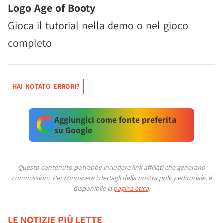
Logo Age of Booty
Gioca il tutorial nella demo o nel gioco
completo
HAI NOTATO ERRORI?
Aggiungici come fonte preferita
su Google
Questo contenuto potrebbe includere link affiliati che generano
commissioni.
Per conoscere i dettagli della nostra policy editoriale, è
disponibile la
pagina etica
.
LE NOTIZIE PIÙ LETTE