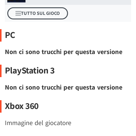
TUTTO SUL GIOCO
PC
Non ci sono trucchi per questa versione
PlayStation 3
Non ci sono trucchi per questa versione
Xbox 360
Immagine del giocatore