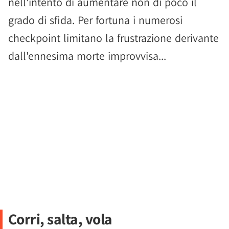
nell'intento di aumentare non di poco il
grado di sfida. Per fortuna i numerosi
checkpoint limitano la frustrazione derivante
dall'ennesima morte improvvisa...
Corri, salta, vola