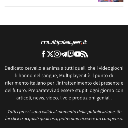
Dedicato cervello e anima a tutti quelli che i videogiochi
li hanno nel sangue, Multiplayer.it è il punto di
riferimento italiano per l'intrattenimento del presente e
del futuro. Preparatevi ad essere stupiti ogni giorno con
articoli, news, video, live e produzioni geniali.
Tutti i prezzi sono validi al momento della pubblicazione. Se
fai click o acquisti qualcosa, potremmo ricevere un compenso.