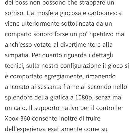
dei boss non possono che strappare un
sorriso. L'atmosfera giocosa e cartoonesca
viene ulteriormente sottolineata da un
comparto sonoro forse un po' ripetitivo ma
anch'esso votato al divertimento e alla
simpatia. Per quanto riguarda i dettagli
tecnici, sulla nostra configurazione il gioco si
è comportato egregiamente, rimanendo
ancorato ai sessanta frame al secondo nello
splendore della grafica a 1080p, senza mai
un calo. Il supporto nativo per il controller
Xbox 360 consente inoltre di fruire
dell'esperienza esattamente come su