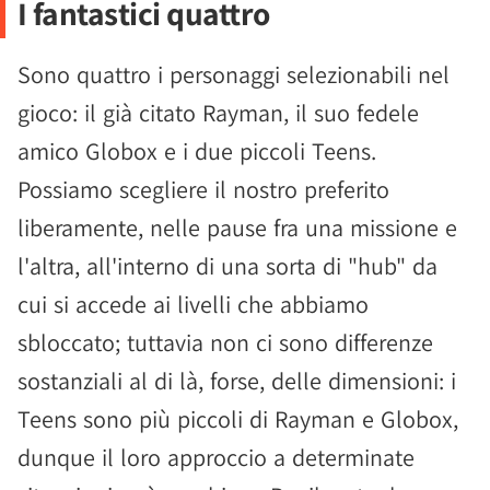
I fantastici quattro
Sono quattro i personaggi selezionabili nel
gioco: il già citato Rayman, il suo fedele
amico Globox e i due piccoli Teens.
Possiamo scegliere il nostro preferito
liberamente, nelle pause fra una missione e
l'altra, all'interno di una sorta di "hub" da
cui si accede ai livelli che abbiamo
sbloccato; tuttavia non ci sono differenze
sostanziali al di là, forse, delle dimensioni: i
Teens sono più piccoli di Rayman e Globox,
dunque il loro approccio a determinate