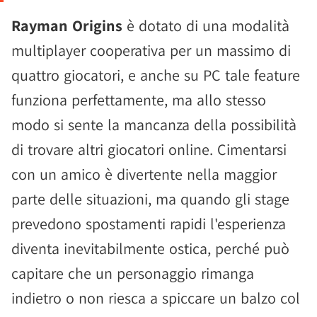
Rayman Origins
è dotato di una modalità
multiplayer cooperativa per un massimo di
quattro giocatori, e anche su PC tale feature
funziona perfettamente, ma allo stesso
modo si sente la mancanza della possibilità
di trovare altri giocatori online. Cimentarsi
con un amico è divertente nella maggior
parte delle situazioni, ma quando gli stage
prevedono spostamenti rapidi l'esperienza
diventa inevitabilmente ostica, perché può
capitare che un personaggio rimanga
indietro o non riesca a spiccare un balzo col