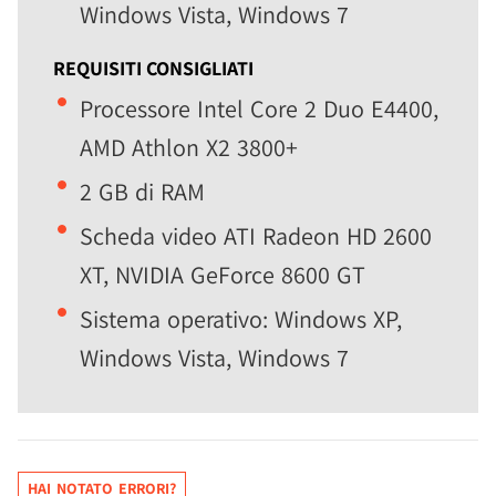
Windows Vista, Windows 7
REQUISITI CONSIGLIATI
Processore Intel Core 2 Duo E4400,
AMD Athlon X2 3800+
2 GB di RAM
Scheda video ATI Radeon HD 2600
XT, NVIDIA GeForce 8600 GT
Sistema operativo: Windows XP,
Windows Vista, Windows 7
HAI NOTATO ERRORI?