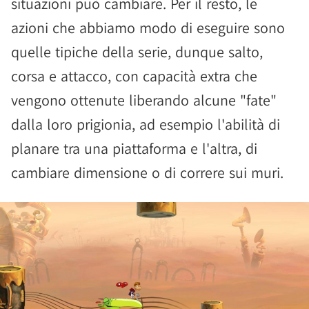
situazioni può cambiare. Per il resto, le
azioni che abbiamo modo di eseguire sono
quelle tipiche della serie, dunque salto,
corsa e attacco, con capacità extra che
vengono ottenute liberando alcune "fate"
dalla loro prigionia, ad esempio l'abilità di
planare tra una piattaforma e l'altra, di
cambiare dimensione o di correre sui muri.