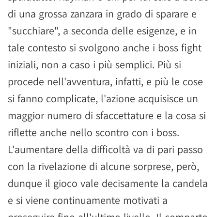
di una grossa zanzara in grado di sparare e
"succhiare", a seconda delle esigenze, e in
tale contesto si svolgono anche i boss fight
iniziali, non a caso i più semplici. Più si
procede nell'avventura, infatti, e più le cose
si fanno complicate, l'azione acquisisce un
maggior numero di sfaccettature e la cosa si
riflette anche nello scontro con i boss.
L'aumentare della difficoltà va di pari passo
con la rivelazione di alcune sorprese, però,
dunque il gioco vale decisamente la candela
e si viene continuamente motivati a