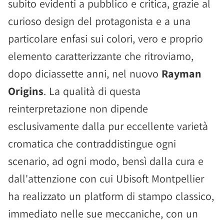
subito evidenti a pubblico e critica, grazie al
curioso design del protagonista e a una
particolare enfasi sui colori, vero e proprio
elemento caratterizzante che ritroviamo,
dopo diciassette anni, nel nuovo
Rayman
Origins
. La qualità di questa
reinterpretazione non dipende
esclusivamente dalla pur eccellente varietà
cromatica che contraddistingue ogni
scenario, ad ogni modo, bensì dalla cura e
dall'attenzione con cui Ubisoft Montpellier
ha realizzato un platform di stampo classico,
immediato nelle sue meccaniche, con un