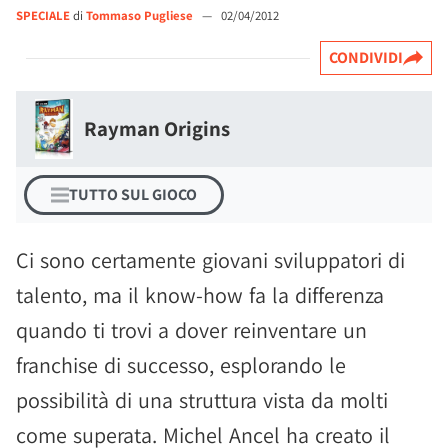
SPECIALE
di
Tommaso Pugliese
—
02/04/2012
CONDIVIDI
Rayman Origins
TUTTO SUL GIOCO
Ci sono certamente giovani sviluppatori di
talento, ma il know-how fa la differenza
quando ti trovi a dover reinventare un
franchise di successo, esplorando le
possibilità di una struttura vista da molti
come superata. Michel Ancel ha creato il