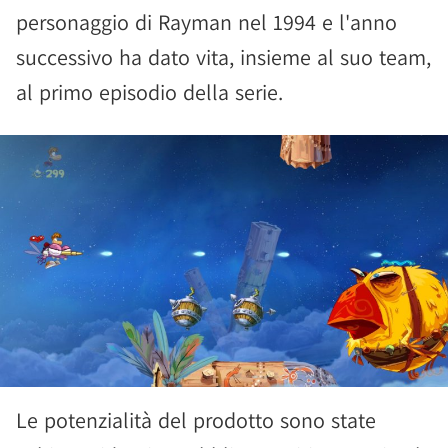
personaggio di Rayman nel 1994 e l'anno
successivo ha dato vita, insieme al suo team,
al primo episodio della serie.
Le potenzialità del prodotto sono state