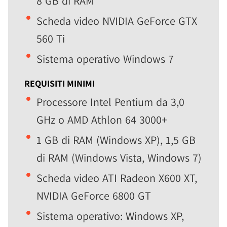
8 GB di RAM
Scheda video NVIDIA GeForce GTX
560 Ti
Sistema operativo Windows 7
REQUISITI MINIMI
Processore Intel Pentium da 3,0
GHz o AMD Athlon 64 3000+
1 GB di RAM (Windows XP), 1,5 GB
di RAM (Windows Vista, Windows 7)
Scheda video ATI Radeon X600 XT,
NVIDIA GeForce 6800 GT
Sistema operativo: Windows XP,