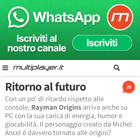
Ritorno al futuro
25
Con un po' di ritardo rispetto alle
console,
Rayman Origins
arriva anche su
PC con la sua carica di energia, humor e
giocabilità. Il personaggio creato da Michel
Ancel è davvero tornato alle origini?