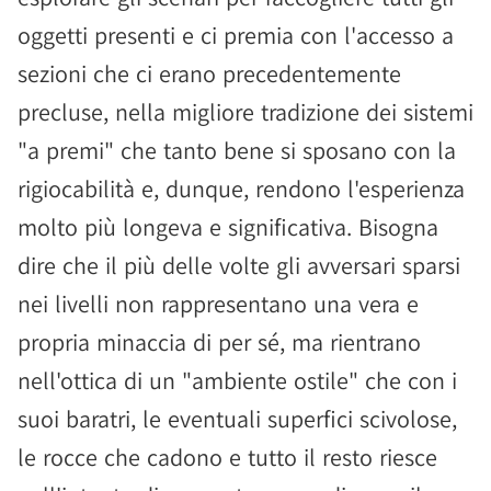
oggetti presenti e ci premia con l'accesso a
sezioni che ci erano precedentemente
precluse, nella migliore tradizione dei sistemi
"a premi" che tanto bene si sposano con la
rigiocabilità e, dunque, rendono l'esperienza
molto più longeva e significativa. Bisogna
dire che il più delle volte gli avversari sparsi
nei livelli non rappresentano una vera e
propria minaccia di per sé, ma rientrano
nell'ottica di un "ambiente ostile" che con i
suoi baratri, le eventuali superfici scivolose,
le rocce che cadono e tutto il resto riesce