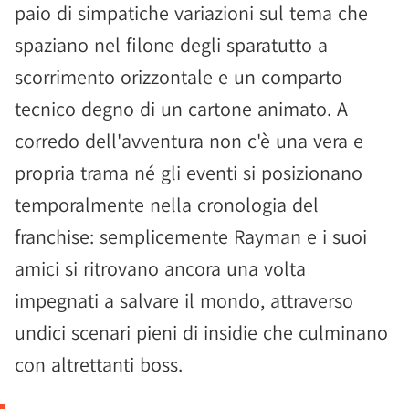
paio di simpatiche variazioni sul tema che
spaziano nel filone degli sparatutto a
scorrimento orizzontale e un comparto
tecnico degno di un cartone animato. A
corredo dell'avventura non c'è una vera e
propria trama né gli eventi si posizionano
temporalmente nella cronologia del
franchise: semplicemente Rayman e i suoi
amici si ritrovano ancora una volta
impegnati a salvare il mondo, attraverso
undici scenari pieni di insidie che culminano
con altrettanti boss.