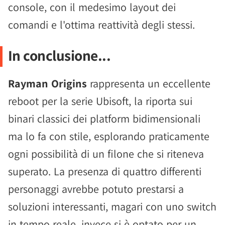
console, con il medesimo layout dei
comandi e l'ottima reattività degli stessi.
In conclusione...
Rayman Origins
rappresenta un eccellente
reboot per la serie Ubisoft, la riporta sui
binari classici dei platform bidimensionali
ma lo fa con stile, esplorando praticamente
ogni possibilità di un filone che si riteneva
superato. La presenza di quattro differenti
personaggi avrebbe potuto prestarsi a
soluzioni interessanti, magari con uno switch
in tempo reale, invece si è optato per un