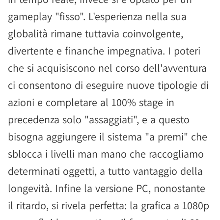
gameplay "fisso". L'esperienza nella sua
globalità rimane tuttavia coinvolgente,
divertente e finanche impegnativa. I poteri
che si acquisiscono nel corso dell'avventura
ci consentono di eseguire nuove tipologie di
azioni e completare al 100% stage in
precedenza solo "assaggiati", e a questo
bisogna aggiungere il sistema "a premi" che
sblocca i livelli man mano che raccogliamo
determinati oggetti, a tutto vantaggio della
longevità. Infine la versione PC, nonostante
il ritardo, si rivela perfetta: la grafica a 1080p