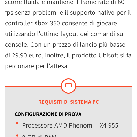
scorre fluida e mantiene il frame rate di 60
fps senza problemi e il supporto nativo per il
controller Xbox 360 consente di giocare
utilizzando l'ottimo layout dei comandi su
console. Con un prezzo di lancio più basso
di 29.90 euro, inoltre, il prodotto Ubisoft si fa
perdonare per l'attesa.
REQUISITI DI SISTEMA PC
CONFIGURAZIONE DI PROVA
Processore AMD Phenom II X4 955