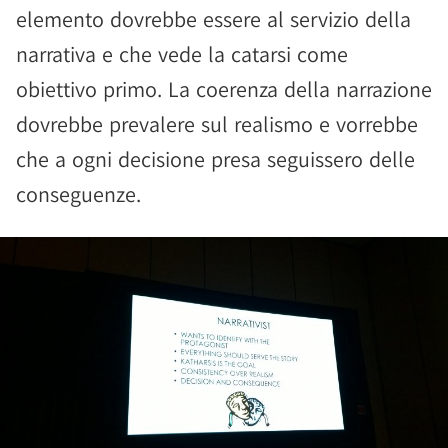
elemento dovrebbe essere al servizio della
narrativa e che vede la catarsi come
obiettivo primo. La coerenza della narrazione
dovrebbe prevalere sul realismo e vorrebbe
che a ogni decisione presa seguissero delle
conseguenze.