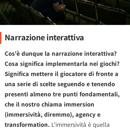
Narrazione interattiva
Cos'è dunque la narrazione interattiva?
Cosa significa implementarla nei giochi?
Significa mettere il giocatore di fronte a
una serie di scelte seguendo e tenendo
presenti almeno tre punti fondamentali,
che il nostro chiama immersion
(immersività, diremmo), agency e
transformation.
L'immersività è quella