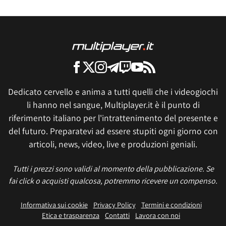
Dedicato cervello e anima a tutti quelli che i videogiochi
li hanno nel sangue, Multiplayer.it è il punto di
riferimento italiano per l'intrattenimento del presente e
del futuro. Preparatevi ad essere stupiti ogni giorno con
articoli, news, video, live e produzioni geniali.
Tutti i prezzi sono validi al momento della pubblicazione. Se
fai click o acquisti qualcosa, potremmo ricevere un compenso.
Informativa sui cookie
Privacy Policy
Termini e condizioni
Etica e trasparenza
Contatti
Lavora con noi