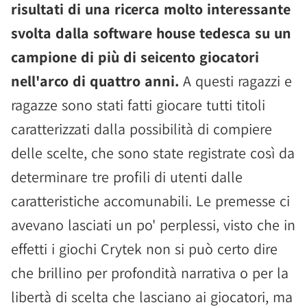
risultati di una ricerca molto interessante
svolta dalla software house tedesca su un
campione di più di seicento giocatori
nell'arco di quattro anni.
A questi ragazzi e
ragazze sono stati fatti giocare tutti titoli
caratterizzati dalla possibilità di compiere
delle scelte, che sono state registrate così da
determinare tre profili di utenti dalle
caratteristiche accomunabili. Le premesse ci
avevano lasciati un po' perplessi, visto che in
effetti i giochi Crytek non si può certo dire
che brillino per profondità narrativa o per la
libertà di scelta che lasciano ai giocatori, ma