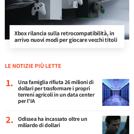
Xbox rilancia sulla retrocompatibilità, in 
arrivo nuovi modi per giocare vecchi titoli
LE NOTIZIE PIÙ LETTE
Una famiglia rifiuta 26 milioni di
dollari per trasformare i propri
terreni agricoli in un data center
per l'IA
Odissea ha incassato oltre un
miliardo di dollari