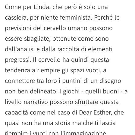
Come per Linda, che però è solo una
cassiera, per niente femminista. Perché le
previsioni del cervello umano possono
essere sbagliate, ottenute come sono
dall'analisi e dalla raccolta di elementi
pregressi. Il cervello ha quindi questa
tendenza a riempire gli spazi vuoti, a
connettere tra loro i puntini di un disegno
non ben delineato. I giochi - quelli buoni - a
livello narrativo possono sfruttare questa
capacità come nel caso di Dear Esther, che
quasi non ha una storia ma che ti lascia
riempire i vuoti con l'immaginazione,