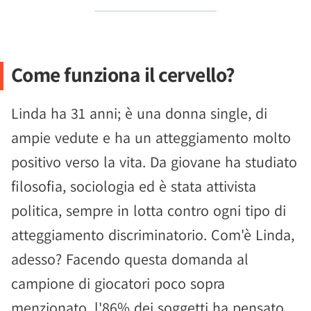
Come funziona il cervello?
Linda ha 31 anni; è una donna single, di
ampie vedute e ha un atteggiamento molto
positivo verso la vita. Da giovane ha studiato
filosofia, sociologia ed è stata attivista
politica, sempre in lotta contro ogni tipo di
atteggiamento discriminatorio. Com'è Linda,
adesso? Facendo questa domanda al
campione di giocatori poco sopra
menzionato, l'86% dei soggetti ha pensato