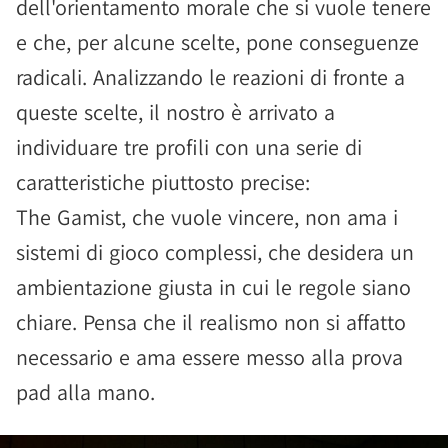
dell'orientamento morale che si vuole tenere
e che, per alcune scelte, pone conseguenze
radicali. Analizzando le reazioni di fronte a
queste scelte, il nostro è arrivato a
individuare tre profili con una serie di
caratteristiche piuttosto precise:
The Gamist, che vuole vincere, non ama i
sistemi di gioco complessi, che desidera un
ambientazione giusta in cui le regole siano
chiare. Pensa che il realismo non si affatto
necessario e ama essere messo alla prova
pad alla mano.