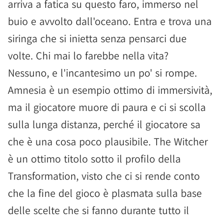
arriva a fatica su questo faro, immerso nel
buio e avvolto dall'oceano. Entra e trova una
siringa che si inietta senza pensarci due
volte. Chi mai lo farebbe nella vita?
Nessuno, e l'incantesimo un po' si rompe.
Amnesia è un esempio ottimo di immersività,
ma il giocatore muore di paura e ci si scolla
sulla lunga distanza, perché il giocatore sa
che è una cosa poco plausibile. The Witcher
è un ottimo titolo sotto il profilo della
Transformation, visto che ci si rende conto
che la fine del gioco è plasmata sulla base
delle scelte che si fanno durante tutto il