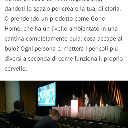
dandoti lo spazio per creare la tua, di storia.
O prendendo un prodotto come Gone
Home, che ha un livello ambientato in una
cantina completamente buia: cosa accade al
buio? Ogni persona ci metterà i pericoli più
diversi a seconda di come funziona il proprio
cervello.