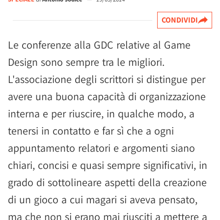
CONDIVIDI
Le conferenze alla GDC relative al Game
Design sono sempre tra le migliori.
L'associazione degli scrittori si distingue per
avere una buona capacità di organizzazione
interna e per riuscire, in qualche modo, a
tenersi in contatto e far sì che a ogni
appuntamento relatori e argomenti siano
chiari, concisi e quasi sempre significativi, in
grado di sottolineare aspetti della creazione
di un gioco a cui magari si aveva pensato,
ma che non si erano mai riusciti a mettere a