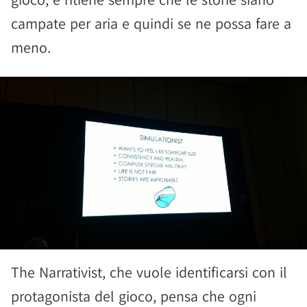
campate per aria e quindi se ne possa fare a
meno.
The Narrativist, che vuole identificarsi con il
protagonista del gioco, pensa che ogni