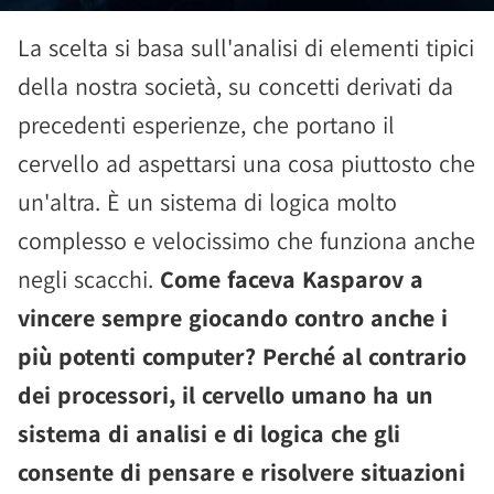
La scelta si basa sull'analisi di elementi tipici
della nostra società, su concetti derivati da
precedenti esperienze, che portano il
cervello ad aspettarsi una cosa piuttosto che
un'altra. È un sistema di logica molto
complesso e velocissimo che funziona anche
negli scacchi.
Come faceva Kasparov a
vincere sempre giocando contro anche i
più potenti computer? Perché al contrario
dei processori, il cervello umano ha un
sistema di analisi e di logica che gli
consente di pensare e risolvere situazioni