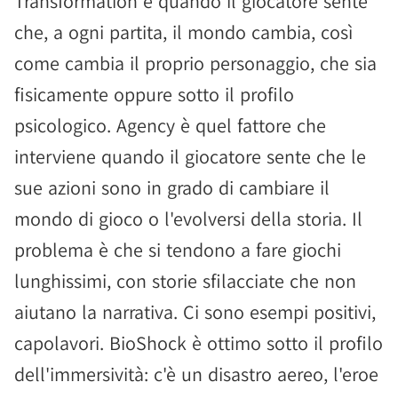
Transformation è quando il giocatore sente
che, a ogni partita, il mondo cambia, così
come cambia il proprio personaggio, che sia
fisicamente oppure sotto il profilo
psicologico. Agency è quel fattore che
interviene quando il giocatore sente che le
sue azioni sono in grado di cambiare il
mondo di gioco o l'evolversi della storia. Il
problema è che si tendono a fare giochi
lunghissimi, con storie sfilacciate che non
aiutano la narrativa. Ci sono esempi positivi,
capolavori. BioShock è ottimo sotto il profilo
dell'immersività: c'è un disastro aereo, l'eroe