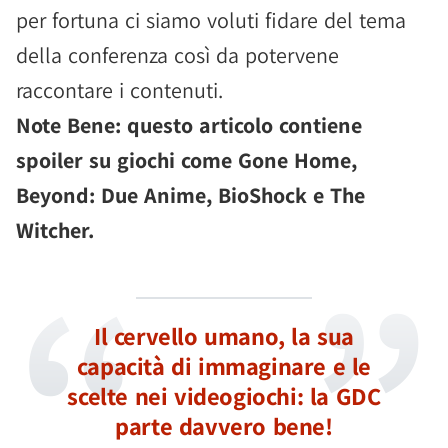
per fortuna ci siamo voluti fidare del tema
della conferenza così da potervene
raccontare i contenuti.
Note Bene: questo articolo contiene
spoiler su giochi come Gone Home,
Beyond: Due Anime, BioShock e The
Witcher.
Il cervello umano, la sua
capacità di immaginare e le
scelte nei videogiochi: la GDC
parte davvero bene!