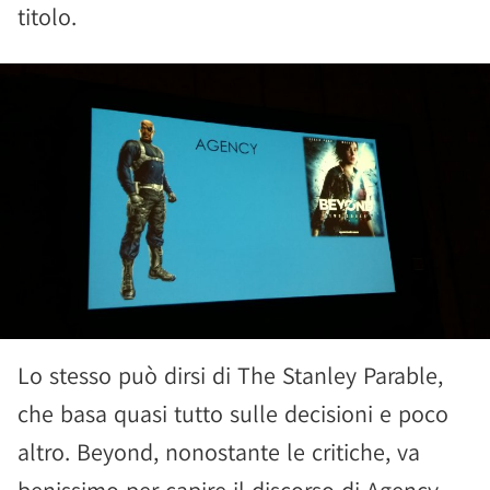
titolo.
Lo stesso può dirsi di The Stanley Parable,
che basa quasi tutto sulle decisioni e poco
altro. Beyond, nonostante le critiche, va