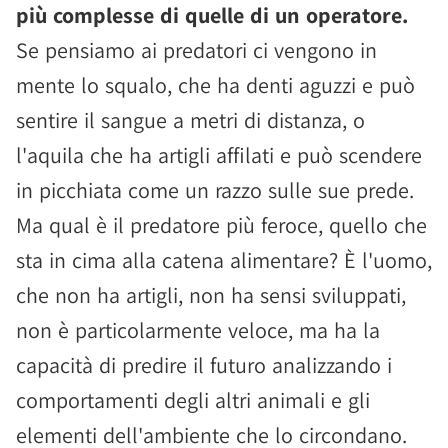
più complesse di quelle di un operatore.
Se pensiamo ai predatori ci vengono in
mente lo squalo, che ha denti aguzzi e può
sentire il sangue a metri di distanza, o
l'aquila che ha artigli affilati e può scendere
in picchiata come un razzo sulle sue prede.
Ma qual è il predatore più feroce, quello che
sta in cima alla catena alimentare? È l'uomo,
che non ha artigli, non ha sensi sviluppati,
non è particolarmente veloce, ma ha la
capacità di predire il futuro analizzando i
comportamenti degli altri animali e gli
elementi dell'ambiente che lo circondano.