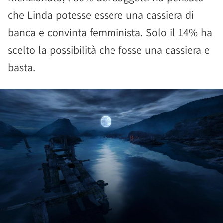
che Linda potesse essere una cassiera di
banca e convinta femminista. Solo il 14% ha
scelto la possibilità che fosse una cassiera e
basta.