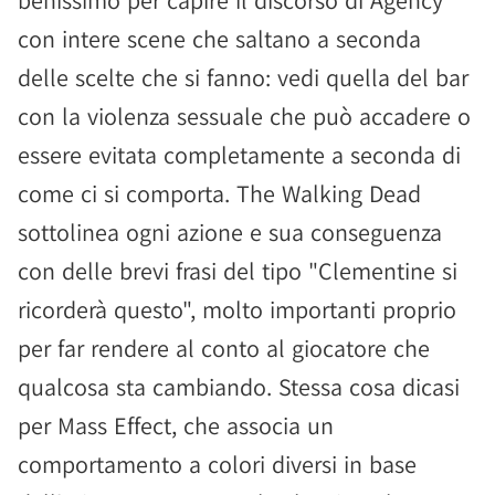
benissimo per capire il discorso di Agency
con intere scene che saltano a seconda
delle scelte che si fanno: vedi quella del bar
con la violenza sessuale che può accadere o
essere evitata completamente a seconda di
come ci si comporta. The Walking Dead
sottolinea ogni azione e sua conseguenza
con delle brevi frasi del tipo "Clementine si
ricorderà questo", molto importanti proprio
per far rendere al conto al giocatore che
qualcosa sta cambiando. Stessa cosa dicasi
per Mass Effect, che associa un
comportamento a colori diversi in base