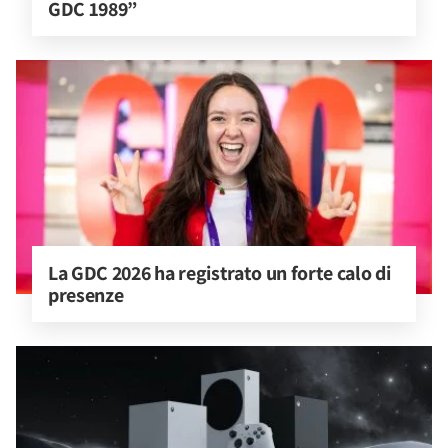
GDC 1989”
La GDC 2026 ha registrato un forte calo di 
presenze