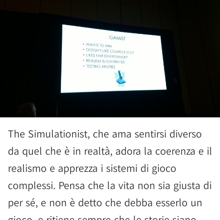
The Simulationist, che ama sentirsi diverso
da quel che è in realtà, adora la coerenza e il
realismo e apprezza i sistemi di gioco
complessi. Pensa che la vita non sia giusta di
per sé, e non è detto che debba esserlo un
gioco, e ritiene sempre che le storie siano