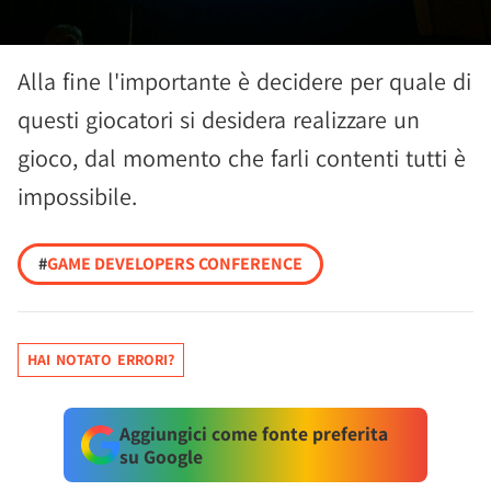
Alla fine l'importante è decidere per quale di
questi giocatori si desidera realizzare un
gioco, dal momento che farli contenti tutti è
impossibile.
#
GAME DEVELOPERS CONFERENCE
HAI NOTATO ERRORI?
Aggiungici come fonte preferita
su Google