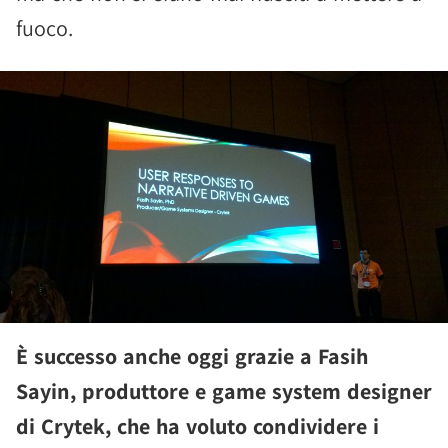
fuoco.
È successo anche oggi grazie a Fasih
Sayin, produttore e game system designer
di Crytek, che ha voluto condividere i