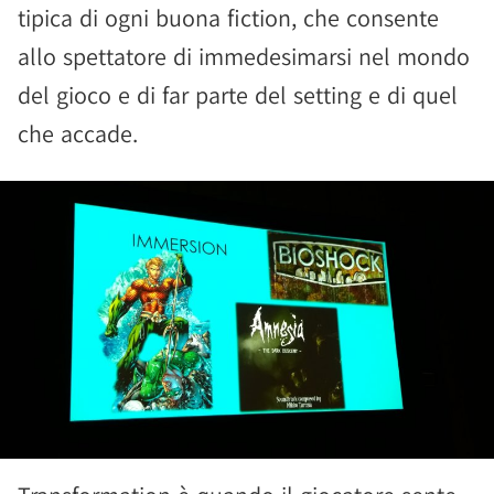
tipica di ogni buona fiction, che consente
allo spettatore di immedesimarsi nel mondo
del gioco e di far parte del setting e di quel
che accade.