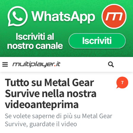
Tutto su Metal Gear
7
Survive nella nostra
videoanteprima
Se volete saperne di più su Metal Gear
Survive, guardate il video