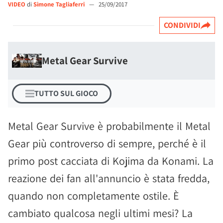
VIDEO
di
Simone Tagliaferri
—
25/09/2017
CONDIVIDI
Metal Gear Survive
TUTTO SUL GIOCO
Metal Gear Survive è probabilmente il Metal
Gear più controverso di sempre, perché è il
primo post cacciata di Kojima da Konami. La
reazione dei fan all'annuncio è stata fredda,
quando non completamente ostile. È
cambiato qualcosa negli ultimi mesi? La