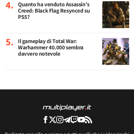
Quanto ha venduto Assassin's
Creed: Black Flag Resynced su
PS5?
Il gameplay di Total War:
Warhammer 40.000 sembra
davvero notevole