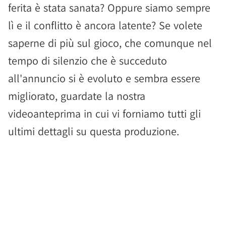
ferita è stata sanata? Oppure siamo sempre
lì e il conflitto è ancora latente? Se volete
saperne di più sul gioco, che comunque nel
tempo di silenzio che è succeduto
all'annuncio si è evoluto e sembra essere
migliorato, guardate la nostra
videoanteprima in cui vi forniamo tutti gli
ultimi dettagli su questa produzione.