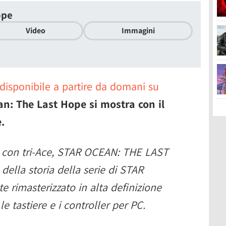
ope
Video
Immagini
disponibile a partire da domani su
an: The Last Hope si mostra con il
.
e con tri-Ace, STAR OCEAN: THE LAST
della storia della serie di STAR
rimasterizzato in alta definizione
le tastiere e i controller per PC.