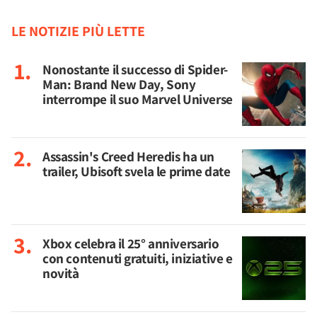
LE NOTIZIE PIÙ LETTE
Nonostante il successo di Spider-
Man: Brand New Day, Sony
interrompe il suo Marvel Universe
Assassin's Creed Heredis ha un
trailer, Ubisoft svela le prime date
Xbox celebra il 25° anniversario
con contenuti gratuiti, iniziative e
novità