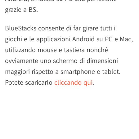
grazie a BS.
BlueStacks consente di far girare tutti i
giochi e le applicazioni Android su PC e Mac,
utilizzando mouse e tastiera nonché
ovviamente uno schermo di dimensioni
maggiori rispetto a smartphone e tablet.
Potete scaricarlo
cliccando qui
.