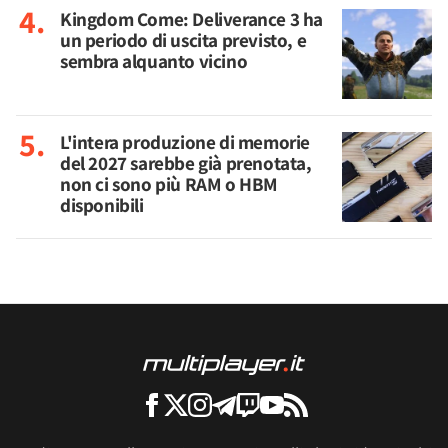
Kingdom Come: Deliverance 3 ha
un periodo di uscita previsto, e
sembra alquanto vicino
L'intera produzione di memorie
del 2027 sarebbe già prenotata,
non ci sono più RAM o HBM
disponibili