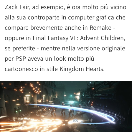
Zack Fair, ad esempio, è ora molto più vicino
alla sua controparte in computer grafica che
compare brevemente anche in Remake -
oppure in Final Fantasy VII: Advent Children,
se preferite - mentre nella versione originale
per PSP aveva un look molto più
cartoonesco in stile Kingdom Hearts.