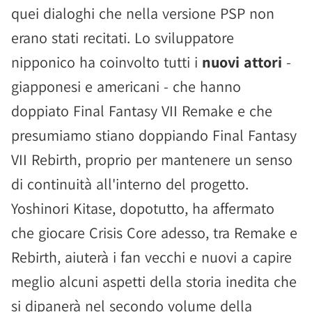
quei dialoghi che nella versione PSP non
erano stati recitati. Lo sviluppatore
nipponico ha coinvolto tutti i
nuovi attori
-
giapponesi e americani - che hanno
doppiato Final Fantasy VII Remake e che
presumiamo stiano doppiando Final Fantasy
VII Rebirth, proprio per mantenere un senso
di continuità all'interno del progetto.
Yoshinori Kitase, dopotutto, ha affermato
che giocare Crisis Core adesso, tra Remake e
Rebirth, aiuterà i fan vecchi e nuovi a capire
meglio alcuni aspetti della storia inedita che
si dipanerà nel secondo volume della