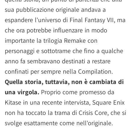
sua pubblicazione originale andava a
espandere l'universo di Final Fantasy VII, ma
che ora potrebbe influenzare in modo
importante la trilogia Remake con
personaggi e sottotrame che fino a qualche
anno fa sembravano destinati a restare
confinati per sempre nella Compilation.
Quella storia, tuttavia, non è cambiata di
una virgola.
Proprio come promesso da
Kitase in una recente intervista, Square Enix
non ha toccato la trama di Crisis Core, che si
svolge esattamente come nell'originale.