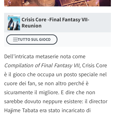
Crisis Core -Final Fantasy VII-
Reunion
TUTTO SUL GIOCO
Dell'intricata metaserie nota come
Compilation of Final Fantasy VII
, Crisis Core
è il gioco che occupa un posto speciale nel
cuore dei fan, se non altro perché è
sicuramente il migliore. E dire che non
sarebbe dovuto neppure esistere: il director
Hajime Tabata era stato incaricato di