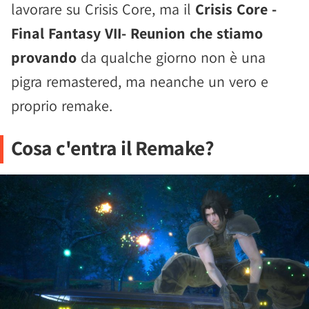
lavorare su Crisis Core, ma il
Crisis Core -
Final Fantasy VII- Reunion che stiamo
provando
da qualche giorno non è una
pigra remastered, ma neanche un vero e
proprio remake.
Cosa c'entra il Remake?