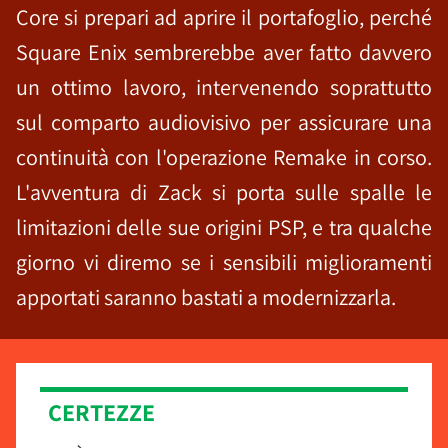
Core si prepari ad aprire il portafoglio, perché
Square Enix sembrerebbe aver fatto davvero
un ottimo lavoro, intervenendo soprattutto
sul comparto audiovisivo per assicurare una
continuità con l'operazione Remake in corso.
L'avventura di Zack si porta sulle spalle le
limitazioni delle sue origini PSP, e tra qualche
giorno vi diremo se i sensibili miglioramenti
apportati saranno bastati a modernizzarla.
CERTEZZE