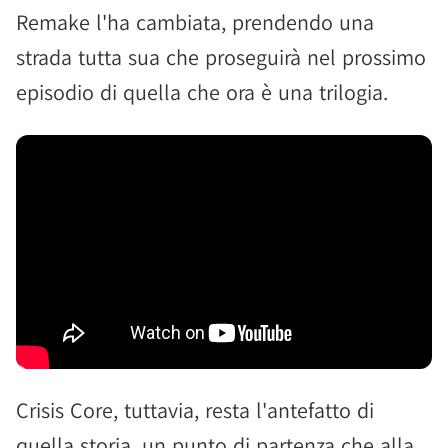
Remake l'ha cambiata, prendendo una
strada tutta sua che proseguirà nel prossimo
episodio di quella che ora è una trilogia.
Crisis Core, tuttavia, resta l'antefatto di
quella storia, un punto di partenza che alla