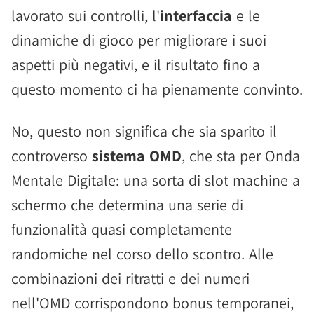
lavorato sui controlli, l'
interfaccia
e le
dinamiche di gioco per migliorare i suoi
aspetti più negativi, e il risultato fino a
questo momento ci ha pienamente convinto.
No, questo non significa che sia sparito il
controverso
sistema OMD
, che sta per Onda
Mentale Digitale: una sorta di slot machine a
schermo che determina una serie di
funzionalità quasi completamente
randomiche nel corso dello scontro. Alle
combinazioni dei ritratti e dei numeri
nell'OMD corrispondono bonus temporanei,