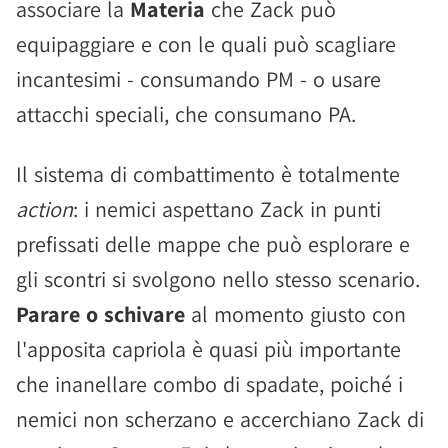
associare la
Materia
che Zack può
equipaggiare e con le quali può scagliare
incantesimi - consumando PM - o usare
attacchi speciali, che consumano PA.
Il sistema di combattimento è totalmente
action
: i nemici aspettano Zack in punti
prefissati delle mappe che può esplorare e
gli scontri si svolgono nello stesso scenario.
Parare o schivare
al momento giusto con
l'apposita capriola è quasi più importante
che inanellare combo di spadate, poiché i
nemici non scherzano e accerchiano Zack di