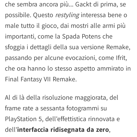
che sembra ancora più... Gackt di prima, se
possibile. Questo
restyling
interessa bene o
male tutto il gioco, dai mostri alle armi più
importanti, come la Spada Potens che
sfoggia i dettagli della sua versione Remake,
passando per alcune evocazioni, come Ifrit,
che ora hanno lo stesso aspetto ammirato in
Final Fantasy VII Remake.
Al di là della risoluzione maggiorata, del
frame rate a sessanta fotogrammi su
PlayStation 5, dell'effettistica rinnovata e
dell'
interfaccia ridisegnata da zero
,