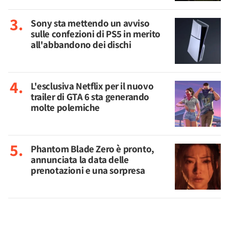
Sony sta mettendo un avviso
sulle confezioni di PS5 in merito
all'abbandono dei dischi
L'esclusiva Netflix per il nuovo
trailer di GTA 6 sta generando
molte polemiche
Phantom Blade Zero è pronto,
annunciata la data delle
prenotazioni e una sorpresa