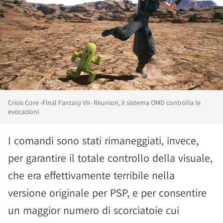
Crisis Core -Final Fantasy VII- Reunion, il sistema OMD controlla le
evocazioni
I comandi sono stati rimaneggiati, invece,
per garantire il totale controllo della visuale,
che era effettivamente terribile nella
versione originale per PSP, e per consentire
un maggior numero di scorciatoie cui