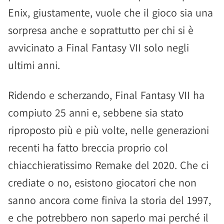
Enix, giustamente, vuole che il gioco sia una
sorpresa anche e soprattutto per chi si è
avvicinato a Final Fantasy VII solo negli
ultimi anni.
Ridendo e scherzando, Final Fantasy VII ha
compiuto 25 anni e, sebbene sia stato
riproposto più e più volte, nelle generazioni
recenti ha fatto breccia proprio col
chiacchieratissimo Remake del 2020. Che ci
crediate o no, esistono giocatori che non
sanno ancora come finiva la storia del 1997,
e che potrebbero non saperlo mai perché il