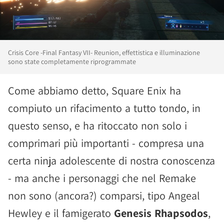
Crisis Core -Final Fantasy VII- Reunion, effettistica e illuminazione
sono state completamente riprogrammate
Come abbiamo detto, Square Enix ha
compiuto un rifacimento a tutto tondo, in
questo senso, e ha ritoccato non solo i
comprimari più importanti - compresa una
certa ninja adolescente di nostra conoscenza
- ma anche i personaggi che nel Remake
non sono (ancora?) comparsi, tipo Angeal
Hewley e il famigerato
Genesis Rhapsodos
,