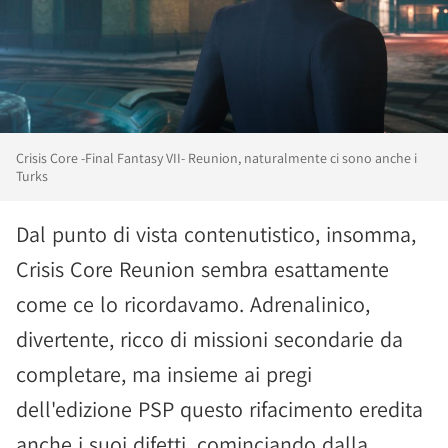
Crisis Core -Final Fantasy VII- Reunion, naturalmente ci sono anche i
Turks
Dal punto di vista contenutistico, insomma,
Crisis Core Reunion sembra esattamente
come ce lo ricordavamo. Adrenalinico,
divertente, ricco di missioni secondarie da
completare, ma insieme ai pregi
dell'edizione PSP questo rifacimento eredita
anche i suoi difetti, cominciando dalla