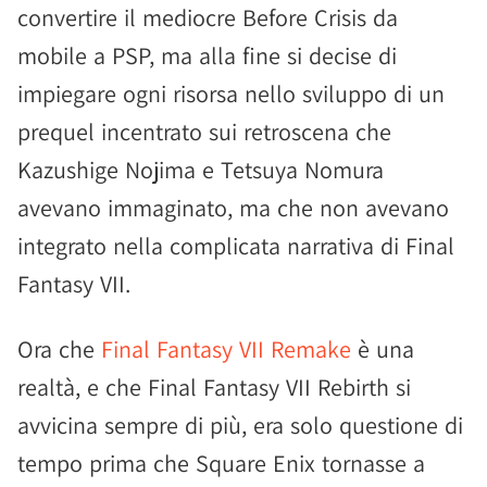
convertire il mediocre Before Crisis da
mobile a PSP, ma alla fine si decise di
impiegare ogni risorsa nello sviluppo di un
prequel incentrato sui retroscena che
Kazushige Nojima e Tetsuya Nomura
avevano immaginato, ma che non avevano
integrato nella complicata narrativa di Final
Fantasy VII.
Ora che
Final Fantasy VII Remake
è una
realtà, e che Final Fantasy VII Rebirth si
avvicina sempre di più, era solo questione di
tempo prima che Square Enix tornasse a