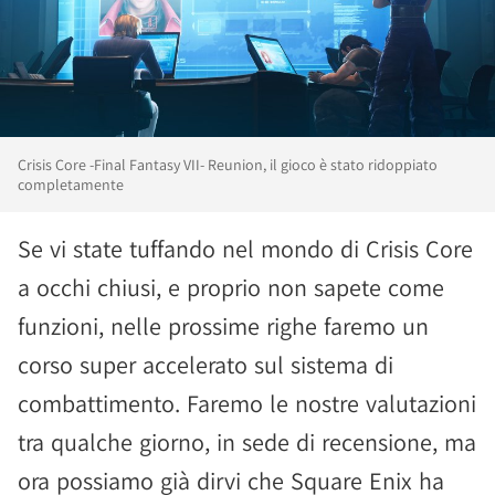
Crisis Core -Final Fantasy VII- Reunion, il gioco è stato ridoppiato
completamente
Se vi state tuffando nel mondo di Crisis Core
a occhi chiusi, e proprio non sapete come
funzioni, nelle prossime righe faremo un
corso super accelerato sul sistema di
combattimento. Faremo le nostre valutazioni
tra qualche giorno, in sede di recensione, ma
ora possiamo già dirvi che Square Enix ha