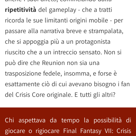
ripetitività
del gameplay - che a tratti
ricorda le sue limitanti origini mobile - per
passare alla narrativa breve e strampalata,
che si appoggia più a un protagonista
riuscito che a un intreccio sensato. Non si
può dire che Reunion non sia una
trasposizione fedele, insomma, e forse è
esattamente ciò di cui avevano bisogno i fan
del Crisis Core originale. E tutti gli altri?
Chi aspettava da tempo la possibilità di
giocare o rigiocare Final Fantasy VII: Crisis