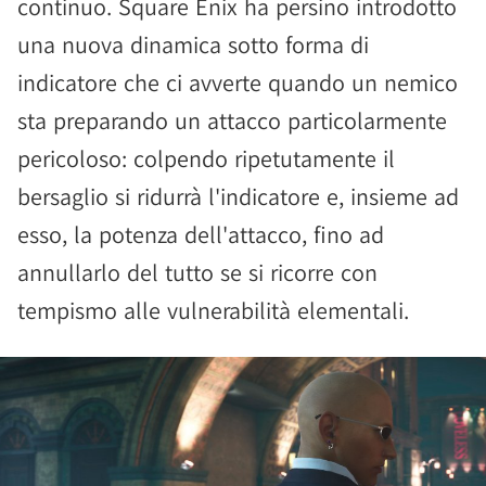
continuo. Square Enix ha persino introdotto
una nuova dinamica sotto forma di
indicatore che ci avverte quando un nemico
sta preparando un attacco particolarmente
pericoloso: colpendo ripetutamente il
bersaglio si ridurrà l'indicatore e, insieme ad
esso, la potenza dell'attacco, fino ad
annullarlo del tutto se si ricorre con
tempismo alle vulnerabilità elementali.