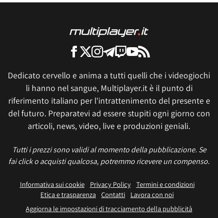
Dedicato cervello e anima a tutti quelli che i videogiochi
li hanno nel sangue, Multiplayer.it è il punto di
riferimento italiano per l'intrattenimento del presente e
del futuro. Preparatevi ad essere stupiti ogni giorno con
articoli, news, video, live e produzioni geniali.
Tutti i prezzi sono validi al momento della pubblicazione. Se
fai click o acquisti qualcosa, potremmo ricevere un compenso.
Informativa sui cookie
Privacy Policy
Termini e condizioni
Etica e trasparenza
Contatti
Lavora con noi
Aggiorna le impostazioni di tracciamento della pubblicità