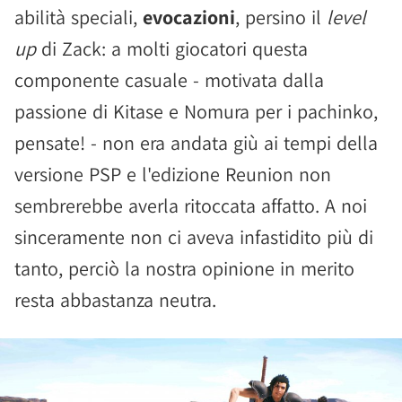
abilità speciali,
evocazioni
, persino il
level
up
di Zack: a molti giocatori questa
componente casuale - motivata dalla
passione di Kitase e Nomura per i pachinko,
pensate! - non era andata giù ai tempi della
versione PSP e l'edizione Reunion non
sembrerebbe averla ritoccata affatto. A noi
sinceramente non ci aveva infastidito più di
tanto, perciò la nostra opinione in merito
resta abbastanza neutra.