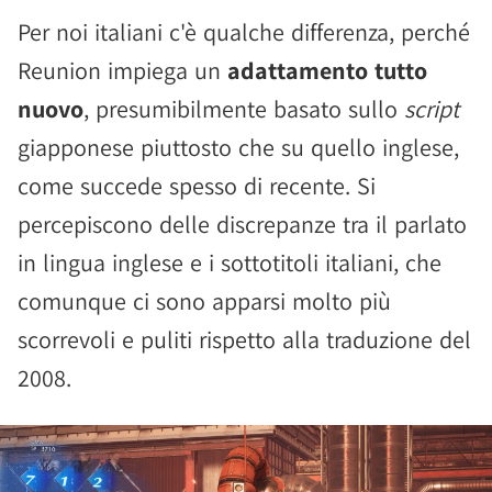
Per noi italiani c'è qualche differenza, perché
Reunion impiega un
adattamento tutto
nuovo
, presumibilmente basato sullo
script
giapponese piuttosto che su quello inglese,
come succede spesso di recente. Si
percepiscono delle discrepanze tra il parlato
in lingua inglese e i sottotitoli italiani, che
comunque ci sono apparsi molto più
scorrevoli e puliti rispetto alla traduzione del
2008.