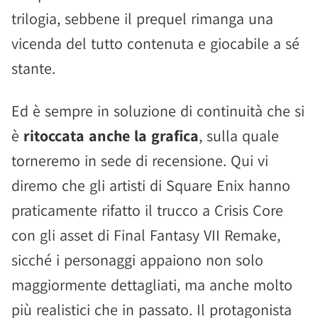
trilogia, sebbene il prequel rimanga una
vicenda del tutto contenuta e giocabile a sé
stante.
Ed è sempre in soluzione di continuità che si
è
ritoccata anche la grafica
, sulla quale
torneremo in sede di recensione. Qui vi
diremo che gli artisti di Square Enix hanno
praticamente rifatto il trucco a Crisis Core
con gli asset di Final Fantasy VII Remake,
sicché i personaggi appaiono non solo
maggiormente dettagliati, ma anche molto
più realistici che in passato. Il protagonista