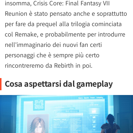
insomma, Crisis Core: Final Fantasy VII
Reunion è stato pensato anche e soprattutto
per fare da prequel alla trilogia cominciata
col Remake, e probabilmente per introdurre
nell'immaginario dei nuovi fan certi
personaggi che è sempre più certo
rincontreremo da Rebirth in poi.
Cosa aspettarsi dal gameplay