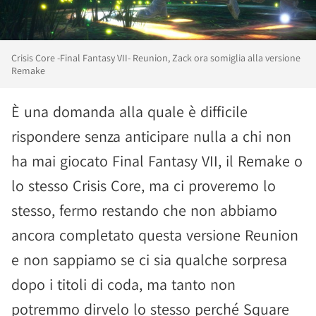
Crisis Core -Final Fantasy VII- Reunion, Zack ora somiglia alla versione
Remake
È una domanda alla quale è difficile
rispondere senza anticipare nulla a chi non
ha mai giocato Final Fantasy VII, il Remake o
lo stesso Crisis Core, ma ci proveremo lo
stesso, fermo restando che non abbiamo
ancora completato questa versione Reunion
e non sappiamo se ci sia qualche sorpresa
dopo i titoli di coda, ma tanto non
potremmo dirvelo lo stesso perché Square