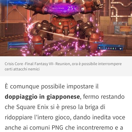
Crisis Core -Final Fantasy VII- Reunion, ora è possibile interrompere
certi attacchi nemici
È comunque possibile impostare il
doppiaggio in giapponese
, fermo restando
che Square Enix si è preso la briga di
ridoppiare l'intero gioco, dando inedita voce
anche ai comuni PNG che incontreremo e a