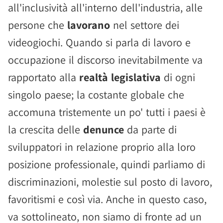
all'inclusività all'interno dell'industria, alle
persone che
lavorano
nel settore dei
videogiochi. Quando si parla di lavoro e
occupazione il discorso inevitabilmente va
rapportato alla
realtà legislativa
di ogni
singolo paese; la costante globale che
accomuna tristemente un po' tutti i paesi è
la crescita delle
denunce
da parte di
sviluppatori in relazione proprio alla loro
posizione professionale, quindi parliamo di
discriminazioni, molestie sul posto di lavoro,
favoritismi e così via. Anche in questo caso,
va sottolineato, non siamo di fronte ad un