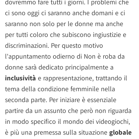
dovremmo fare tutti i giorni. I problemi che
ci sono oggi ci saranno anche domani e ci
saranno non solo per le donne ma anche
per tutti coloro che subiscono ingiustizie e
discriminazioni. Per questo motivo
l'appuntamento odierno di Non è roba da
donne sarà dedicato principalmente a
inclusività
e rappresentazione, trattando il
tema della condizione femminile nella
seconda parte. Per iniziare è essenziale
partire da un assunto che però non riguarda
in modo specifico il mondo dei videogiochi,
è più una premessa sulla situazione
globale