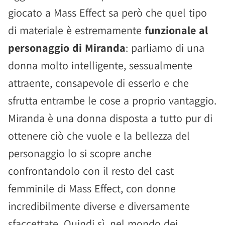
giocato a Mass Effect sa però che quel tipo
di materiale è estremamente
funzionale al
personaggio di Miranda
: parliamo di una
donna molto intelligente, sessualmente
attraente, consapevole di esserlo e che
sfrutta entrambe le cose a proprio vantaggio.
Miranda è una donna disposta a tutto pur di
ottenere ciò che vuole e la bellezza del
personaggio lo si scopre anche
confrontandolo con il resto del cast
femminile di Mass Effect, con donne
incredibilmente diverse e diversamente
sfaccettate. Quindi sì, nel mondo dei