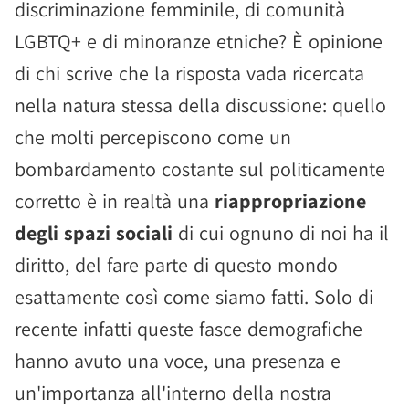
discriminazione femminile, di comunità
LGBTQ+ e di minoranze etniche? È opinione
di chi scrive che la risposta vada ricercata
nella natura stessa della discussione: quello
che molti percepiscono come un
bombardamento costante sul politicamente
corretto è in realtà una
riappropriazione
degli spazi sociali
di cui ognuno di noi ha il
diritto, del fare parte di questo mondo
esattamente così come siamo fatti. Solo di
recente infatti queste fasce demografiche
hanno avuto una voce, una presenza e
un'importanza all'interno della nostra