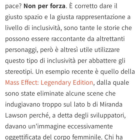
pace?
Non per forza
. È corretto dare il
giusto spazio e la giusta rappresentazione a
livello di inclusività, sono tante le storie che
possono essere raccontante da altrettanti
personaggi, però è altresì utile utilizzare
questo tipo di inclusività per abbattere gli
stereotipi. Un esempio recente è quello della
Mass Effect: Legendary Edition
, dalla quale
sono state eliminate alcune scene che
indugiavano troppo sul lato b di Miranda
Lawson perché, a detta degli sviluppatori,
davano un'immagine eccessivamente
oggettificata del corpo femminile. Chi ha