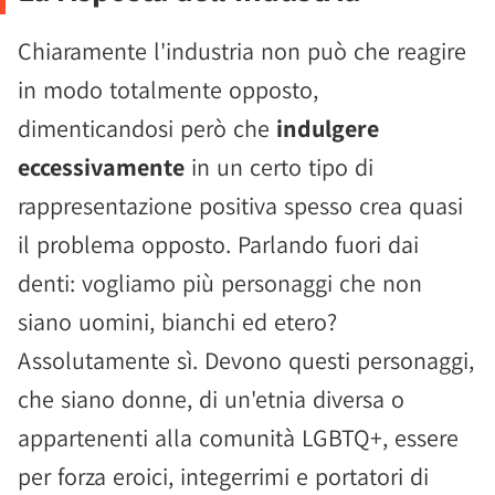
Chiaramente l'industria non può che reagire
in modo totalmente opposto,
dimenticandosi però che
indulgere
eccessivamente
in un certo tipo di
rappresentazione positiva spesso crea quasi
il problema opposto. Parlando fuori dai
denti: vogliamo più personaggi che non
siano uomini, bianchi ed etero?
Assolutamente sì. Devono questi personaggi,
che siano donne, di un'etnia diversa o
appartenenti alla comunità LGBTQ+, essere
per forza eroici, integerrimi e portatori di