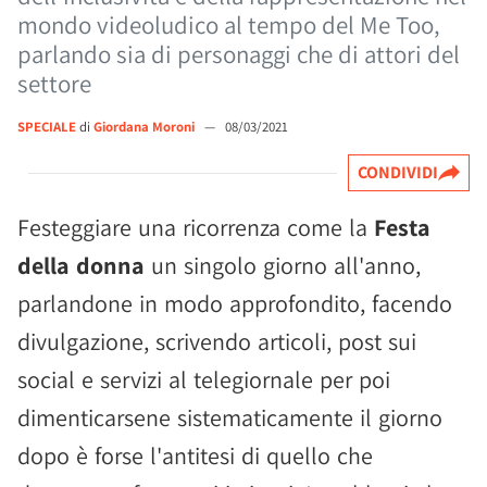
mondo videoludico al tempo del Me Too,
parlando sia di personaggi che di attori del
settore
SPECIALE
di
Giordana Moroni
—
08/03/2021
CONDIVIDI
Festeggiare una ricorrenza come la
Festa
della donna
un singolo giorno all'anno,
parlandone in modo approfondito, facendo
divulgazione, scrivendo articoli, post sui
social e servizi al telegiornale per poi
dimenticarsene sistematicamente il giorno
dopo è forse l'antitesi di quello che