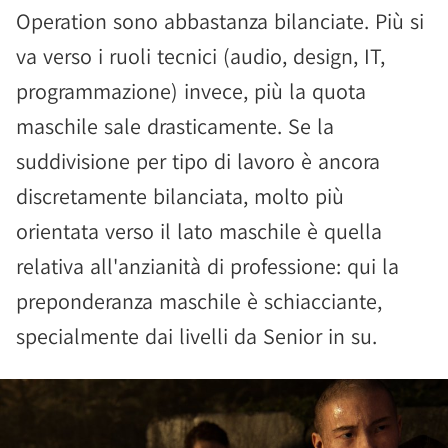
Operation sono abbastanza bilanciate. Più si
va verso i ruoli tecnici (audio, design, IT,
programmazione) invece, più la quota
maschile sale drasticamente. Se la
suddivisione per tipo di lavoro è ancora
discretamente bilanciata, molto più
orientata verso il lato maschile è quella
relativa all'anzianità di professione: qui la
preponderanza maschile è schiacciante,
specialmente dai livelli da Senior in su.