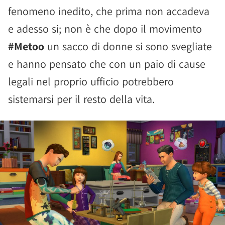
fenomeno inedito, che prima non accadeva
e adesso si; non è che dopo il movimento
#Metoo
un sacco di donne si sono svegliate
e hanno pensato che con un paio di cause
legali nel proprio ufficio potrebbero
sistemarsi per il resto della vita.