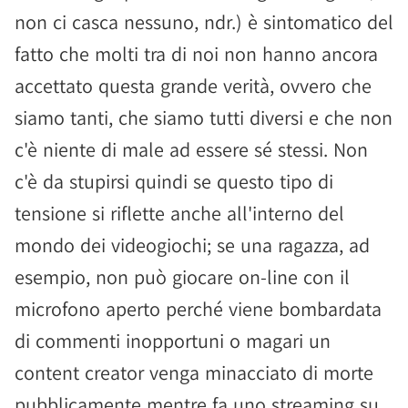
non ci casca nessuno, ndr.) è sintomatico del
fatto che molti tra di noi non hanno ancora
accettato questa grande verità, ovvero che
siamo tanti, che siamo tutti diversi e che non
c'è niente di male ad essere sé stessi. Non
c'è da stupirsi quindi se questo tipo di
tensione si riflette anche all'interno del
mondo dei videogiochi; se una ragazza, ad
esempio, non può giocare on-line con il
microfono aperto perché viene bombardata
di commenti inopportuni o magari un
content creator venga minacciato di morte
pubblicamente mentre fa uno streaming su