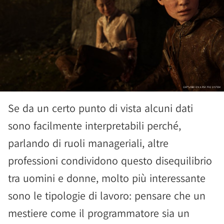
Se da un certo punto di vista alcuni dati
sono facilmente interpretabili perché,
parlando di ruoli manageriali, altre
professioni condividono questo disequilibrio
tra uomini e donne, molto più interessante
sono le tipologie di lavoro: pensare che un
mestiere come il programmatore sia un