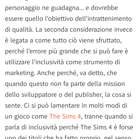
personaggio ne guadagna... e dovrebbe
essere quello l'obiettivo dell'intrattenimento
di qualità. La seconda considerazione invece
è legata a come tutto ciò viene sfruttato,
perché l'errore più grande che si può fare è
utilizzare l'inclusività come strumento di
marketing. Anche perché, va detto, che
quando questo non fa parte della mission
dello sviluppatore o del publisher, la cosa si
sente. Ci si può lamentare in molti modi di
un gioco come
The Sims 4
, tranne quando si
parla di inclusività perché The Sims 4 è forse
uno dei titoli che ha fatto proprio, nel senso