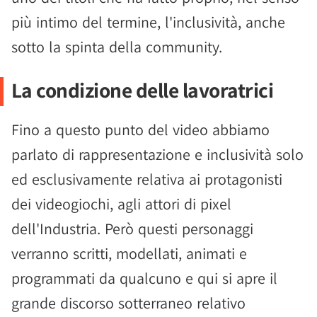
più intimo del termine, l'inclusività, anche
sotto la spinta della community.
La condizione delle lavoratrici
Fino a questo punto del video abbiamo
parlato di rappresentazione e inclusività solo
ed esclusivamente relativa ai protagonisti
dei videogiochi, agli attori di pixel
dell'Industria. Però questi personaggi
verranno scritti, modellati, animati e
programmati da qualcuno e qui si apre il
grande discorso sotterraneo relativo