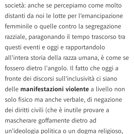
società: anche se percepiamo come molto
distanti da noi le lotte per l'emancipazione
femminile o quelle contro la segregazione
razziale, paragonando il tempo trascorso tra
questi eventi e oggi e rapportandolo
all'intera storia della razza umana, è come se
fossero dietro l'angolo. Il fatto che oggi a
fronte dei discorsi sull'inclusività ci siano
delle
manifestazioni violente
a livello non
solo fisico ma anche verbale, di negazione
dei diritti civili (che è inutile provare a
mascherare goffamente dietro ad
un'ideologia politica o un dogma religioso,