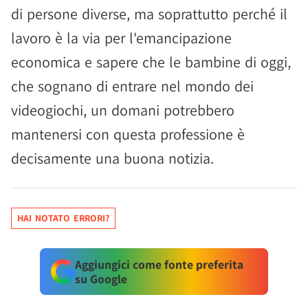
di persone diverse, ma soprattutto perché il
lavoro è la via per l'emancipazione
economica e sapere che le bambine di oggi,
che sognano di entrare nel mondo dei
videogiochi, un domani potrebbero
mantenersi con questa professione è
decisamente una buona notizia.
HAI NOTATO ERRORI?
Aggiungici come fonte preferita
su Google