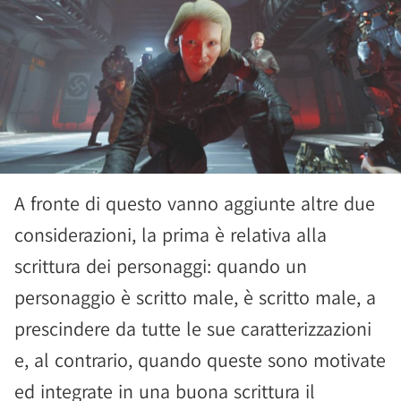
A fronte di questo vanno aggiunte altre due
considerazioni, la prima è relativa alla
scrittura dei personaggi: quando un
personaggio è scritto male, è scritto male, a
prescindere da tutte le sue caratterizzazioni
e, al contrario, quando queste sono motivate
ed integrate in una buona scrittura il