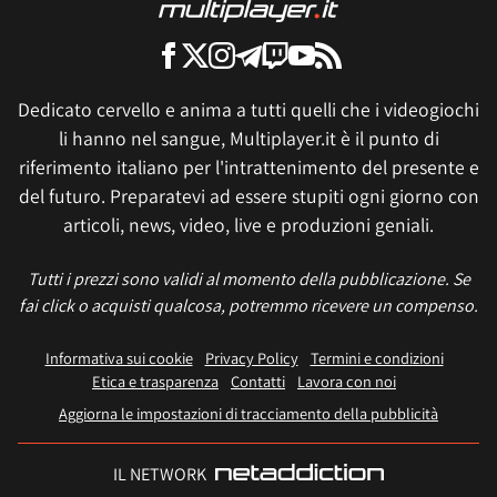
Dedicato cervello e anima a tutti quelli che i videogiochi
li hanno nel sangue, Multiplayer.it è il punto di
riferimento italiano per l'intrattenimento del presente e
del futuro. Preparatevi ad essere stupiti ogni giorno con
articoli, news, video, live e produzioni geniali.
Tutti i prezzi sono validi al momento della pubblicazione. Se
fai click o acquisti qualcosa, potremmo ricevere un compenso.
Informativa sui cookie
Privacy Policy
Termini e condizioni
Etica e trasparenza
Contatti
Lavora con noi
Aggiorna le impostazioni di tracciamento della pubblicità
IL NETWORK