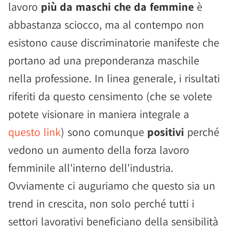
lavoro
più da maschi che da femmine
è
abbastanza sciocco, ma al contempo non
esistono cause discriminatorie manifeste che
portano ad una preponderanza maschile
nella professione. In linea generale, i risultati
riferiti da questo censimento (che se volete
potete visionare in maniera integrale a
questo link
) sono comunque
positivi
perché
vedono un aumento della forza lavoro
femminile all'interno dell'industria.
Ovviamente ci auguriamo che questo sia un
trend in crescita, non solo perché tutti i
settori lavorativi beneficiano della sensibilità