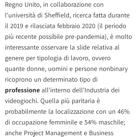
Regno Unito, in collaborazione con
l'università di Sheffield, ricerca fatta durante
il 2019 e rilasciata febbraio 2020 (il periodo
più recente possibile pre-pandemia), è molto
interessante osservare la slide relativa al
genere per tipologia di lavoro, ovvero
quante donne, uomini e persone nonbinary
ricoprono un determinato tipo di
professione
all'interno dell'Industria dei
videogiochi. Quella più paritaria è
probabilmente la localizzazione con un 46%
di occupazione femminile e 54% maschile;
anche Project Management e Business