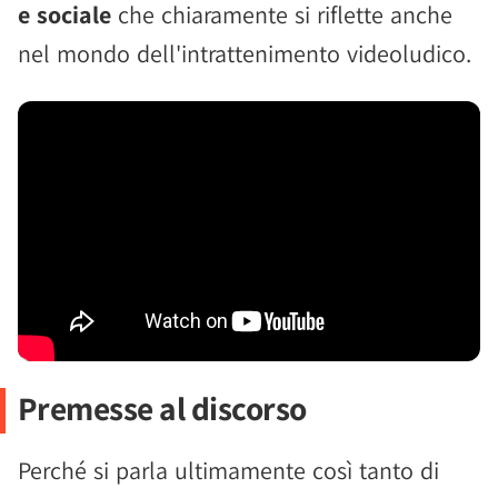
e sociale
che chiaramente si riflette anche
nel mondo dell'intrattenimento videoludico.
Premesse al discorso
Perché si parla ultimamente così tanto di