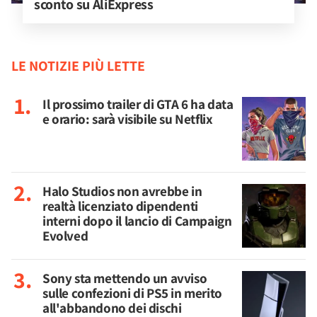
sconto su AliExpress
LE NOTIZIE PIÙ LETTE
Il prossimo trailer di GTA 6 ha data
e orario: sarà visibile su Netflix
Halo Studios non avrebbe in
realtà licenziato dipendenti
interni dopo il lancio di Campaign
Evolved
Sony sta mettendo un avviso
sulle confezioni di PS5 in merito
all'abbandono dei dischi