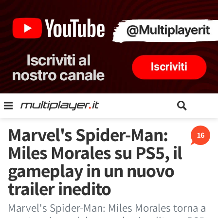
Marvel's Spider-Man:
16
Miles Morales su PS5, il
gameplay in un nuovo
trailer inedito
Marvel's Spider-Man: Miles Morales torna a