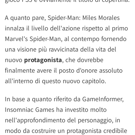
A quanto pare, Spider-Man: Miles Morales
innalza il livello dell'azione rispetto al primo
Marvel's Spider-Man, al contempo fornendo
una visione più ravvicinata della vita del
nuovo
protagonista
, che dovrebbe
finalmente avere il posto d'onore assoluto
all'interno di questo nuovo capitolo.
In base a quanto riferito da GameInformer,
Insomniac Games ha investito molto
nell'approfondimento del personaggio, in
modo da costruire un protagonista credibile