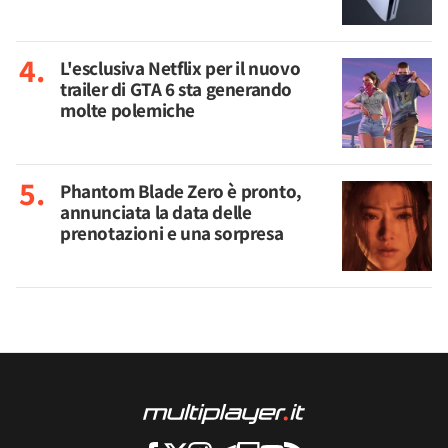
L'esclusiva Netflix per il nuovo
trailer di GTA 6 sta generando
molte polemiche
Phantom Blade Zero è pronto,
annunciata la data delle
prenotazioni e una sorpresa