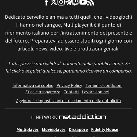
Dedicato cervello e anima a tutti quelli che i videogiochi
li hanno nel sangue, Multiplayer.it è il punto di
riferimento italiano per l'intrattenimento del presente e
del futuro. Preparatevi ad essere stupiti ogni giorno con
articoli, news, video, live e produzioni geniali.
Tutti i prezzi sono validi al momento della pubblicazione. Se
fai click o acquisti qualcosa, potremmo ricevere un compenso.
Informativa sui cookie
Privacy Policy
Termini e condizioni
Etica e trasparenza
Contatti
Lavora con noi
Aggiorna le impostazioni di tracciamento della pubblicità
IL NETWORK
Multiplayer
Movieplayer
Dissapore
Fidelity House