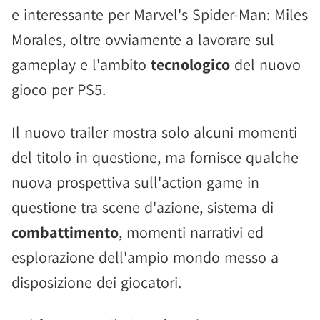
e interessante per Marvel's Spider-Man: Miles
Morales, oltre ovviamente a lavorare sul
gameplay e l'ambito
tecnologico
del nuovo
gioco per PS5.
Il nuovo trailer mostra solo alcuni momenti
del titolo in questione, ma fornisce qualche
nuova prospettiva sull'action game in
questione tra scene d'azione, sistema di
combattimento
, momenti narrativi ed
esplorazione dell'ampio mondo messo a
disposizione dei giocatori.