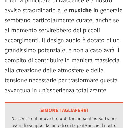
il tema principale di Nascence è a nostro
avviso straordinario e le
musiche
in generale
sembrano particolarmente curate, anche se
al momento servirebbero dei piccoli
accorgimenti. Il design audio è dotato di un
grandissimo potenziale, e non a caso avrà il
compito di contribuire in maniera massiccia
alla creazione delle atmosfere e della
tensione necessarie per trasformare questa
avventura in un'esperienza totalizzante.
SIMONE TAGLIAFERRI
Nascence è il nuovo titolo di Dreampainters Software,
team di sviluppo italiano di cui fa parte anche il nostro