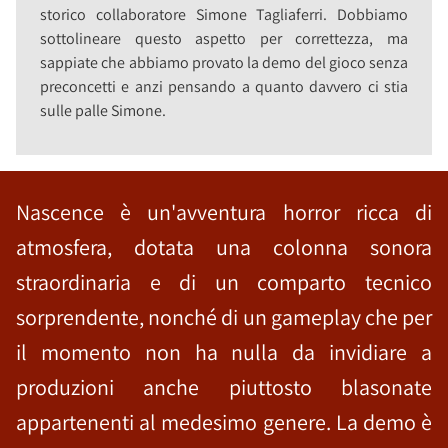
storico collaboratore Simone Tagliaferri. Dobbiamo
sottolineare questo aspetto per correttezza, ma
sappiate che abbiamo provato la demo del gioco senza
preconcetti e anzi pensando a quanto davvero ci stia
sulle palle Simone.
Nascence è un'avventura horror ricca di
atmosfera, dotata una colonna sonora
straordinaria e di un comparto tecnico
sorprendente, nonché di un gameplay che per
il momento non ha nulla da invidiare a
produzioni anche piuttosto blasonate
appartenenti al medesimo genere. La demo è