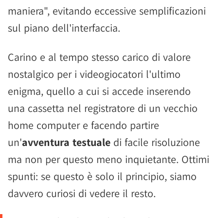
maniera", evitando eccessive semplificazioni
sul piano dell'interfaccia.
Carino e al tempo stesso carico di valore
nostalgico per i videogiocatori l'ultimo
enigma, quello a cui si accede inserendo
una cassetta nel registratore di un vecchio
home computer e facendo partire
un'
avventura testuale
di facile risoluzione
ma non per questo meno inquietante. Ottimi
spunti: se questo è solo il principio, siamo
davvero curiosi di vedere il resto.