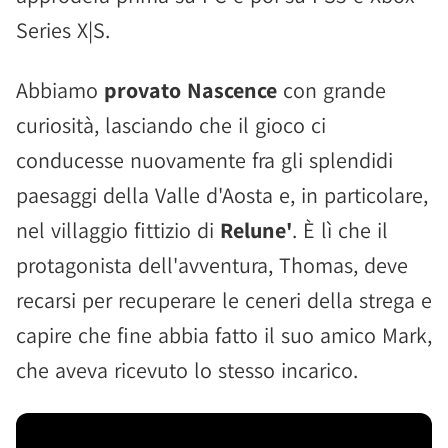
Series X|S.
Abbiamo
provato Nascence
con grande
curiosità, lasciando che il gioco ci
conducesse nuovamente fra gli splendidi
paesaggi della Valle d'Aosta e, in particolare,
nel villaggio fittizio di
Relune'
. È lì che il
protagonista dell'avventura, Thomas, deve
recarsi per recuperare le ceneri della strega e
capire che fine abbia fatto il suo amico Mark,
che aveva ricevuto lo stesso incarico.