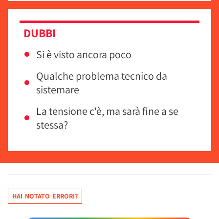
DUBBI
Si è visto ancora poco
Qualche problema tecnico da
sistemare
La tensione c'è, ma sarà fine a se
stessa?
HAI NOTATO ERRORI?