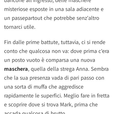
misteriose esposte in una sala adiacente e
un passepartout che potrebbe senz'altro
tornarci utile.
Fin dalle prime battute, tuttavia, ci si rende
conto che qualcosa non va: dove prima c'era
un posto vuoto è comparsa una nuova
maschera
, quella della strega Anna. Sembra
che la sua presenza vada di pari passo con
una sorta di muffa che aggredisce
rapidamente le superfici. Meglio fare in fretta
e scoprire dove si trova Mark, prima che
accada qualcosa di brutto...