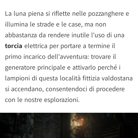
La luna piena si riflette nelle pozzanghere e
illumina le strade e le case, ma non
abbastanza da rendere inutile l'uso di una
torcia
elettrica per portare a termine il
primo incarico dell'avventura: trovare il
generatore principale e attivarlo perché i
lampioni di questa località fittizia valdostana
si accendano, consentendoci di procedere
con le nostre esplorazioni.