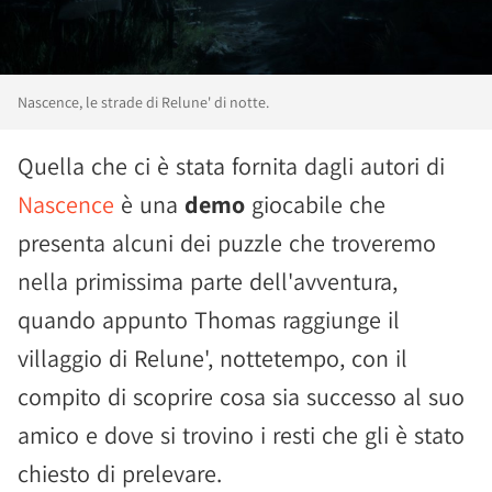
Nascence, le strade di Relune' di notte.
Quella che ci è stata fornita dagli autori di
Nascence
è una
demo
giocabile che
presenta alcuni dei puzzle che troveremo
nella primissima parte dell'avventura,
quando appunto Thomas raggiunge il
villaggio di Relune', nottetempo, con il
compito di scoprire cosa sia successo al suo
amico e dove si trovino i resti che gli è stato
chiesto di prelevare.