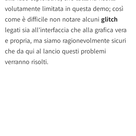
volutamente limitata in questa demo; così
come è difficile non notare alcuni
glitch
legati sia all'interfaccia che alla grafica vera
e propria, ma siamo ragionevolmente sicuri
che da qui al lancio questi problemi
verranno risolti.