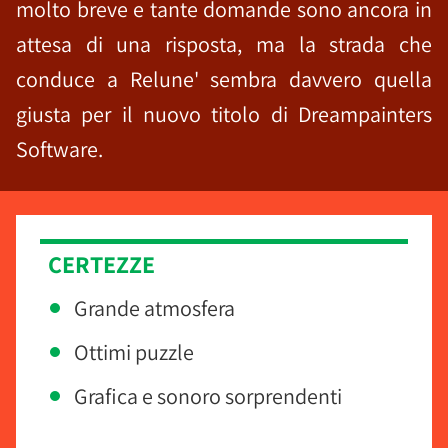
molto breve e tante domande sono ancora in
attesa di una risposta, ma la strada che
conduce a Relune' sembra davvero quella
giusta per il nuovo titolo di Dreampainters
Software.
CERTEZZE
Grande atmosfera
Ottimi puzzle
Grafica e sonoro sorprendenti