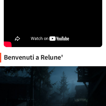
Benvenuti a Relune'