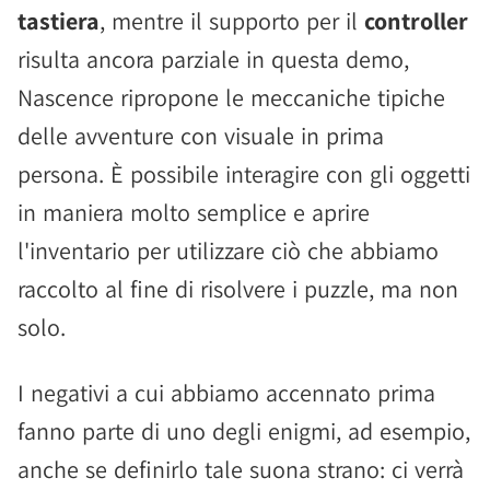
tastiera
, mentre il supporto per il
controller
risulta ancora parziale in questa demo,
Nascence ripropone le meccaniche tipiche
delle avventure con visuale in prima
persona. È possibile interagire con gli oggetti
in maniera molto semplice e aprire
l'inventario per utilizzare ciò che abbiamo
raccolto al fine di risolvere i puzzle, ma non
solo.
I negativi a cui abbiamo accennato prima
fanno parte di uno degli enigmi, ad esempio,
anche se definirlo tale suona strano: ci verrà