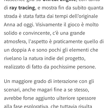
di
ray tracing
, e mostra fin da subito quanta
strada è stata fatta dai tempi dell'originale
Anna ad oggi. Visivamente il gioco è molto
solido e convincente, c'è una grande
atmosfera, l'aspetto è praticamente quello di
un doppia A e sono pochi gli elementi che
rivelano la natura indie del progetto,
realizzato di fatto da pochissime persone.
Un maggiore grado di interazione con gli
scenari, anche magari fine a se stesso,
avrebbe forse aggiunto ulteriore spessore
alla fase esplorativa, che tuttavia risulta