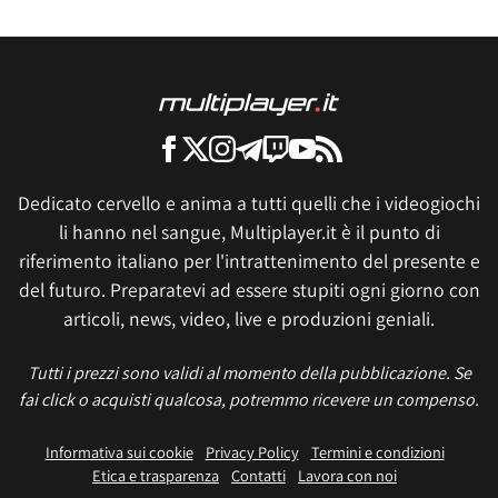
Dedicato cervello e anima a tutti quelli che i videogiochi
li hanno nel sangue, Multiplayer.it è il punto di
riferimento italiano per l'intrattenimento del presente e
del futuro. Preparatevi ad essere stupiti ogni giorno con
articoli, news, video, live e produzioni geniali.
Tutti i prezzi sono validi al momento della pubblicazione. Se
fai click o acquisti qualcosa, potremmo ricevere un compenso.
Informativa sui cookie
Privacy Policy
Termini e condizioni
Etica e trasparenza
Contatti
Lavora con noi