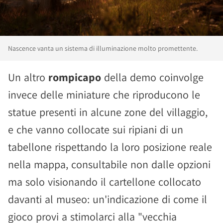
Nascence vanta un sistema di illuminazione molto promettente.
Un altro
rompicapo
della demo coinvolge
invece delle miniature che riproducono le
statue presenti in alcune zone del villaggio,
e che vanno collocate sui ripiani di un
tabellone rispettando la loro posizione reale
nella mappa, consultabile non dalle opzioni
ma solo visionando il cartellone collocato
davanti al museo: un'indicazione di come il
gioco provi a stimolarci alla "vecchia