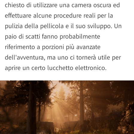
chiesto di utilizzare una camera oscura ed
effettuare alcune procedure reali per la
pulizia della pellicola e il suo sviluppo. Un
paio di scatti fanno probabilmente
riferimento a porzioni più avanzate
dell'avventura, ma uno ci tornerà utile per
aprire un certo lucchetto elettronico.