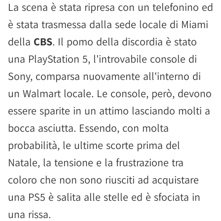
La scena è stata ripresa con un telefonino ed
è stata trasmessa dalla sede locale di Miami
della
CBS
. Il pomo della discordia è stato
una PlayStation 5, l'introvabile console di
Sony, comparsa nuovamente all'interno di
un Walmart locale. Le console, però, devono
essere sparite in un attimo lasciando molti a
bocca asciutta. Essendo, con molta
probabilità, le ultime scorte prima del
Natale, la tensione e la frustrazione tra
coloro che non sono riusciti ad acquistare
una PS5 è salita alle stelle ed è sfociata in
una rissa.