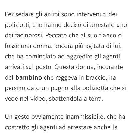
Per sedare gli animi sono intervenuti dei
poliziotti, che hanno deciso di arrestare uno
dei facinorosi. Peccato che al suo fianco ci
fosse una donna, ancora più agitata di lui,
che ha cominciato ad aggredire gli agenti
arrivati sul posto. Questa donna, incurante
del
bambino
che reggeva in braccio, ha
persino dato un pugno alla poliziotta che si
vede nel video, sbattendola a terra.
Un gesto ovviamente inammissibile, che ha
costretto gli agenti ad arrestare anche la