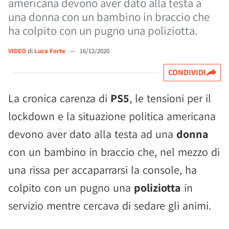
americana devono aver dato alla testa a
una donna con un bambino in braccio che
ha colpito con un pugno una poliziotta.
VIDEO
di
Luca Forte
—
16/12/2020
CONDIVIDI
La cronica carenza di
PS5
, le tensioni per il
lockdown e la situazione politica americana
devono aver dato alla testa ad una
donna
con un bambino in braccio che, nel mezzo di
una rissa per accaparrarsi la console, ha
colpito con un pugno una
poliziotta
in
servizio mentre cercava di sedare gli animi.