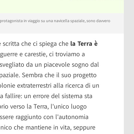
protagonista in viaggio su una navicella spaziale, sono davvero
scritta che ci spiega che
la Terra è
guerre e carestie, ci troviamo a
 svegliato da un piacevole sogno dal
spaziale. Sembra che il suo progetto
lonie extraterrestri alla ricerca di un
a fallire: un errore del sistema sta
rio verso la Terra, l'unico luogo
essere raggiunto con l'autonomia
nico che mantiene in vita, seppure