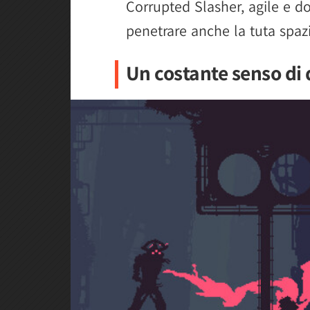
Corrupted Slasher, agile e do
penetrare anche la tuta spazi
Un costante senso di 