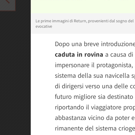
Le prime immagini di Return, provenienti dal sogno del 
evocative
Dopo una breve introduzione 
caduta in rovina
a causa di 
impersonare il protagonista,
sistema della sua navicella 
di dirigersi verso una delle co
futuro migliore sia destinato 
riportando il viaggiatore prop
abbastanza vicino da poter 
rimanente del sistema crioge