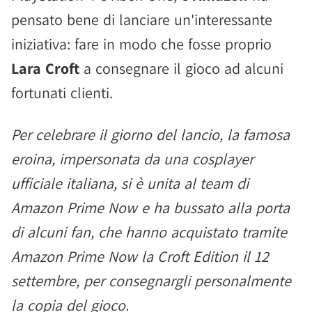
pensato bene di lanciare un'interessante
iniziativa: fare in modo che fosse proprio
Lara Croft
a consegnare il gioco ad alcuni
fortunati clienti.
Per celebrare il giorno del lancio, la famosa
eroina, impersonata da una cosplayer
ufficiale italiana, si è unita al team di
Amazon Prime Now e ha bussato alla porta
di alcuni fan, che hanno acquistato tramite
Amazon Prime Now la Croft Edition il 12
settembre, per consegnargli personalmente
la copia del gioco.