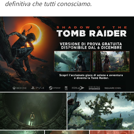
definitiva che tutti conosciamo.