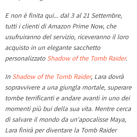
E non è finita qui... dal 3 al 21 Settembre,
tutti i clienti di Amazon Prime Now, che
usufruiranno del servizio, riceveranno il loro
acquisto in un elegante sacchetto
personalizzato
Shadow of the Tomb Raider
.
In
Shadow of the Tomb Raider
, Lara dovrà
sopravvivere a una giungla mortale, superare
tombe terrificanti e andare avanti in uno dei
momenti più bui della sua vita. Mentre cerca
di salvare il mondo da un'apocalisse Maya,
Lara finirà per diventare la Tomb Raider