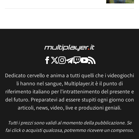
Dedicato cervello e anima a tutti quelli che i videogiochi
li hanno nel sangue, Multiplayer.it è il punto di
riferimento italiano per l'intrattenimento del presente e
del futuro. Preparatevi ad essere stupiti ogni giorno con
articoli, news, video, live e produzioni geniali.
Tutti i prezzi sono validi al momento della pubblicazione. Se
fai click o acquisti qualcosa, potremmo ricevere un compenso.