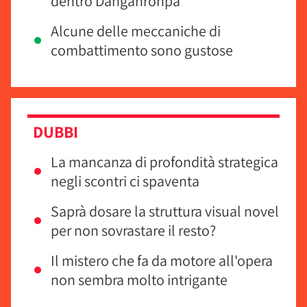
dentro Danganronpa
Alcune delle meccaniche di
combattimento sono gustose
DUBBI
La mancanza di profondità strategica
negli scontri ci spaventa
Saprà dosare la struttura visual novel
per non sovrastare il resto?
Il mistero che fa da motore all'opera
non sembra molto intrigante