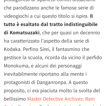
che parodizzano anche le famose serie di
videogiochi a cui questo titolo si ispira.
Il
tutto è esaltato dal tratto indistinguibile
di Komatsuzaki
, che per quasi un decennio
ha caratterizzato l'aspetto della serie di
Kodaka. Perfino Sirei, il fantasmino che
gestisce la scuola, ricorda da vicino il perfido
Monokuma, e alcuni dei personaggi
inevitabilmente riportano alla mente i
protagonisti di Danganronpa. A questo
proposito, ci era piaciuta molto la svolta del
bellissimo
Master Detective Archives: Rain