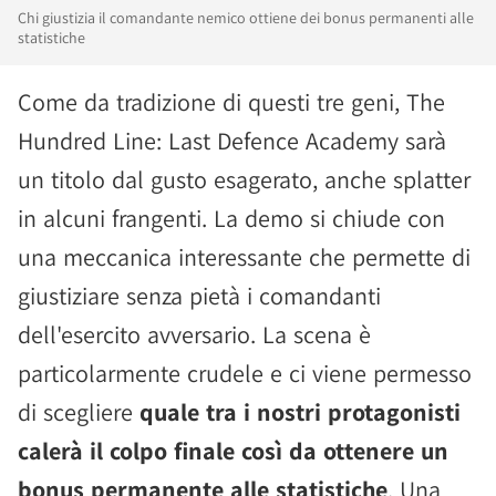
Chi giustizia il comandante nemico ottiene dei bonus permanenti alle
statistiche
Come da tradizione di questi tre geni, The
Hundred Line: Last Defence Academy sarà
un titolo dal gusto esagerato, anche splatter
in alcuni frangenti. La demo si chiude con
una meccanica interessante che permette di
giustiziare senza pietà i comandanti
dell'esercito avversario. La scena è
particolarmente crudele e ci viene permesso
di scegliere
quale tra i nostri protagonisti
calerà il colpo finale così da ottenere un
bonus permanente alle statistiche
. Una