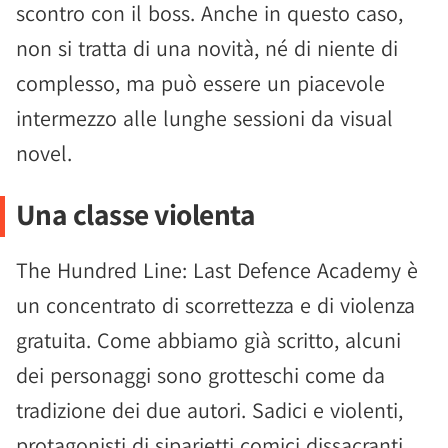
scontro con il boss. Anche in questo caso,
non si tratta di una novità, né di niente di
complesso, ma può essere un piacevole
intermezzo alle lunghe sessioni da visual
novel.
Una classe violenta
The Hundred Line: Last Defence Academy è
un concentrato di scorrettezza e di violenza
gratuita. Come abbiamo già scritto, alcuni
dei personaggi sono grotteschi come da
tradizione dei due autori. Sadici e violenti,
protagonisti di siparietti comici dissacranti