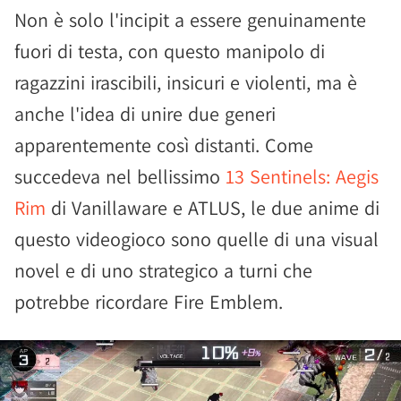
Non è solo l'incipit a essere genuinamente
fuori di testa, con questo manipolo di
ragazzini irascibili, insicuri e violenti, ma è
anche l'idea di unire due generi
apparentemente così distanti. Come
succedeva nel bellissimo
13 Sentinels: Aegis
Rim
di Vanillaware e ATLUS, le due anime di
questo videogioco sono quelle di una visual
novel e di uno strategico a turni che
potrebbe ricordare Fire Emblem.