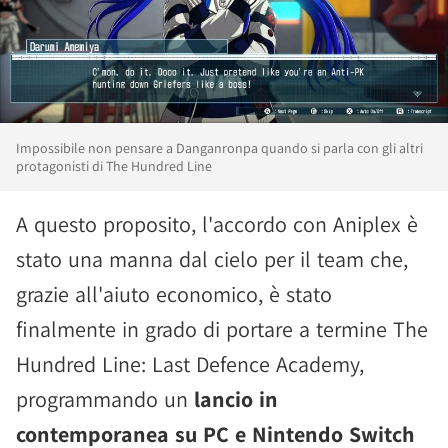
Impossibile non pensare a Danganronpa quando si parla con gli altri
protagonisti di The Hundred Line
A questo proposito, l'accordo con Aniplex è
stato una manna dal cielo per il team che,
grazie all'aiuto economico, è stato
finalmente in grado di portare a termine The
Hundred Line: Last Defence Academy,
programmando un
lancio in
contemporanea su PC e Nintendo Switch