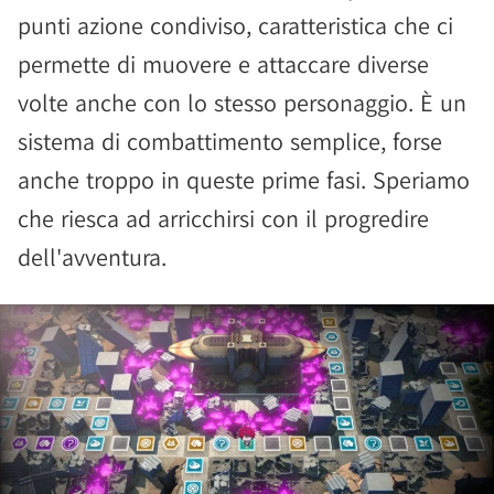
punti azione condiviso, caratteristica che ci
permette di muovere e attaccare diverse
volte anche con lo stesso personaggio. È un
sistema di combattimento semplice, forse
anche troppo in queste prime fasi. Speriamo
che riesca ad arricchirsi con il progredire
dell'avventura.