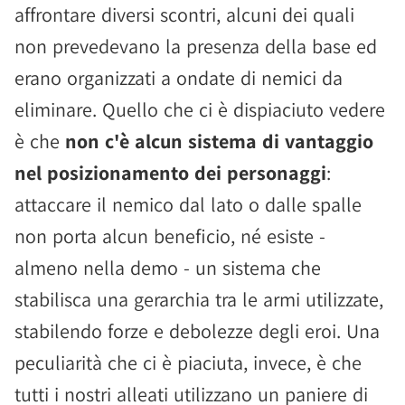
affrontare diversi scontri, alcuni dei quali
non prevedevano la presenza della base ed
erano organizzati a ondate di nemici da
eliminare. Quello che ci è dispiaciuto vedere
è che
non c'è alcun sistema di vantaggio
nel posizionamento dei personaggi
:
attaccare il nemico dal lato o dalle spalle
non porta alcun beneficio, né esiste -
almeno nella demo - un sistema che
stabilisca una gerarchia tra le armi utilizzate,
stabilendo forze e debolezze degli eroi. Una
peculiarità che ci è piaciuta, invece, è che
tutti i nostri alleati utilizzano un paniere di