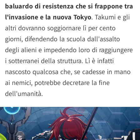
baluardo di resistenza che si frappone tra
l'invasione e la nuova Tokyo
. Takumi e gli
altri dovranno soggiornare lì per cento
giorni, difendendo la scuola dall'assalto
degli alieni e impedendo loro di raggiungere
i sotterranei della struttura. Lì è infatti
nascosto qualcosa che, se cadesse in mano
ai nemici, potrebbe decretare la fine
dell'umanità.