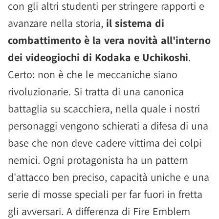
con gli altri studenti per stringere rapporti e
avanzare nella storia,
il sistema di
combattimento è la vera novità all'interno
dei videogiochi di Kodaka e Uchikoshi
.
Certo: non è che le meccaniche siano
rivoluzionarie. Si tratta di una canonica
battaglia su scacchiera, nella quale i nostri
personaggi vengono schierati a difesa di una
base che non deve cadere vittima dei colpi
nemici. Ogni protagonista ha un pattern
d'attacco ben preciso, capacità uniche e una
serie di mosse speciali per far fuori in fretta
gli avversari. A differenza di Fire Emblem