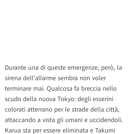
Durante una di queste emergenze, però, la
sirena dell'allarme sembra non voler
terminare mai. Qualcosa fa breccia nello
scudo della nuova Tokyo: degli esserini
colorati atterrano per le strade della città,
attaccando a vista gli umani e uccidendoli.
Karua sta per essere eliminata e Takumi