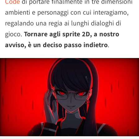
Code
di portare finalmente in tre dimensioni
ambienti e personaggi con cui interagiamo,
regalando una regia ai lunghi dialoghi di
gioco.
Tornare agli sprite 2D, a nostro
avviso, è un deciso passo indietro
.