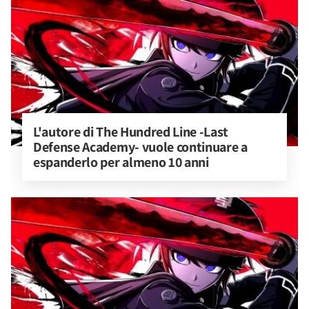
L'autore di The Hundred Line -Last 
Defense Academy- vuole continuare a 
espanderlo per almeno 10 anni