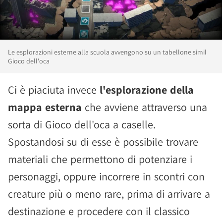
Le esplorazioni esterne alla scuola avvengono su un tabellone simil
Gioco dell'oca
Ci è piaciuta invece
l'esplorazione della
mappa esterna
che avviene attraverso una
sorta di Gioco dell'oca a caselle.
Spostandosi su di esse è possibile trovare
materiali che permettono di potenziare i
personaggi, oppure incorrere in scontri con
creature più o meno rare, prima di arrivare a
destinazione e procedere con il classico