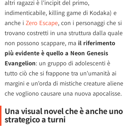
altri ragazzi è l'incipit del primo,
indimenticabile, killing game di Kodaka) e
anche i
Zero Escape
, con i personaggi che si
trovano costretti in una struttura dalla quale
non possono scappare, ma
il riferimento
più evidente è quello a Neon Genesis
Evangelion
: un gruppo di adolescenti è
tutto ciò che si frappone tra un'umanità ai
margini e un'orda di mistiche creature aliene
che vogliono causare una nuova apocalisse.
Una visual novel che è anche uno
strategico a turni