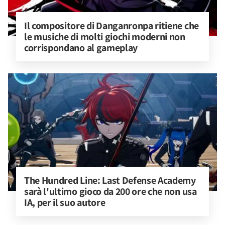
Il compositore di Danganronpa ritiene che 
le musiche di molti giochi moderni non 
corrispondano al gameplay
The Hundred Line: Last Defense Academy 
sarà l'ultimo gioco da 200 ore che non usa 
IA, per il suo autore