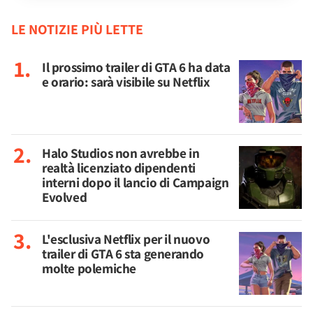
LE NOTIZIE PIÙ LETTE
Il prossimo trailer di GTA 6 ha data
e orario: sarà visibile su Netflix
Halo Studios non avrebbe in
realtà licenziato dipendenti
interni dopo il lancio di Campaign
Evolved
L'esclusiva Netflix per il nuovo
trailer di GTA 6 sta generando
molte polemiche