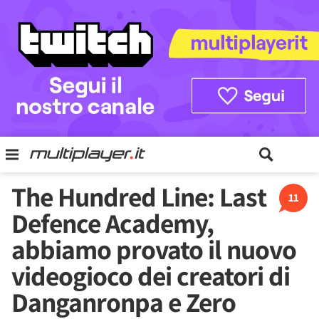
The Hundred Line: Last
11
Defence Academy,
abbiamo provato il nuovo
videogioco dei creatori di
Danganronpa e Zero