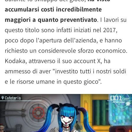
accumularsi costi incredibilmente
maggiori a quanto preventivato
. I lavori su
questo titolo sono infatti iniziati nel 2017,
poco dopo l'apertura dell'azienda, e hanno
richiesto un considerevole sforzo economico.
Kodaka, attraverso il suo account X, ha
ammesso di aver "investito tutti i nostri soldi
e le risorse umane in questo gioco".