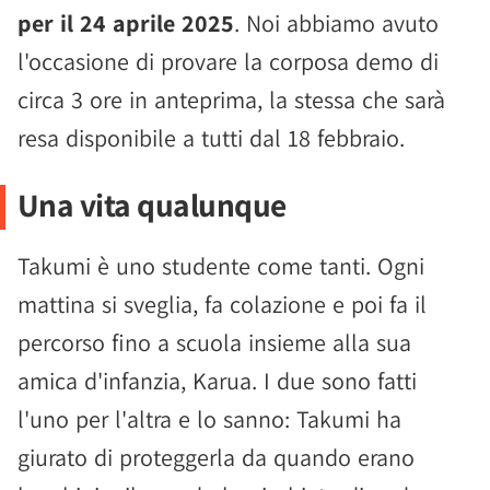
per il 24 aprile 2025
. Noi abbiamo avuto
l'occasione di provare la corposa demo di
circa 3 ore in anteprima, la stessa che sarà
resa disponibile a tutti dal 18 febbraio.
Una vita qualunque
Takumi è uno studente come tanti. Ogni
mattina si sveglia, fa colazione e poi fa il
percorso fino a scuola insieme alla sua
amica d'infanzia, Karua. I due sono fatti
l'uno per l'altra e lo sanno: Takumi ha
giurato di proteggerla da quando erano