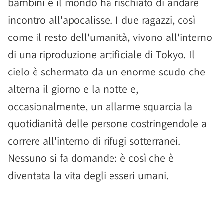
bambini e il mondo ha rischiato di andare
incontro all'apocalisse. I due ragazzi, così
come il resto dell'umanità, vivono all'interno
di una riproduzione artificiale di Tokyo. Il
cielo è schermato da un enorme scudo che
alterna il giorno e la notte e,
occasionalmente, un allarme squarcia la
quotidianità delle persone costringendole a
correre all'interno di rifugi sotterranei.
Nessuno si fa domande: è così che è
diventata la vita degli esseri umani.