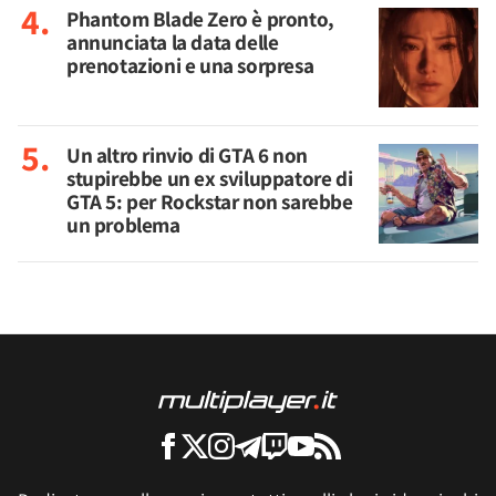
Phantom Blade Zero è pronto,
annunciata la data delle
prenotazioni e una sorpresa
Un altro rinvio di GTA 6 non
stupirebbe un ex sviluppatore di
GTA 5: per Rockstar non sarebbe
un problema