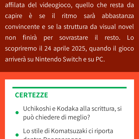
affilata del videogioco, quello che resta da
capire è se il ritmo sarà abbastanza
convincente e se la struttura da visual novel
non finirà per sovrastare il resto. Lo
scopriremo il 24 aprile 2025, quando il gioco
arriverà su Nintendo Switch e su PC.
CERTEZZE
Uchikoshi e Kodaka alla scrittura, si
può chiedere di meglio?
Lo stile di Komatsuzaki ci riporta