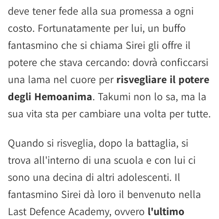
deve tener fede alla sua promessa a ogni
costo. Fortunatamente per lui, un buffo
fantasmino che si chiama Sirei gli offre il
potere che stava cercando: dovrà conficcarsi
una lama nel cuore per
risvegliare il potere
degli Hemoanima
. Takumi non lo sa, ma la
sua vita sta per cambiare una volta per tutte.
Quando si risveglia, dopo la battaglia, si
trova all'interno di una scuola e con lui ci
sono una decina di altri adolescenti. Il
fantasmino Sirei dà loro il benvenuto nella
Last Defence Academy, ovvero
l'ultimo