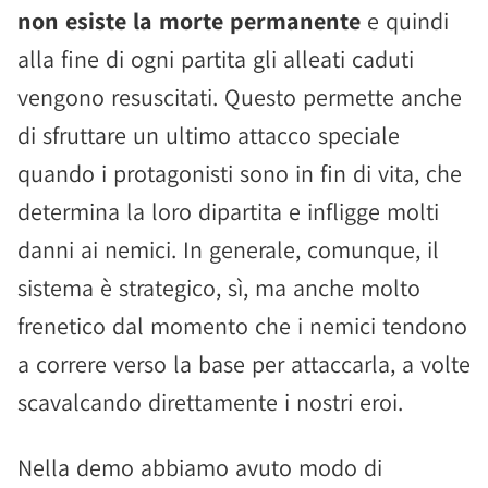
non esiste la morte permanente
e quindi
alla fine di ogni partita gli alleati caduti
vengono resuscitati. Questo permette anche
di sfruttare un ultimo attacco speciale
quando i protagonisti sono in fin di vita, che
determina la loro dipartita e infligge molti
danni ai nemici. In generale, comunque, il
sistema è strategico, sì, ma anche molto
frenetico dal momento che i nemici tendono
a correre verso la base per attaccarla, a volte
scavalcando direttamente i nostri eroi.
Nella demo abbiamo avuto modo di