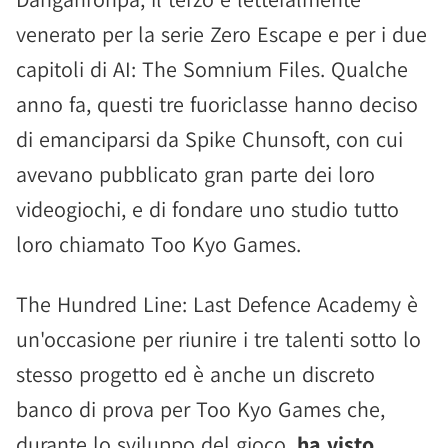
venerato per la serie Zero Escape e per i due
capitoli di AI: The Somnium Files. Qualche
anno fa, questi tre fuoriclasse hanno deciso
di emanciparsi da Spike Chunsoft, con cui
avevano pubblicato gran parte dei loro
videogiochi, e di fondare uno studio tutto
loro chiamato Too Kyo Games.
The Hundred Line: Last Defence Academy è
un'occasione per riunire i tre talenti sotto lo
stesso progetto ed è anche un discreto
banco di prova per Too Kyo Games che,
durante lo sviluppo del gioco,
ha visto