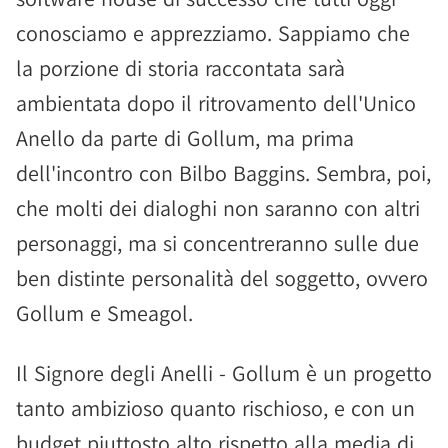
conosciamo e apprezziamo. Sappiamo che
la porzione di storia raccontata sarà
ambientata dopo il ritrovamento dell'Unico
Anello da parte di Gollum, ma prima
dell'incontro con Bilbo Baggins. Sembra, poi,
che molti dei dialoghi non saranno con altri
personaggi, ma si concentreranno sulle due
ben distinte personalità del soggetto, ovvero
Gollum e Smeagol.
Il Signore degli Anelli - Gollum è un progetto
tanto ambizioso quanto rischioso, e con un
budget piuttosto alto rispetto alla media di