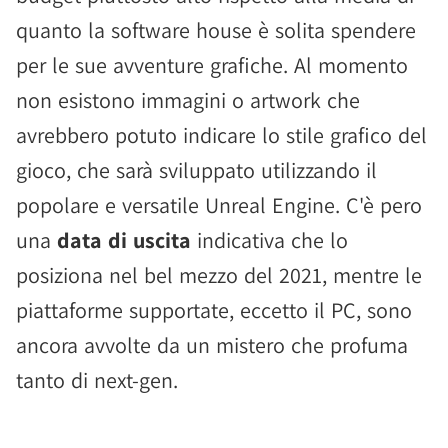
quanto la software house è solita spendere
per le sue avventure grafiche. Al momento
non esistono immagini o artwork che
avrebbero potuto indicare lo stile grafico del
gioco, che sarà sviluppato utilizzando il
popolare e versatile Unreal Engine. C'è pero
una
data di uscita
indicativa che lo
posiziona nel bel mezzo del 2021, mentre le
piattaforme supportate, eccetto il PC, sono
ancora avvolte da un mistero che profuma
tanto di next-gen.