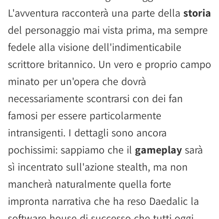
L'avventura racconterà una parte della
storia
del personaggio mai vista prima, ma sempre
fedele alla visione dell'indimenticabile
scrittore britannico. Un vero e proprio campo
minato per un'opera che dovrà
necessariamente scontrarsi con dei fan
famosi per essere particolarmente
intransigenti. I dettagli sono ancora
pochissimi: sappiamo che il
gameplay
sarà
sì incentrato sull'azione stealth, ma non
mancherà naturalmente quella forte
impronta narrativa che ha reso Daedalic la
software house di successo che tutti oggi