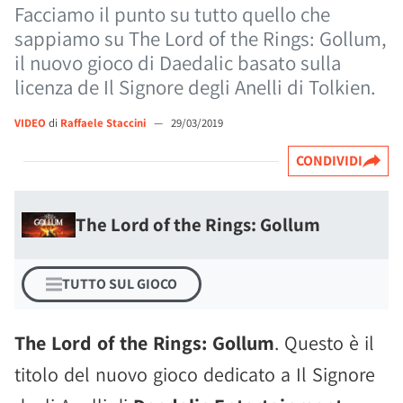
Facciamo il punto su tutto quello che
sappiamo su The Lord of the Rings: Gollum,
il nuovo gioco di Daedalic basato sulla
licenza de Il Signore degli Anelli di Tolkien.
VIDEO
di
Raffaele Staccini
—
29/03/2019
CONDIVIDI
The Lord of the Rings: Gollum
TUTTO SUL GIOCO
The Lord of the Rings: Gollum
. Questo è il
titolo del nuovo gioco dedicato a Il Signore