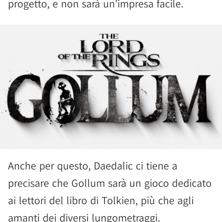
progetto, e non sarà un'impresa facile.
Anche per questo, Daedalic ci tiene a
precisare che Gollum sarà un gioco dedicato
ai lettori del libro di Tolkien, più che agli
amanti dei diversi lungometraggi.