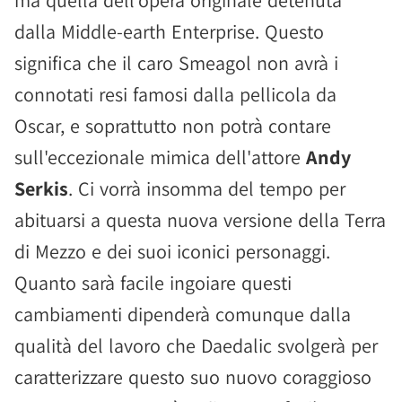
ma quella dell'opera originale detenuta
dalla Middle-earth Enterprise. Questo
significa che il caro Smeagol non avrà i
connotati resi famosi dalla pellicola da
Oscar, e soprattutto non potrà contare
sull'eccezionale mimica dell'attore
Andy
Serkis
. Ci vorrà insomma del tempo per
abituarsi a questa nuova versione della Terra
di Mezzo e dei suoi iconici personaggi.
Quanto sarà facile ingoiare questi
cambiamenti dipenderà comunque dalla
qualità del lavoro che Daedalic svolgerà per
caratterizzare questo suo nuovo coraggioso