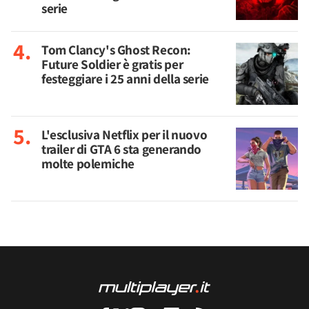
serie
Tom Clancy's Ghost Recon:
Future Soldier è gratis per
festeggiare i 25 anni della serie
L'esclusiva Netflix per il nuovo
trailer di GTA 6 sta generando
molte polemiche