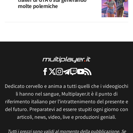
molte polemiche
Dedicato cervello e anima a tutti quelli che i videogiochi
li hanno nel sangue, Multiplayer.it è il punto di
riferimento italiano per l'intrattenimento del presente e
del futuro. Preparatevi ad essere stupiti ogni giorno con
articoli, news, video, live e produzioni geniali.
Tutti i prezzi sono validi al momento della pubblicazione. Se