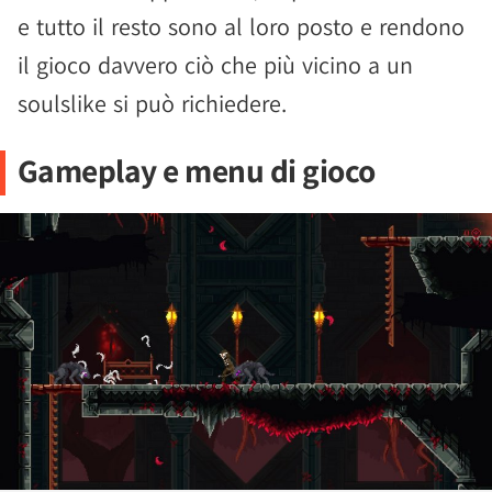
e tutto il resto sono al loro posto e rendono
il gioco davvero ciò che più vicino a un
soulslike si può richiedere.
Gameplay e menu di gioco