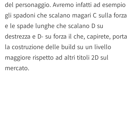
del personaggio. Avremo infatti ad esempio
gli spadoni che scalano magari C sulla forza
e le spade lunghe che scalano D su
destrezza e D- su forza il che, capirete, porta
la costruzione delle build su un livello
maggiore rispetto ad altri titoli 2D sul
mercato.