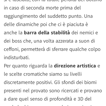
in caso di seconda morte prima del
raggiungimento del suddetto punto. Una
delle dinamiche poi che ci è piaciuta è
anche la
barra della stabilità
dei nemici e
dei boss che, una volta azzerata a suon di
ceffoni, permetterà di sferrare qualche colpo
indisturbati.
Per quanto riguarda la
direzione artistica
e
le scelte cromatiche siamo su livelli
discretamente positivi. Gli sfondi dei biomi
presenti nel provato sono ricercati e provano
a dare quel senso di profondità e 3D del