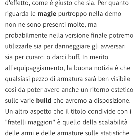
d'effetto, come è giusto che sia. Per quanto
riguarda le
magie
purtroppo nella demo
non ne sono presenti molte, ma
probabilmente nella versione finale potremo
utilizzarle sia per danneggiare gli avversari
sia per curarci o darci buff. In merito
all'equipaggiamento, la buona notizia è che
qualsiasi pezzo di armatura sarà ben visibile
così da poter avere anche un ritorno estetico
sulle varie
build
che avremo a disposizione.
Un altro aspetto che il titolo condivide con i
"fratelli maggiori" è quello della scalabilità
delle armi e delle armature sulle statistiche