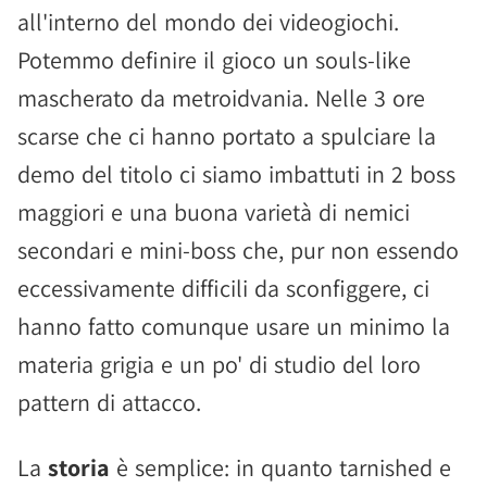
all'interno del mondo dei videogiochi.
Potemmo definire il gioco un souls-like
mascherato da metroidvania. Nelle 3 ore
scarse che ci hanno portato a spulciare la
demo del titolo ci siamo imbattuti in 2 boss
maggiori e una buona varietà di nemici
secondari e mini-boss che, pur non essendo
eccessivamente difficili da sconfiggere, ci
hanno fatto comunque usare un minimo la
materia grigia e un po' di studio del loro
pattern di attacco.
La
storia
è semplice: in quanto tarnished e