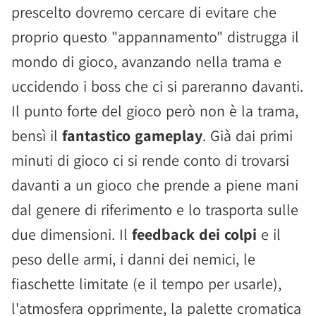
prescelto dovremo cercare di evitare che
proprio questo "appannamento" distrugga il
mondo di gioco, avanzando nella trama e
uccidendo i boss che ci si pareranno davanti.
Il punto forte del gioco però non è la trama,
bensì il
fantastico gameplay
. Già dai primi
minuti di gioco ci si rende conto di trovarsi
davanti a un gioco che prende a piene mani
dal genere di riferimento e lo trasporta sulle
due dimensioni. Il
feedback dei colpi
e il
peso delle armi, i danni dei nemici, le
fiaschette limitate (e il tempo per usarle),
l'atmosfera opprimente, la palette cromatica