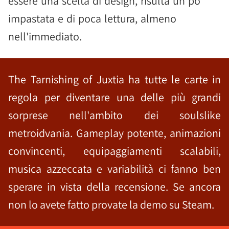
essere una scelta di design, risulta un po'
impastata e di poca lettura, almeno
nell'immediato.
The Tarnishing of Juxtia ha tutte le carte in
regola per diventare una delle più grandi
sorprese nell'ambito dei soulslike
metroidvania. Gameplay potente, animazioni
convincenti, equipaggiamenti scalabili,
musica azzeccata e variabilità ci fanno ben
sperare in vista della recensione. Se ancora
non lo avete fatto provate la demo su Steam.