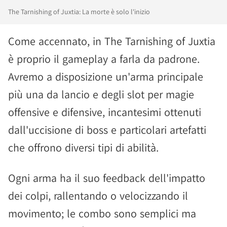
The Tarnishing of Juxtia: La morte è solo l'inizio
Come accennato, in The Tarnishing of Juxtia
è proprio il gameplay a farla da padrone.
Avremo a disposizione un'arma principale
più una da lancio e degli slot per magie
offensive e difensive, incantesimi ottenuti
dall'uccisione di boss e particolari artefatti
che offrono diversi tipi di abilità.
Ogni arma ha il suo feedback dell'impatto
dei colpi, rallentando o velocizzando il
movimento; le combo sono semplici ma