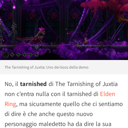
The Tarnishing of Juxtia: Uno dei boss della demo
No, il
tarnished
di The Tarnishing of Juxtia
non c'entra nulla con il tarnished di
Elden
Ring
, ma sicuramente quello che ci sentiamo
di dire è che anche questo nuovo
personaggio maledetto ha da dire la sua