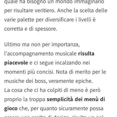
quale ha bisogno un mondo immaginario
per risultare veritiero. Anche la scelta delle
varie palette per diversificare i livelli è
corretta e di spessore.
Ultimo ma non per importanza,
l'accompagnamento musicale
risulta
piacevole
e ci segue incalzando nei
momenti più concisi. Nota di merito per le
musiche dei boss, veramente epiche.
La cosa che ci ha colpiti di meno è però
proprio la troppa
semplicità dei menù di
gioco
che, per quanto sicuramente possa