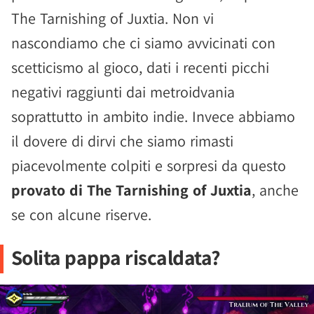
The Tarnishing of Juxtia. Non vi
nascondiamo che ci siamo avvicinati con
scetticismo al gioco, dati i recenti picchi
negativi raggiunti dai metroidvania
soprattutto in ambito indie. Invece abbiamo
il dovere di dirvi che siamo rimasti
piacevolmente colpiti e sorpresi da questo
provato di The Tarnishing of Juxtia
, anche
se con alcune riserve.
Solita pappa riscaldata?