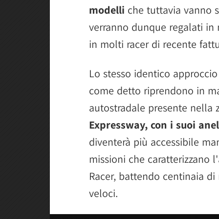
modelli
che tuttavia vanno s
verranno dunque regalati in
in molti racer di recente fattu
Lo stesso identico approccio 
come detto riprendono in man
autostradale presente nella 
Expressway, con i suoi anel
diventerà più accessibile 
missioni che caratterizzano 
Racer, battendo centinaia di 
veloci.