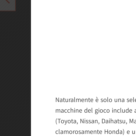
Naturalmente è solo una sele
macchine del gioco include 
(Toyota, Nissan, Daihatsu, M
clamorosamente Honda) e un