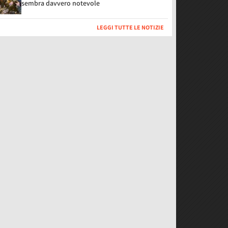
sembra davvero notevole
LEGGI TUTTE LE NOTIZIE