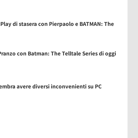
 Play di stasera con Pierpaolo e BATMAN: The
 Pranzo con Batman: The Telltale Series di oggi
sembra avere diversi inconvenienti su PC