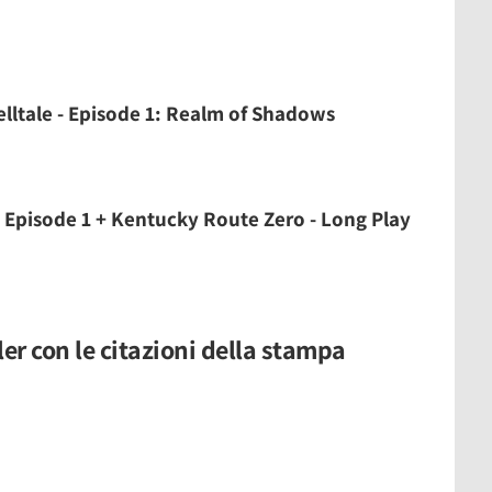
lltale - Episode 1: Realm of Shadows
- Episode 1 + Kentucky Route Zero - Long Play
ler con le citazioni della stampa