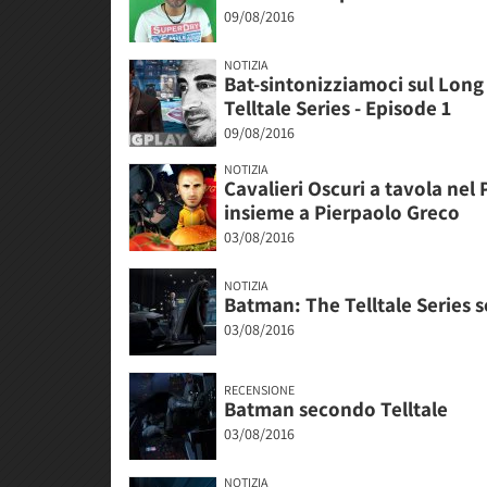
09/08/2016
NOTIZIA
Bat-sintonizziamoci sul Long
Telltale Series - Episode 1
09/08/2016
NOTIZIA
Cavalieri Oscuri a tavola nel
insieme a Pierpaolo Greco
03/08/2016
NOTIZIA
Batman: The Telltale Series 
03/08/2016
RECENSIONE
Batman secondo Telltale
03/08/2016
NOTIZIA