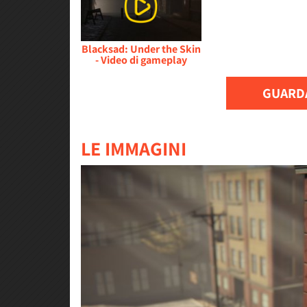
Blacksad: Under the Skin
- Video di gameplay
GUARDA
LE IMMAGINI