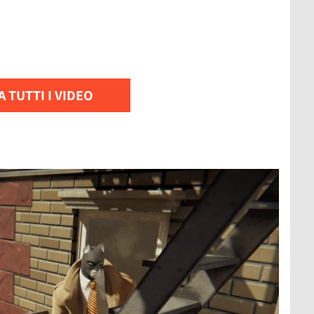
 TUTTI I VIDEO