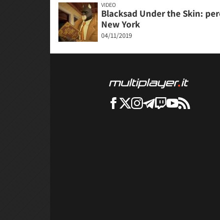
VIDEO
Blacksad Under the Skin: perc
New York
04/11/2019