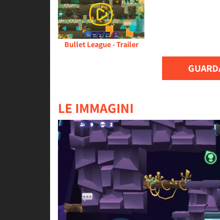
Bullet League - Trailer
GUARDA
LE IMMAGINI