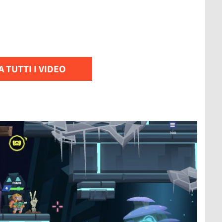
 TUTTI I VIDEO