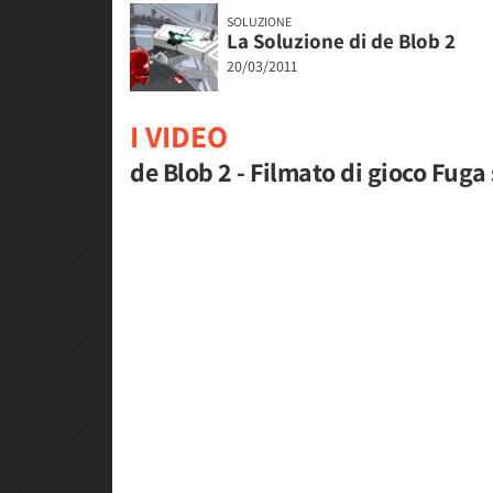
SOLUZIONE
La Soluzione di de Blob 2
20/03/2011
I VIDEO
de Blob 2 - Filmato di gioco Fuga 