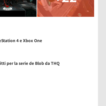
ayStation 4 e Xbox One
itti per la serie de Blob da THQ