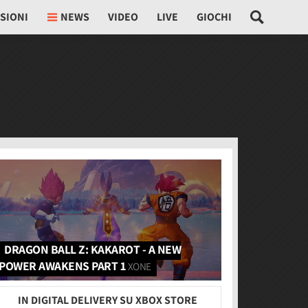
SIONI
NEWS
VIDEO
LIVE
GIOCHI
DRAGON BALL Z: KAKAROT - A NEW
POWER AWAKENS PART 1
XONE
IN DIGITAL DELIVERY SU XBOX STORE