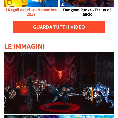
I Regali del Plus - Novembre
Dungeon Punks - Trailer di
2017
lancio
GUARDA TUTTI I VIDEO
LE IMMAGINI