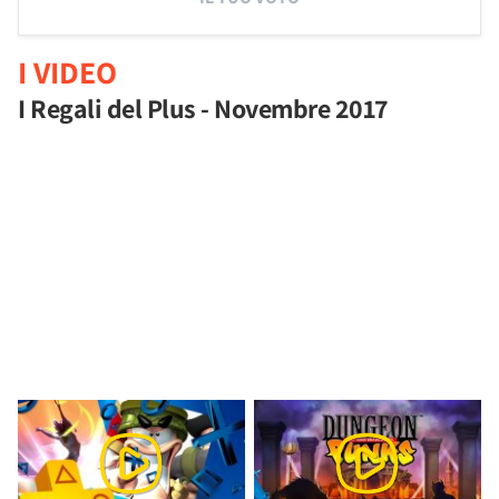
I VIDEO
I Regali del Plus - Novembre 2017