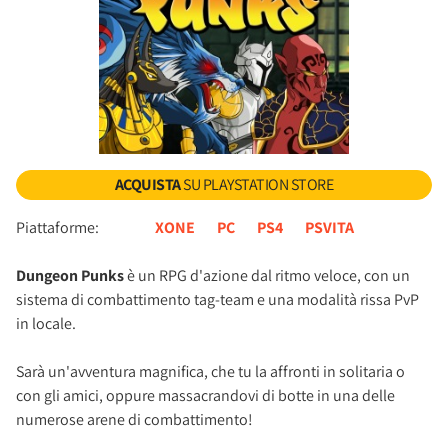
ACQUISTA
SU PLAYSTATION STORE
Piattaforme:
XONE
PC
PS4
PSVITA
Dungeon Punks
è un RPG d'azione dal ritmo veloce, con un
sistema di combattimento tag-team e una modalità rissa PvP
in locale.
Sarà un'avventura magnifica, che tu la affronti in solitaria o
con gli amici, oppure massacrandovi di botte in una delle
numerose arene di combattimento!