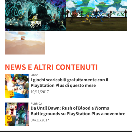
NEWS E ALTRI CONTENUTI
VIDEO
I giochi scaricabili gratuitamente con il
PlayStation Plus di questo mese
10/11/2017
RUBRICA
Da Until Dawn: Rush of Blood a Worms
Battlegrounds su PlayStation Plus a novembre
04/11/2017