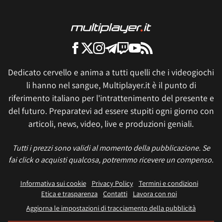
Dedicato cervello e anima a tutti quelli che i videogiochi
li hanno nel sangue, Multiplayer.it è il punto di
riferimento italiano per l'intrattenimento del presente e
del futuro. Preparatevi ad essere stupiti ogni giorno con
articoli, news, video, live e produzioni geniali.
Tutti i prezzi sono validi al momento della pubblicazione. Se
fai click o acquisti qualcosa, potremmo ricevere un compenso.
Informativa sui cookie
Privacy Policy
Termini e condizioni
Etica e trasparenza
Contatti
Lavora con noi
Aggiorna le impostazioni di tracciamento della pubblicità