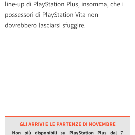
line-up di PlayStation Plus, insomma, che i
possessori di PlayStation Vita non
dovrebbero lasciarsi sfuggire.
GLI ARRIVI E LE PARTENZE DI NOVEMBRE
Non più disponibili su PlayStation Plus dal 7