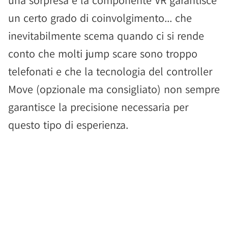
una sorpresa e la componente VR garantisce
un certo grado di coinvolgimento... che
inevitabilmente scema quando ci si rende
conto che molti jump scare sono troppo
telefonati e che la tecnologia del controller
Move (opzionale ma consigliato) non sempre
garantisce la precisione necessaria per
questo tipo di esperienza.