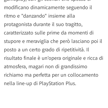
modificano dinamicamente seguendo il
ritmo e "danzando" insieme alla
protagonista durante il suo tragitto,
caratterizzato sulle prime da momenti di
stupore e meraviglia che però lasciano poi il
posto a un certo grado di ripetitività. Il
risultato finale è un'opera originale e ricca di
atmosfera, magari non di grandissimo
richiamo ma perfetta per un collocamento
nella line-up di PlayStation Plus.