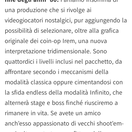
una produzione che si rivolge ai
videogiocatori nostalgici, pur aggiungendo la
possibilità di selezionare, oltre alla grafica
originale dei coin-op Irem, una nuova
interpretazione tridimensionale. Sono
quattordici i livelli inclusi nel pacchetto, da
affrontare secondo i meccanismi della
modalità classica oppure cimentandosi con
la sfida endless della modalità Infinito, che
alternerà stage e boss finché riusciremo a
rimanere in vita. Se avete un amico
anch'esso appassionato di vecchi shoot'em-