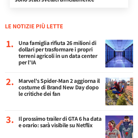
LE NOTIZIE PIÙ LETTE
Una famiglia rifiuta 26 milioni di
dollari per trasformare i propri
terreni agricoli in un data center
per l'IA
Marvel's Spider-Man 2 aggiorna il
costume di Brand New Day dopo
le critiche dei fan
Il prossimo trailer di GTA 6 ha data
e orario: sarà visibile su Netflix