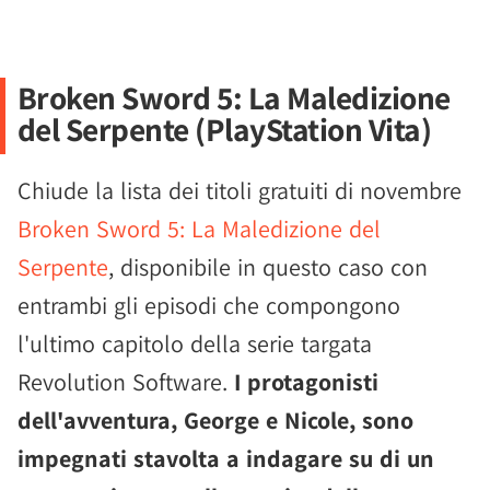
Broken Sword 5: La Maledizione
del Serpente (PlayStation Vita)
Chiude la lista dei titoli gratuiti di novembre
Broken Sword 5: La Maledizione del
Serpente
, disponibile in questo caso con
entrambi gli episodi che compongono
l'ultimo capitolo della serie targata
Revolution Software.
I protagonisti
dell'avventura, George e Nicole, sono
impegnati stavolta a indagare su di un