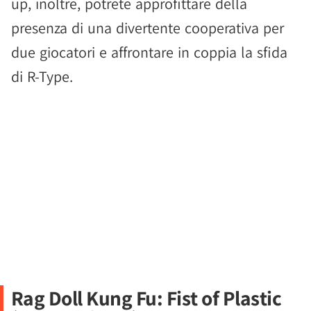
up, inoltre, potrete approfittare della
presenza di una divertente cooperativa per
due giocatori e affrontare in coppia la sfida
di R-Type.
Rag Doll Kung Fu: Fist of Plastic