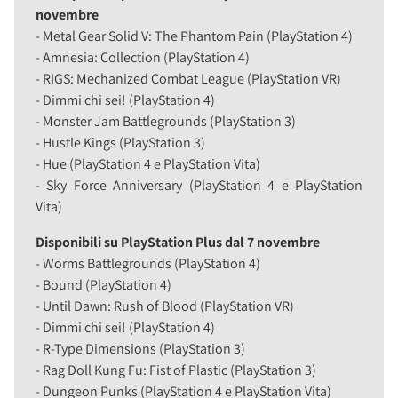
novembre
- Metal Gear Solid V: The Phantom Pain (PlayStation 4)
- Amnesia: Collection (PlayStation 4)
- RIGS: Mechanized Combat League (PlayStation VR)
- Dimmi chi sei! (PlayStation 4)
- Monster Jam Battlegrounds (PlayStation 3)
- Hustle Kings (PlayStation 3)
- Hue (PlayStation 4 e PlayStation Vita)
- Sky Force Anniversary (PlayStation 4 e PlayStation
Vita)
Disponibili su PlayStation Plus dal 7 novembre
- Worms Battlegrounds (PlayStation 4)
- Bound (PlayStation 4)
- Until Dawn: Rush of Blood (PlayStation VR)
- Dimmi chi sei! (PlayStation 4)
- R-Type Dimensions (PlayStation 3)
- Rag Doll Kung Fu: Fist of Plastic (PlayStation 3)
- Dungeon Punks (PlayStation 4 e PlayStation Vita)