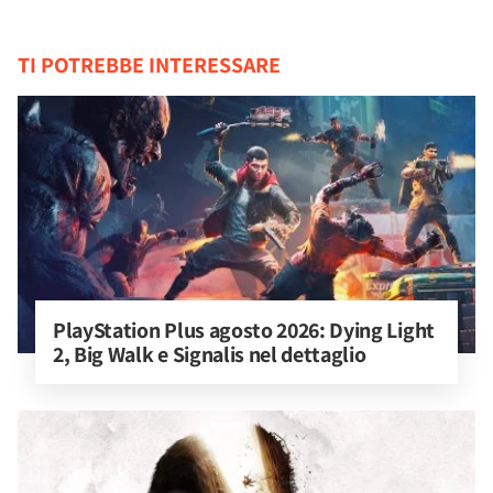
TI POTREBBE INTERESSARE
PlayStation Plus agosto 2026: Dying Light 
2, Big Walk e Signalis nel dettaglio