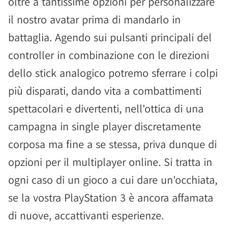
oltre a tantissime opzioni per personalizzare
il nostro avatar prima di mandarlo in
battaglia. Agendo sui pulsanti principali del
controller in combinazione con le direzioni
dello stick analogico potremo sferrare i colpi
più disparati, dando vita a combattimenti
spettacolari e divertenti, nell'ottica di una
campagna in single player discretamente
corposa ma fine a se stessa, priva dunque di
opzioni per il multiplayer online. Si tratta in
ogni caso di un gioco a cui dare un'occhiata,
se la vostra PlayStation 3 è ancora affamata
di nuove, accattivanti esperienze.