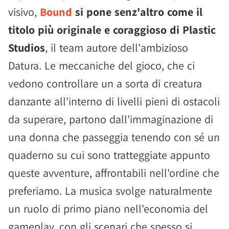
visivo,
Bound
si pone senz'altro come il
titolo più originale e coraggioso di Plastic
Studios
, il team autore dell'ambizioso
Datura. Le meccaniche del gioco, che ci
vedono controllare un a sorta di creatura
danzante all'interno di livelli pieni di ostacoli
da superare, partono dall'immaginazione di
una donna che passeggia tenendo con sé un
quaderno su cui sono tratteggiate appunto
queste avventure, affrontabili nell'ordine che
preferiamo. La musica svolge naturalmente
un ruolo di primo piano nell'economia del
gameplay, con gli scenari che spesso si