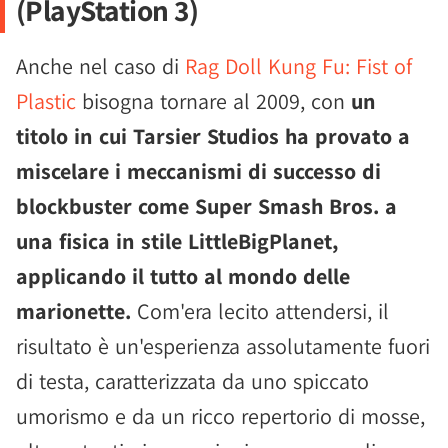
(PlayStation 3)
Anche nel caso di
Rag Doll Kung Fu: Fist of
Plastic
bisogna tornare al 2009, con
un
titolo in cui Tarsier Studios ha provato a
miscelare i meccanismi di successo di
blockbuster come Super Smash Bros. a
una fisica in stile LittleBigPlanet,
applicando il tutto al mondo delle
marionette.
Com'era lecito attendersi, il
risultato è un'esperienza assolutamente fuori
di testa, caratterizzata da uno spiccato
umorismo e da un ricco repertorio di mosse,