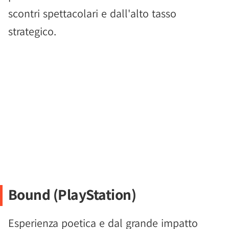
scontri spettacolari e dall'alto tasso
strategico.
Bound (PlayStation)
Esperienza poetica e dal grande impatto