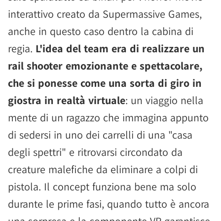
interattivo creato da Supermassive Games,
anche in questo caso dentro la cabina di
regia.
L'idea del team era di realizzare un
rail shooter emozionante e spettacolare,
che si ponesse come una sorta di giro in
giostra in realtà virtuale
: un viaggio nella
mente di un ragazzo che immagina appunto
di sedersi in uno dei carrelli di una "casa
degli spettri" e ritrovarsi circondato da
creature malefiche da eliminare a colpi di
pistola. Il concept funziona bene ma solo
durante le prime fasi, quando tutto è ancora