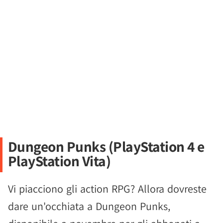
Dungeon Punks (PlayStation 4 e
PlayStation Vita)
Vi piacciono gli action RPG? Allora dovreste
dare un'occhiata a Dungeon Punks,