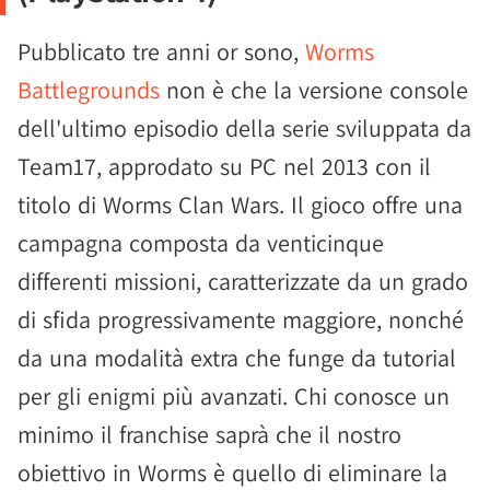
Pubblicato tre anni or sono,
Worms
Battlegrounds
non è che la versione console
dell'ultimo episodio della serie sviluppata da
Team17, approdato su PC nel 2013 con il
titolo di Worms Clan Wars. Il gioco offre una
campagna composta da venticinque
differenti missioni, caratterizzate da un grado
di sfida progressivamente maggiore, nonché
da una modalità extra che funge da tutorial
per gli enigmi più avanzati. Chi conosce un
minimo il franchise saprà che
il nostro
obiettivo in Worms è quello di eliminare la