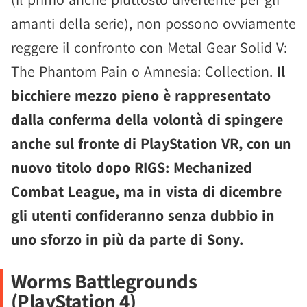
amanti della serie), non possono ovviamente
reggere il confronto con Metal Gear Solid V:
The Phantom Pain o Amnesia: Collection.
Il
bicchiere mezzo pieno è rappresentato
dalla conferma della volontà di spingere
anche sul fronte di PlayStation VR, con un
nuovo titolo dopo RIGS: Mechanized
Combat League, ma in vista di dicembre
gli utenti confideranno senza dubbio in
uno sforzo in più da parte di Sony.
Worms Battlegrounds
(PlayStation 4)