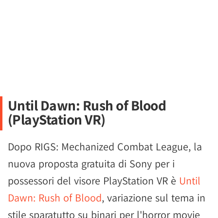
Until Dawn: Rush of Blood
(PlayStation VR)
Dopo RIGS: Mechanized Combat League, la
nuova proposta gratuita di Sony per i
possessori del visore PlayStation VR è
Until
Dawn: Rush of Blood
, variazione sul tema in
stile sparatutto su binari per l'horror movie