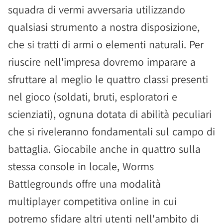
squadra di vermi avversaria utilizzando
qualsiasi strumento a nostra disposizione,
che si tratti di armi o elementi naturali. Per
riuscire nell'impresa dovremo imparare a
sfruttare al meglio le quattro classi presenti
nel gioco (soldati, bruti, esploratori e
scienziati), ognuna dotata di abilità peculiari
che si riveleranno fondamentali sul campo di
battaglia. Giocabile anche in quattro sulla
stessa console in locale, Worms
Battlegrounds offre una modalità
multiplayer competitiva online in cui
potremo sfidare altri utenti nell'ambito di