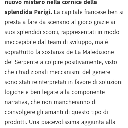
nuovo mistero nella cornice della
splendida Parigi.
La capitale francese ben si
presta a fare da scenario al gioco grazie ai
suoi splendidi scorci, rappresentati in modo
ineccepibile dal team di sviluppo, ma è
soprattutto la sostanza de La Maledizione
del Serpente a colpire positivamente, visto
che i tradizionali meccanismi del genere
sono stati reinterpretati in favore di soluzioni
logiche e ben legate alla componente
narrativa, che non mancheranno di
coinvolgere gli amanti di questo tipo di
prodotti. Una piacevolissima aggiunta alla