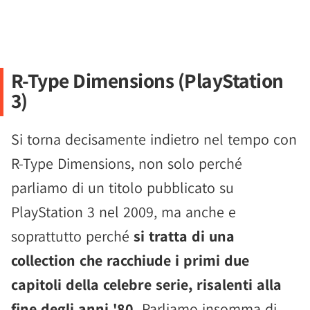
R-Type Dimensions (PlayStation
3)
Si torna decisamente indietro nel tempo con
R-Type Dimensions, non solo perché
parliamo di un titolo pubblicato su
PlayStation 3 nel 2009, ma anche e
soprattutto perché
si tratta di una
collection che racchiude i primi due
capitoli della celebre serie, risalenti alla
fine degli anni '80.
Parliamo insomma di