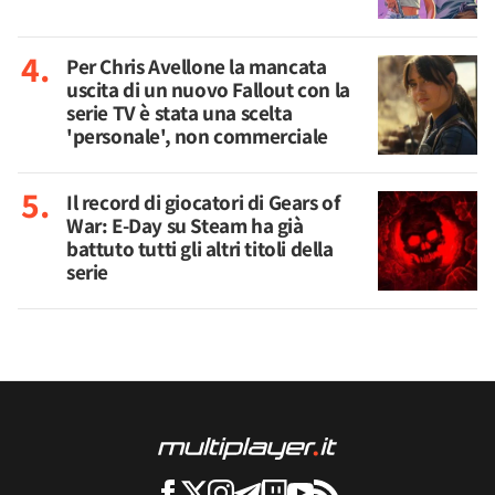
Per Chris Avellone la mancata
uscita di un nuovo Fallout con la
serie TV è stata una scelta
'personale', non commerciale
Il record di giocatori di Gears of
War: E-Day su Steam ha già
battuto tutti gli altri titoli della
serie