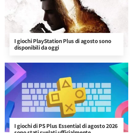
I giochi PlayStation Plus di agosto sono 
disponibili da oggi
I giochi di PS Plus Essential di agosto 2026 
sono stati svelati ufficialmente